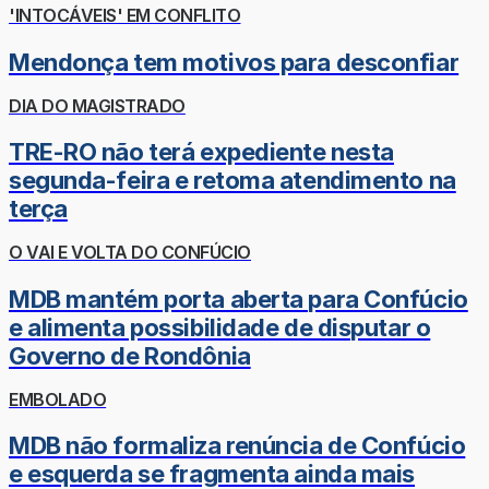
'INTOCÁVEIS' EM CONFLITO
Mendonça tem motivos para desconfiar
DIA DO MAGISTRADO
TRE-RO não terá expediente nesta
segunda-feira e retoma atendimento na
terça
O VAI E VOLTA DO CONFÚCIO
MDB mantém porta aberta para Confúcio
e alimenta possibilidade de disputar o
Governo de Rondônia
EMBOLADO
MDB não formaliza renúncia de Confúcio
e esquerda se fragmenta ainda mais