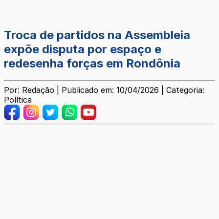
Troca de partidos na Assembleia
expõe disputa por espaço e
redesenha forças em Rondônia
Por: Redação | Publicado em: 10/04/2026 | Categoria:
Política