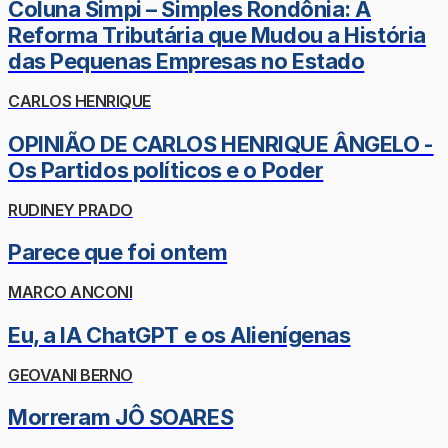
Coluna Simpi – Simples Rondônia: A
Reforma Tributária que Mudou a História
das Pequenas Empresas no Estado
CARLOS HENRIQUE
OPINIÃO DE CARLOS HENRIQUE ÂNGELO -
Os Partidos políticos e o Poder
RUDINEY PRADO
Parece que foi ontem
MARCO ANCONI
Eu, a IA ChatGPT e os Alienígenas
GEOVANI BERNO
Morreram JÔ SOARES