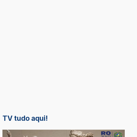
TV tudo aqui!