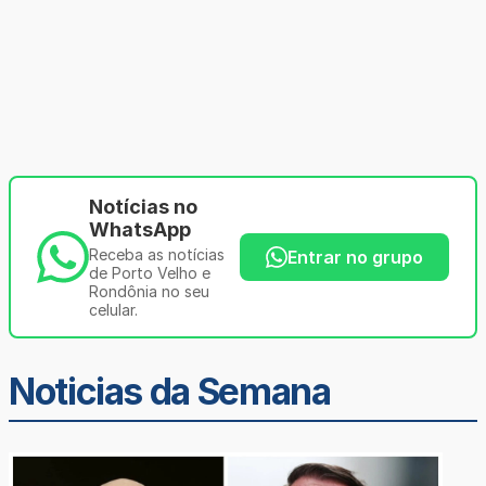
Notícias no
WhatsApp
Receba as notícias
Entrar no grupo
de Porto Velho e
Rondônia no seu
celular.
Noticias da Semana