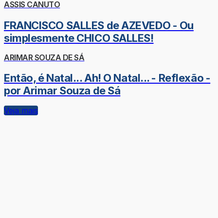
ASSIS CANUTO
FRANCISCO SALLES de AZEVEDO - Ou
simplesmente CHICO SALLES!
ARIMAR SOUZA DE SÁ
Então, é Natal... Ah! O Natal... - Reflexão -
por Arimar Souza de Sá
Veja mais