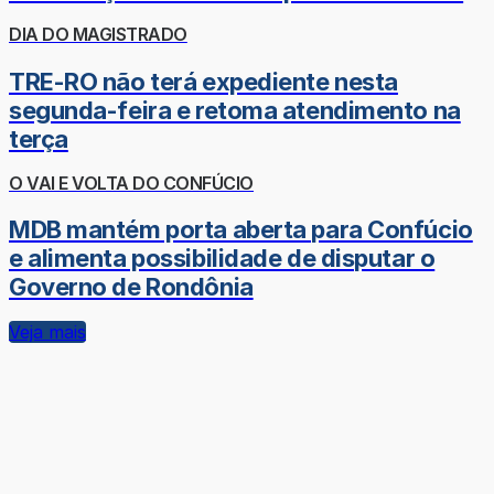
DIA DO MAGISTRADO
TRE-RO não terá expediente nesta
segunda-feira e retoma atendimento na
terça
O VAI E VOLTA DO CONFÚCIO
MDB mantém porta aberta para Confúcio
e alimenta possibilidade de disputar o
Governo de Rondônia
Veja mais