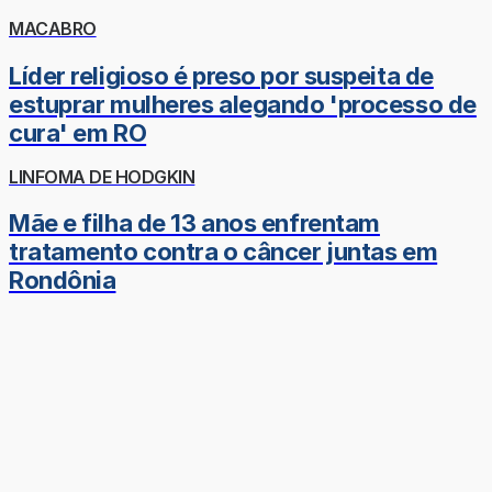
MACABRO
Líder religioso é preso por suspeita de
estuprar mulheres alegando 'processo de
cura' em RO
LINFOMA DE HODGKIN
Mãe e filha de 13 anos enfrentam
tratamento contra o câncer juntas em
Rondônia