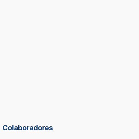
Colaboradores