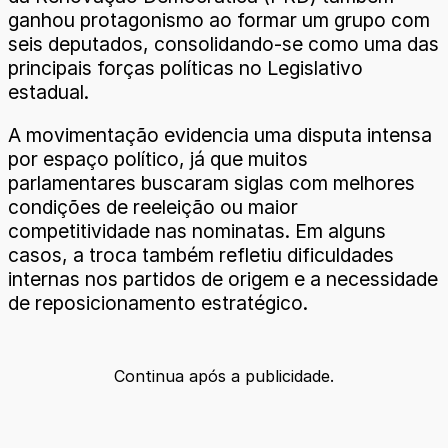
ganhou protagonismo ao formar um grupo com
seis deputados, consolidando-se como uma das
principais forças políticas no Legislativo
estadual.
A movimentação evidencia uma disputa intensa
por espaço político, já que muitos
parlamentares buscaram siglas com melhores
condições de reeleição ou maior
competitividade nas nominatas. Em alguns
casos, a troca também refletiu dificuldades
internas nos partidos de origem e a necessidade
de reposicionamento estratégico.
Continua após a publicidade.