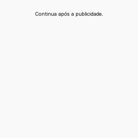
Continua após a publicidade.