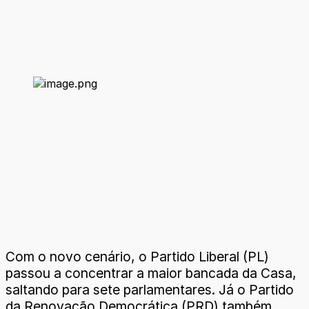
Com o novo cenário, o Partido Liberal (PL)
passou a concentrar a maior bancada da Casa,
saltando para sete parlamentares. Já o Partido
da Renovação Democrática (PRD) também