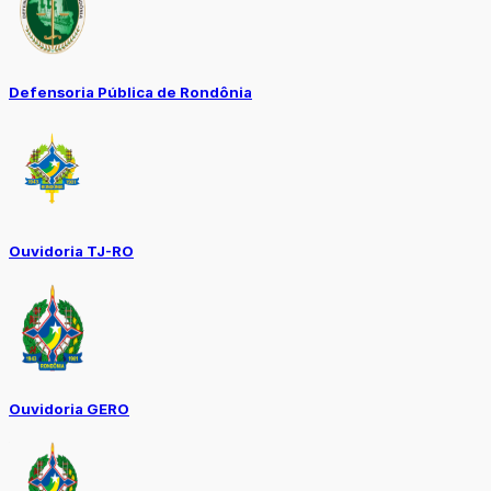
Defensoria Pública de Rondônia
Ouvidoria TJ-RO
Ouvidoria GERO