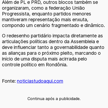
Além de PL e PRD, outros blocos também se
organizaram, como a federação União
Progressista, enquanto partidos menores
mantiveram representação mais enxuta,
compondo um cenário fragmentado e dinâmico.
O redesenho partidário impacta diretamente as
articulações políticas dentro da Assembleia e
deve influenciar tanto a governabilidade quanto
as alianças para o próximo pleito, marcando o
início de uma disputa mais acirrada pelo
controle político em Rondônia.
Fonte:
noticiastudoaqui.com
Continua após a publicidade.