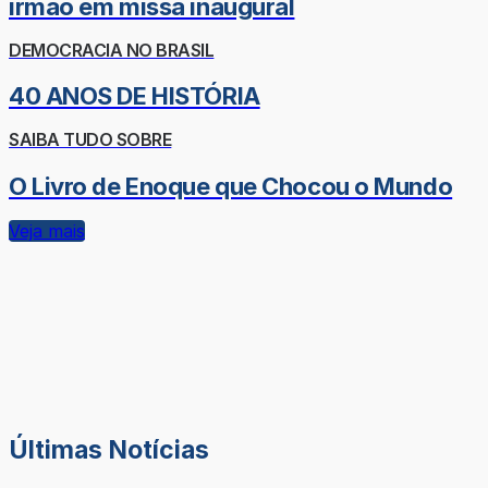
irmão em missa inaugural
DEMOCRACIA NO BRASIL
40 ANOS DE HISTÓRIA
SAIBA TUDO SOBRE
O Livro de Enoque que Chocou o Mundo
Veja mais
Últimas Notícias