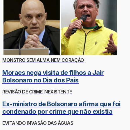
MONSTRO SEM ALMA NEM CORAÇÃO
Moraes nega visita de filhos a Jair
Bolsonaro no Dia dos Pais
REVISÃO DE CRIME INEXISTENTE
Ex-ministro de Bolsonaro afirma que foi
condenado por crime que não existia
EVITANDO INVASÃO DAS ÁGUAS