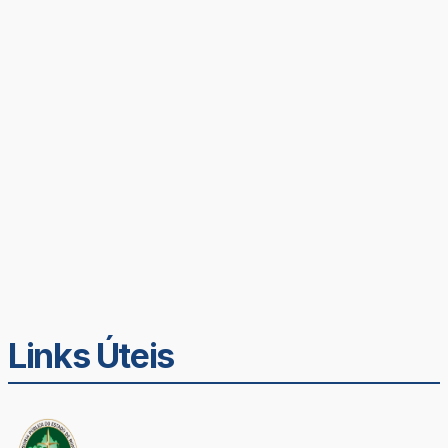
Links Úteis