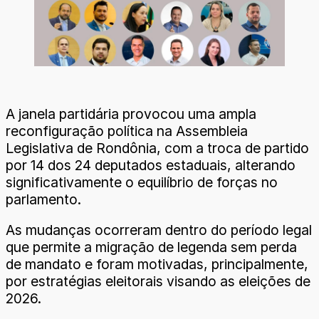
A janela partidária provocou uma ampla
reconfiguração política na Assembleia
Legislativa de Rondônia, com a troca de partido
por 14 dos 24 deputados estaduais, alterando
significativamente o equilíbrio de forças no
parlamento.
As mudanças ocorreram dentro do período legal
que permite a migração de legenda sem perda
de mandato e foram motivadas, principalmente,
por estratégias eleitorais visando as eleições de
2026.