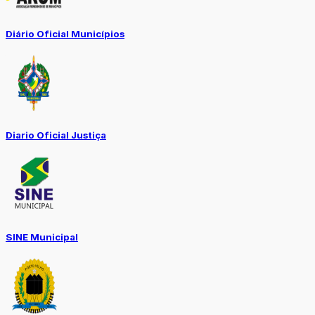
Diário Oficial Municípios
Diario Oficial Justiça
SINE Municipal