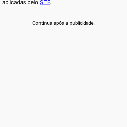
aplicadas pelo
STF
.
Continua após a publicidade.