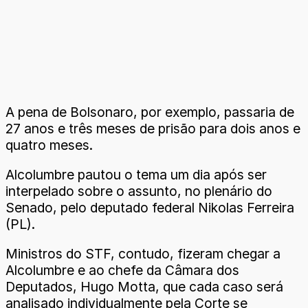
A pena de Bolsonaro, por exemplo, passaria de
27 anos e três meses de prisão para dois anos e
quatro meses.
Alcolumbre pautou o tema um dia após ser
interpelado sobre o assunto, no plenário do
Senado, pelo deputado federal Nikolas Ferreira
(PL).
Ministros do STF, contudo, fizeram chegar a
Alcolumbre e ao chefe da Câmara dos
Deputados, Hugo Motta, que cada caso será
analisado individualmente pela Corte se