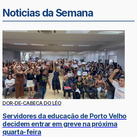
Noticias da Semana
DOR-DE-CABEÇA DO LÉO
Servidores da educação de Porto Velho
decidem entrar em greve na próxima
quarta-feira