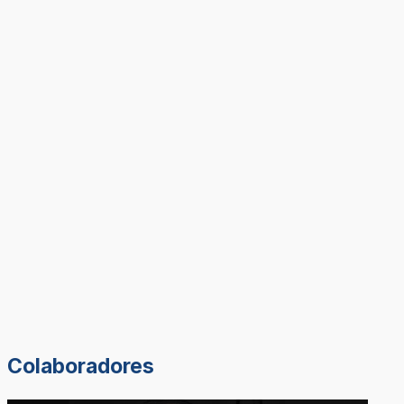
Colaboradores