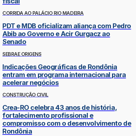
fiscal
CORRIDA AO PALÁCIO RIO MADEIRA
PDT e MDB oficializam aliança com Pedro
Abib ao Governo e Acir Gurgacz ao
Senado
SEBRAE ORIGENS
Indicações Geográficas de Rondônia
entram em programa internacional para
acelerar negócios
CONSTRUÇÃO CIVIL
Crea-RO celebra 43 anos de história,
fortalecimento profissional e
compromisso com o desenvolvimento de
Rondônia