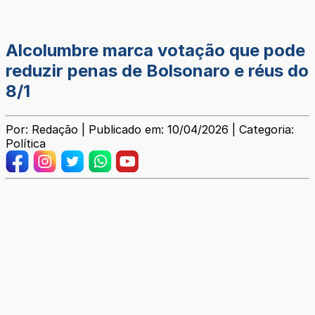
Alcolumbre marca votação que pode
reduzir penas de Bolsonaro e réus do
8/1
Por: Redação | Publicado em: 10/04/2026 | Categoria:
Política