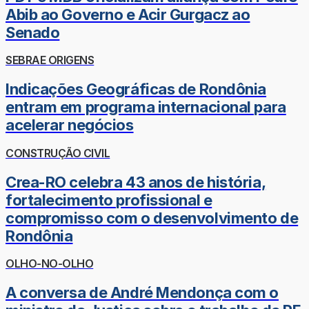
Abib ao Governo e Acir Gurgacz ao
Senado
SEBRAE ORIGENS
Indicações Geográficas de Rondônia
entram em programa internacional para
acelerar negócios
CONSTRUÇÃO CIVIL
Crea-RO celebra 43 anos de história,
fortalecimento profissional e
compromisso com o desenvolvimento de
Rondônia
OLHO-NO-OLHO
A conversa de André Mendonça com o