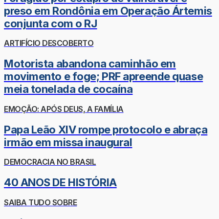
preso em Rondônia em Operação Ártemis
conjunta com o RJ
ARTIFÍCIO DESCOBERTO
Motorista abandona caminhão em
movimento e foge; PRF apreende quase
meia tonelada de cocaína
EMOÇÃO: APÓS DEUS, A FAMÍLIA
Papa Leão XIV rompe protocolo e abraça
irmão em missa inaugural
DEMOCRACIA NO BRASIL
40 ANOS DE HISTÓRIA
SAIBA TUDO SOBRE