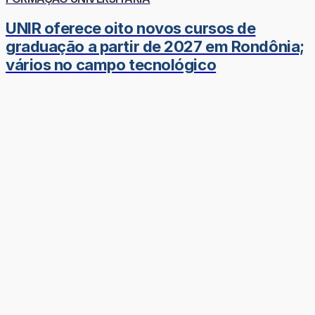
UNIR oferece oito novos cursos de
graduação a partir de 2027 em Rondônia;
vários no campo tecnológico