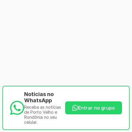
Notícias no
WhatsApp
Receba as notícias
Entrar no grupo
de Porto Velho e
Rondônia no seu
celular.