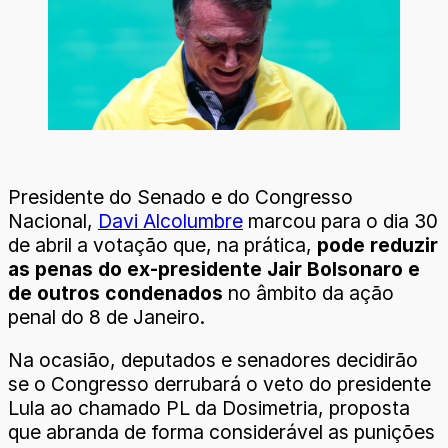
Presidente do Senado e do Congresso
Nacional,
Davi Alcolumbre
marcou para o dia 30
de abril a votação que, na prática,
pode reduzir
as penas do ex-presidente Jair Bolsonaro e
de outros condenados
no âmbito da ação
penal do 8 de Janeiro.
Na ocasião, deputados e senadores decidirão
se o Congresso derrubará o veto do presidente
Lula ao chamado PL da Dosimetria, proposta
que abranda de forma considerável as punições