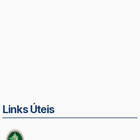
Links Úteis