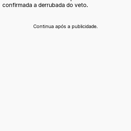
confirmada a derrubada do veto.
Continua após a publicidade.