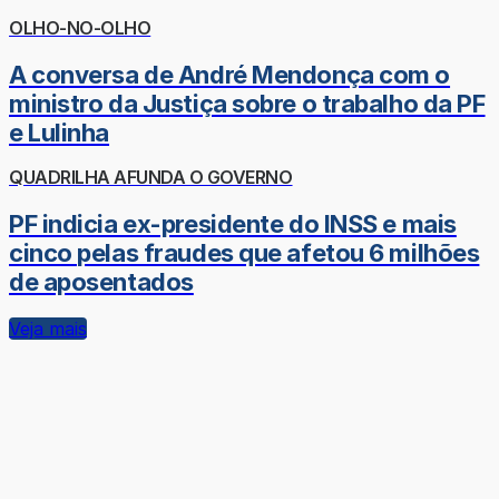
OLHO-NO-OLHO
A conversa de André Mendonça com o
ministro da Justiça sobre o trabalho da PF
e Lulinha
QUADRILHA AFUNDA O GOVERNO
PF indicia ex-presidente do INSS e mais
cinco pelas fraudes que afetou 6 milhões
de aposentados
Veja mais