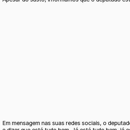
Em mensagem nas suas redes sociais, o deputado 