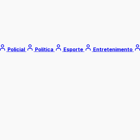
Policial
Política
Esporte
Entretenimento