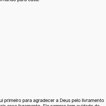
i primeiro para agradecer a Deus pelo livramento