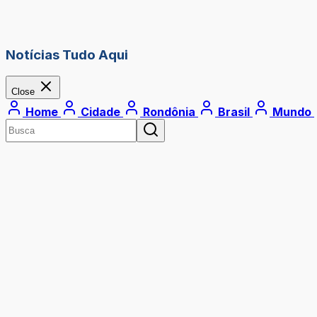
Notícias Tudo Aqui
Close
Home
Cidade
Rondônia
Brasil
Mundo