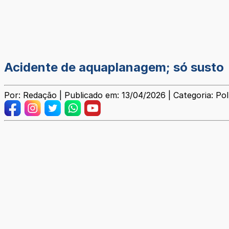
Acidente de aquaplanagem; só susto
Por: Redação | Publicado em: 13/04/2026 | Categoria: Pol