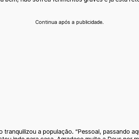
Continua após a publicidade.
tranquilizou a população. “Pessoal, passando aqu