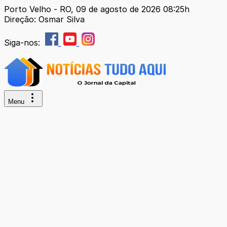
Porto Velho - RO, 09 de agosto de 2026 08:25h
Direção: Osmar Silva
Siga-nos:
Menu