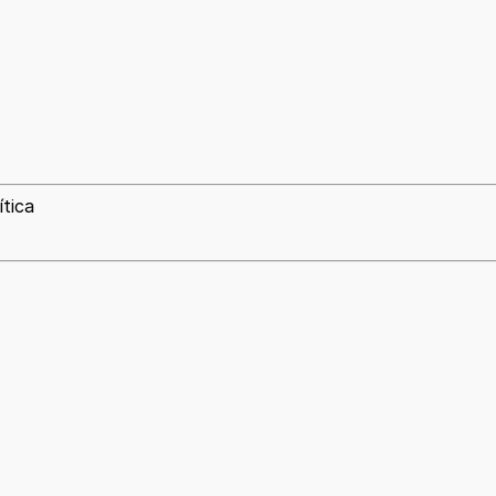
ítica