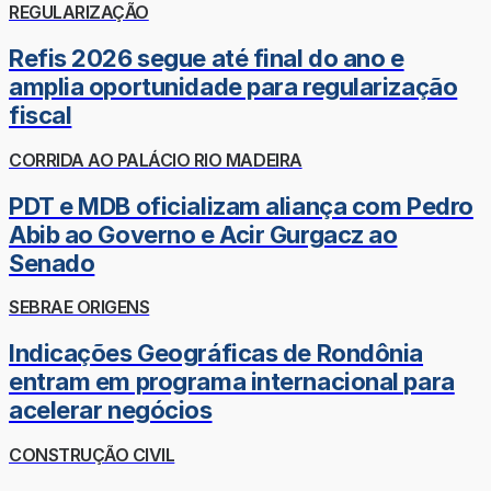
REGULARIZAÇÃO
Refis 2026 segue até final do ano e
amplia oportunidade para regularização
fiscal
CORRIDA AO PALÁCIO RIO MADEIRA
PDT e MDB oficializam aliança com Pedro
Abib ao Governo e Acir Gurgacz ao
Senado
SEBRAE ORIGENS
Indicações Geográficas de Rondônia
entram em programa internacional para
acelerar negócios
CONSTRUÇÃO CIVIL