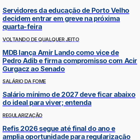
Servidores da educação de Porto Velho
decidem entrar em greve na próxima
quarta-feira
VOLTANDO DE QUALQUER JEITO
MDB lança Amir Lando como vice de
Pedro Adib e firma compromisso com Acir
Gurgacz ao Senado
SALÁRIO DA FOME
Salário mínimo de 2027 deve ficar abaixo
do ideal para viver; entenda
REGULARIZAÇÃO
Refis 2026 segue até final do ano e
amplia oportunidade para regularização