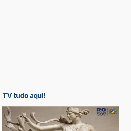
TV tudo aqui!