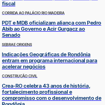
fiscal
CORRIDA AO PALÁCIO RIO MADEIRA
PDT e MDB oficializam aliança com Pedro
Abib ao Governo e Acir Gurgacz ao
Senado
SEBRAE ORIGENS
Indicações Geográficas de Rondônia
entram em programa internacional para
acelerar negócios
CONSTRUÇÃO CIVIL
Crea-RO celebra 43 anos de história,
fortalecimento profissional e
compromisso com o desenvolvimento de
Rondônia