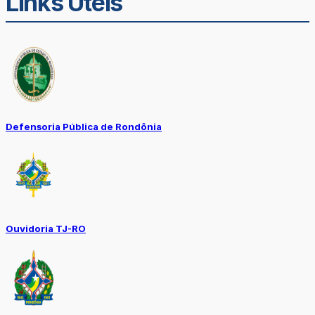
Links Úteis
Defensoria Pública de Rondônia
Ouvidoria TJ-RO