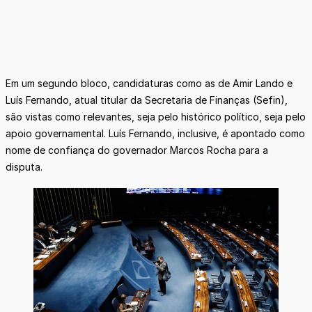
Em um segundo bloco, candidaturas como as de Amir Lando e
Luís Fernando, atual titular da Secretaria de Finanças (Sefin),
são vistas como relevantes, seja pelo histórico político, seja pelo
apoio governamental. Luís Fernando, inclusive, é apontado como
nome de confiança do governador Marcos Rocha para a
disputa.