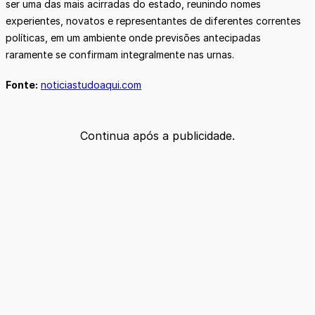
ser uma das mais acirradas do estado, reunindo nomes
experientes, novatos e representantes de diferentes correntes
políticas, em um ambiente onde previsões antecipadas
raramente se confirmam integralmente nas urnas.
Fonte:
noticiastudoaqui.com
Continua após a publicidade.