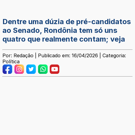
Dentre uma dúzia de pré-candidatos
ao Senado, Rondônia tem só uns
quatro que realmente contam; veja
Por: Redação | Publicado em: 16/04/2026 | Categoria:
Política