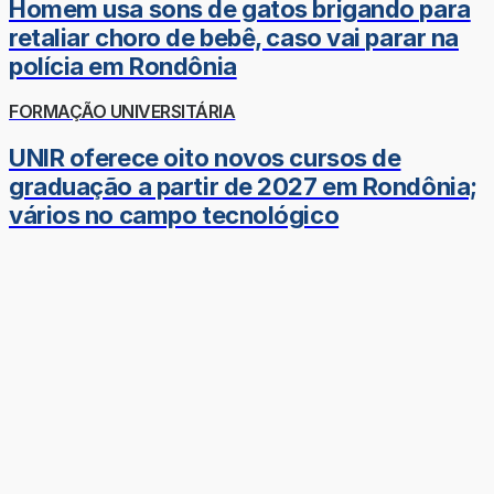
Homem usa sons de gatos brigando para
retaliar choro de bebê, caso vai parar na
polícia em Rondônia
FORMAÇÃO UNIVERSITÁRIA
UNIR oferece oito novos cursos de
graduação a partir de 2027 em Rondônia;
vários no campo tecnológico