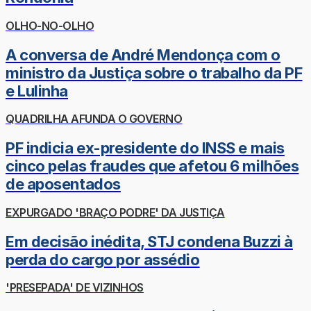
OLHO-NO-OLHO
A conversa de André Mendonça com o
ministro da Justiça sobre o trabalho da PF
e Lulinha
QUADRILHA AFUNDA O GOVERNO
PF indicia ex-presidente do INSS e mais
cinco pelas fraudes que afetou 6 milhões
de aposentados
EXPURGADO 'BRAÇO PODRE' DA JUSTIÇA
Em decisão inédita, STJ condena Buzzi à
perda do cargo por assédio
'PRESEPADA' DE VIZINHOS