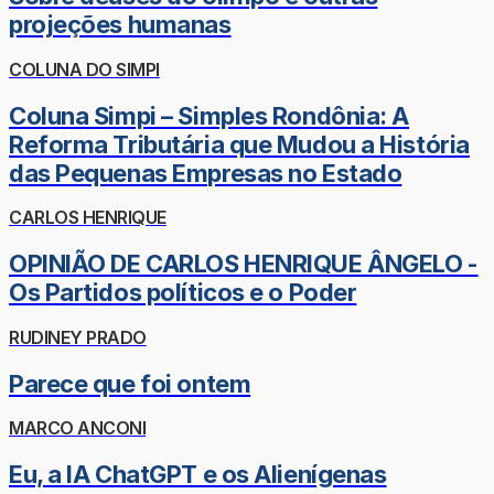
projeções humanas
COLUNA DO SIMPI
Coluna Simpi – Simples Rondônia: A
Reforma Tributária que Mudou a História
das Pequenas Empresas no Estado
CARLOS HENRIQUE
OPINIÃO DE CARLOS HENRIQUE ÂNGELO -
Os Partidos políticos e o Poder
RUDINEY PRADO
Parece que foi ontem
MARCO ANCONI
Eu, a IA ChatGPT e os Alienígenas