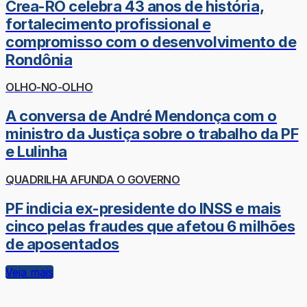
Crea-RO celebra 43 anos de história,
fortalecimento profissional e
compromisso com o desenvolvimento de
Rondônia
OLHO-NO-OLHO
A conversa de André Mendonça com o
ministro da Justiça sobre o trabalho da PF
e Lulinha
QUADRILHA AFUNDA O GOVERNO
PF indicia ex-presidente do INSS e mais
cinco pelas fraudes que afetou 6 milhões
de aposentados
Veja mais