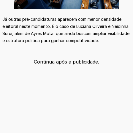
Já outras pré-candidaturas aparecem com menor densidade
eleitoral neste momento. É o caso de Luciana Oliveira e Neidinha
Suruí, além de Ayres Mota, que ainda buscam ampliar visibilidade
e estrutura política para ganhar competitividade.
Continua após a publicidade.