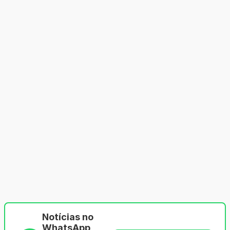
Notícias no
WhatsApp