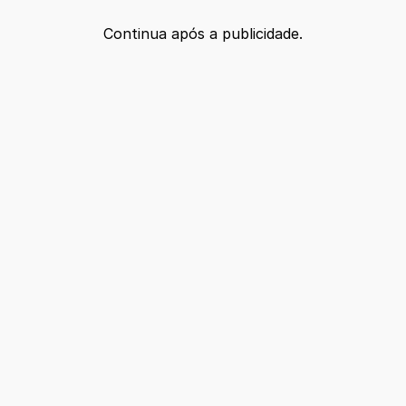
Continua após a publicidade.