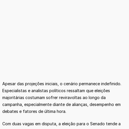
Apesar das projeções iniciais, o cenário permanece indefinido.
Especialistas e analistas políticos ressaltam que eleições
majoritárias costumam sofrer reviravoltas ao longo da
campanha, especialmente diante de alianças, desempenho em
debates e fatores de última hora.
Com duas vagas em disputa, a eleição para o Senado tende a