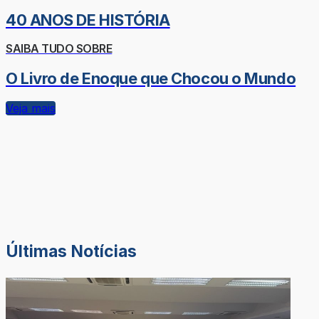
40 ANOS DE HISTÓRIA
SAIBA TUDO SOBRE
O Livro de Enoque que Chocou o Mundo
Veja mais
Últimas Notícias