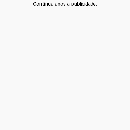
Continua após a publicidade.