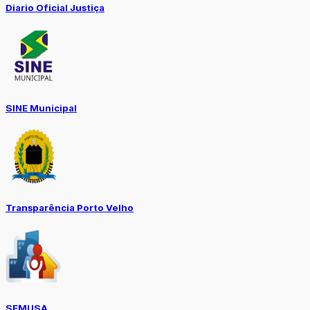
Diario Oficial Justiça
SINE Municipal
Transparência Porto Velho
SEMUSA