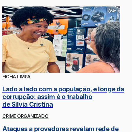
FICHA LIMPA
Lado a lado com a população, e longe da
corrupção: assim é o trabalho
de Sílvia Cristina
CRIME ORGANIZADO
Ataques a provedores revelam rede de