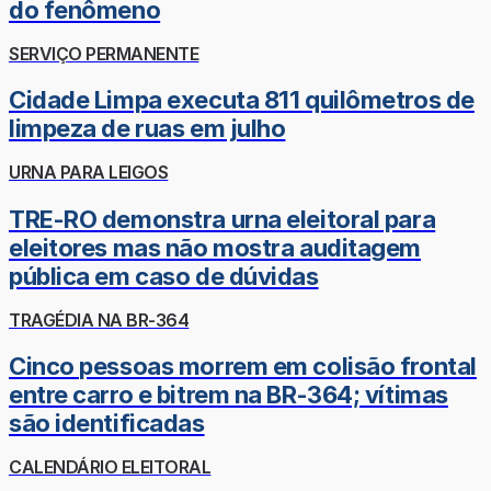
do fenômeno
SERVIÇO PERMANENTE
Cidade Limpa executa 811 quilômetros de
limpeza de ruas em julho
URNA PARA LEIGOS
TRE-RO demonstra urna eleitoral para
eleitores mas não mostra auditagem
pública em caso de dúvidas
TRAGÉDIA NA BR-364
Cinco pessoas morrem em colisão frontal
entre carro e bitrem na BR-364; vítimas
são identificadas
CALENDÁRIO ELEITORAL