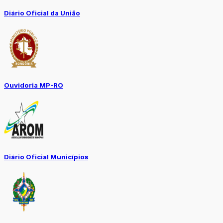
Diário Oficial da União
Ouvidoria MP-RO
Diário Oficial Municípios