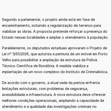
Segundo a parlamentar, o projeto ainda está em fase de
encaminhamento, incluindo a regularização de terrenos para
viabilizar as obras. A proposta pretende reforçar a presença do
Estado nessas localidades e ampliar o atendimento à população.
Paralelamente, os deputados estaduais aprovaram o Projeto de
Lei nº 1261/2026, que autoriza a permuta de um imóvel em Porto
Velho para possibilitar a ampliação da estrutura da Polícia
Técnico-Científica de Rondônia. A medida viabiliza a
implantação de um novo complexo do Instituto de Criminalística.
De acordo com o governo, a atual sede da perícia enfrenta
limitações estruturais, com problemas de segurança,
acessibilidade e infraestrutura. A nova estrutura deve oferecer
melhores condições operacionais, ampliando a capacidade de
atendimento e a qualidade das investigações criminais no