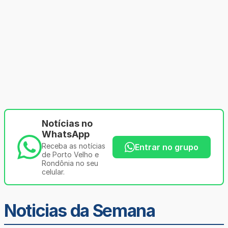
Notícias no
WhatsApp
Receba as notícias
Entrar no grupo
de Porto Velho e
Rondônia no seu
celular.
Noticias da Semana