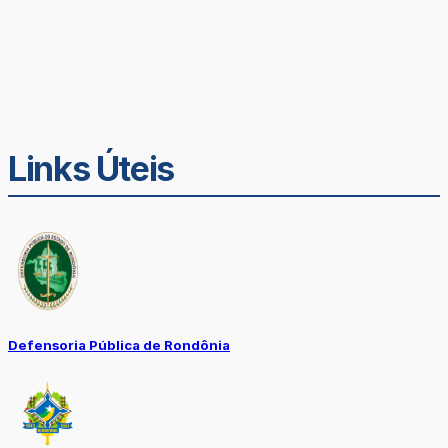
Links Úteis
Defensoria Pública de Rondônia