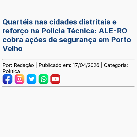
Quartéis nas cidades distritais e
reforço na Polícia Técnica: ALE-RO
cobra ações de segurança em Porto
Velho
Por: Redação | Publicado em: 17/04/2026 | Categoria:
Política