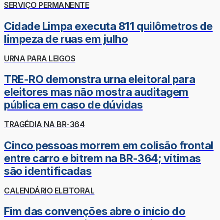
SERVIÇO PERMANENTE
Cidade Limpa executa 811 quilômetros de
limpeza de ruas em julho
URNA PARA LEIGOS
TRE-RO demonstra urna eleitoral para
eleitores mas não mostra auditagem
pública em caso de dúvidas
TRAGÉDIA NA BR-364
Cinco pessoas morrem em colisão frontal
entre carro e bitrem na BR-364; vítimas
são identificadas
CALENDÁRIO ELEITORAL
Fim das convenções abre o início do