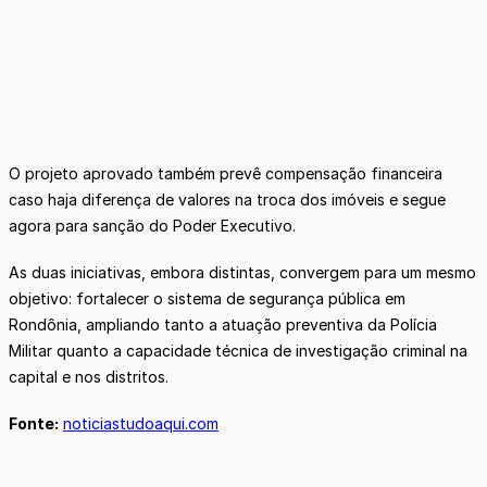
O projeto aprovado também prevê compensação financeira
caso haja diferença de valores na troca dos imóveis e segue
agora para sanção do Poder Executivo.
As duas iniciativas, embora distintas, convergem para um mesmo
objetivo: fortalecer o sistema de segurança pública em
Rondônia, ampliando tanto a atuação preventiva da Polícia
Militar quanto a capacidade técnica de investigação criminal na
capital e nos distritos.
Fonte:
noticiastudoaqui.com