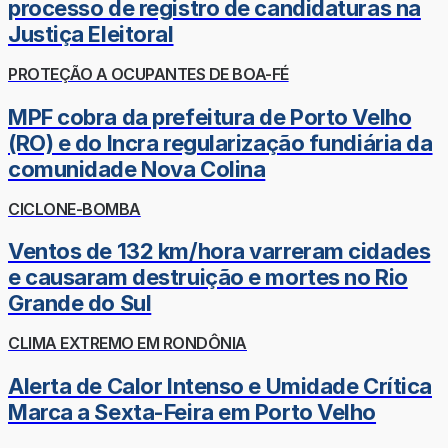
processo de registro de candidaturas na
Justiça Eleitoral
PROTEÇÃO A OCUPANTES DE BOA-FÉ
MPF cobra da prefeitura de Porto Velho
(RO) e do Incra regularização fundiária da
comunidade Nova Colina
CICLONE-BOMBA
Ventos de 132 km/hora varreram cidades
e causaram destruição e mortes no Rio
Grande do Sul
CLIMA EXTREMO EM RONDÔNIA
Alerta de Calor Intenso e Umidade Crítica
Marca a Sexta-Feira em Porto Velho