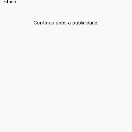
estado.
Continua após a publicidade.