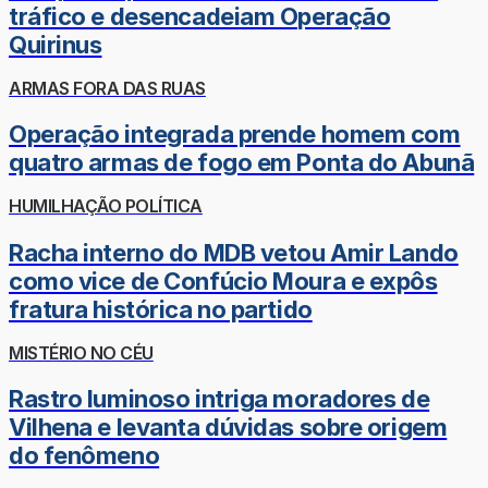
tráfico e desencadeiam Operação
Quirinus
ARMAS FORA DAS RUAS
Operação integrada prende homem com
quatro armas de fogo em Ponta do Abunã
HUMILHAÇÃO POLÍTICA
Racha interno do MDB vetou Amir Lando
como vice de Confúcio Moura e expôs
fratura histórica no partido
MISTÉRIO NO CÉU
Rastro luminoso intriga moradores de
Vilhena e levanta dúvidas sobre origem
do fenômeno