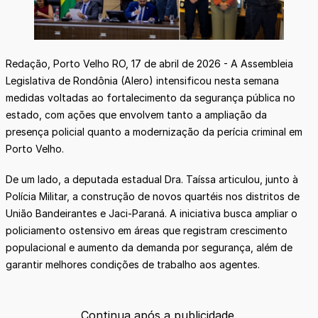
Redação, Porto Velho RO, 17 de abril de 2026 - A Assembleia
Legislativa de Rondônia (Alero) intensificou nesta semana
medidas voltadas ao fortalecimento da segurança pública no
estado, com ações que envolvem tanto a ampliação da
presença policial quanto a modernização da perícia criminal em
Porto Velho.
De um lado, a deputada estadual Dra. Taíssa articulou, junto à
Polícia Militar, a construção de novos quartéis nos distritos de
União Bandeirantes e Jaci-Paraná. A iniciativa busca ampliar o
policiamento ostensivo em áreas que registram crescimento
populacional e aumento da demanda por segurança, além de
garantir melhores condições de trabalho aos agentes.
Continua após a publicidade.