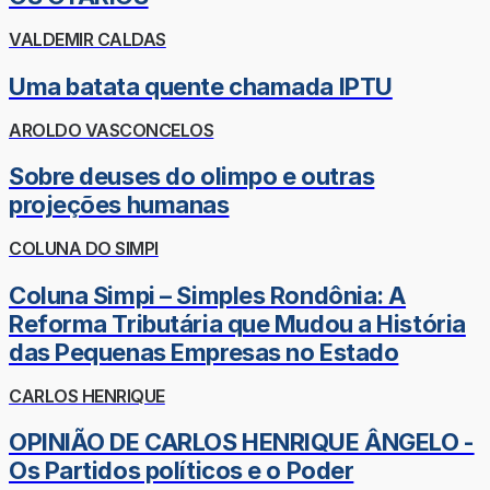
VALDEMIR CALDAS
Uma batata quente chamada IPTU
AROLDO VASCONCELOS
Sobre deuses do olimpo e outras
projeções humanas
COLUNA DO SIMPI
Coluna Simpi – Simples Rondônia: A
Reforma Tributária que Mudou a História
das Pequenas Empresas no Estado
CARLOS HENRIQUE
OPINIÃO DE CARLOS HENRIQUE ÂNGELO -
Os Partidos políticos e o Poder