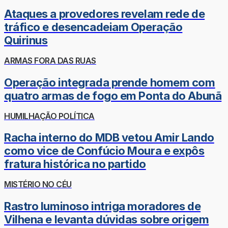
Ataques a provedores revelam rede de
tráfico e desencadeiam Operação
Quirinus
ARMAS FORA DAS RUAS
Operação integrada prende homem com
quatro armas de fogo em Ponta do Abunã
HUMILHAÇÃO POLÍTICA
Racha interno do MDB vetou Amir Lando
como vice de Confúcio Moura e expôs
fratura histórica no partido
MISTÉRIO NO CÉU
Rastro luminoso intriga moradores de
Vilhena e levanta dúvidas sobre origem