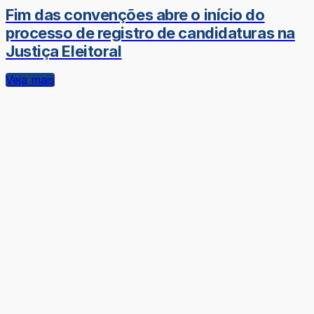
Fim das convenções abre o início do
processo de registro de candidaturas na
Justiça Eleitoral
Veja mais