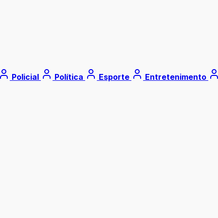
Policial
Política
Esporte
Entretenimento