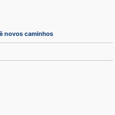
evê novos caminhos