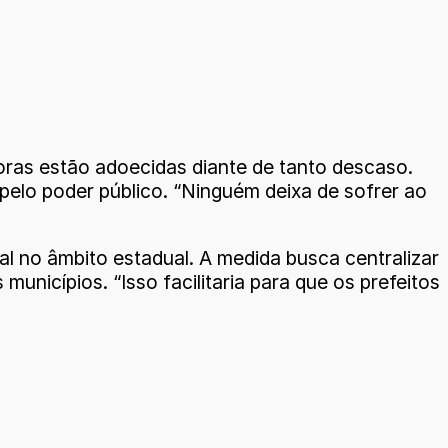
ras estão adoecidas diante de tanto descaso.
elo poder público. “Ninguém deixa de sofrer ao
 no âmbito estadual. A medida busca centralizar
municípios. “Isso facilitaria para que os prefeitos