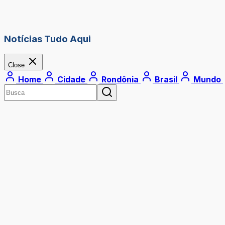
Notícias Tudo Aqui
Close
Home
Cidade
Rondônia
Brasil
Mundo