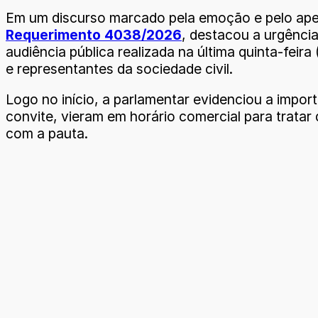
Em um discurso marcado pela emoção e pelo apelo
Requerimento 4038/2026
, destacou a urgênci
audiência pública realizada na última quinta-feira
e representantes da sociedade civil.
Logo no início, a parlamentar evidenciou a imp
convite, vieram em horário comercial para tratar
com a pauta.