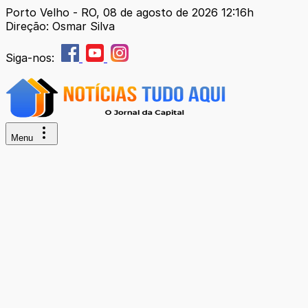
Porto Velho - RO, 08 de agosto de 2026 12:16h
Direção: Osmar Silva
Siga-nos:
Menu