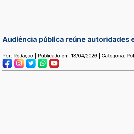
Audiência pública reúne autoridades 
Por: Redação | Publicado em: 18/04/2026 | Categoria: Pol