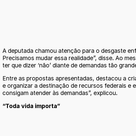
A deputada chamou atenção para o desgaste enfr
Precisamos mudar essa realidade”, disse. Ao mes
ter que dizer ‘não’ diante de demandas tão grand
Entre as propostas apresentadas, destacou a cri
e organizar a destinação de recursos federais e es
consigam atender às demandas”, explicou.
“Toda vida importa”