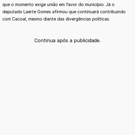
que o momento exige união em favor do município. Já o
deputado Laerte Gomes afirmou que continuará contribuindo
com Cacoal, mesmo diante das divergências políticas.
Continua após a publicidade.