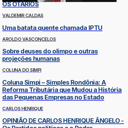
OS OTÁRIOS
VALDEMIR CALDAS
Uma batata quente chamada IPTU
AROLDO VASCONCELOS
Sobre deuses do olimpo e outras
projeções humanas
COLUNA DO SIMPI
Coluna Simpi – Simples Rondônia: A
Reforma Tributária que Mudou a História
das Pequenas Empresas no Estado
CARLOS HENRIQUE
OPINIÃO DE CARLOS HENRIQUE ÂNGELO -