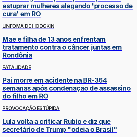
estuprar mulheres alegando 'processo de
cura' em RO
LINFOMA DE HODGKIN
Mãe e filha de 13 anos enfrentam
tratamento contra o câncer juntas em
Rondônia
FATALIDADE
Pai morre em acidente na BR-364
semanas após condenação de assassino
do filho em RO
PROVOCAÇÃO ESTÚPIDA
Lula volta a criticar Rubio e diz que
secretário de Trump "odeia o Brasil"