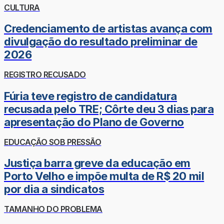
CULTURA
Credenciamento de artistas avança com
divulgação do resultado preliminar de
2026
REGISTRO RECUSADO
Fúria teve registro de candidatura
recusada pelo TRE; Côrte deu 3 dias para
apresentação do Plano de Governo
EDUCAÇÃO SOB PRESSÃO
Justiça barra greve da educação em
Porto Velho e impõe multa de R$ 20 mil
por dia a sindicatos
TAMANHO DO PROBLEMA