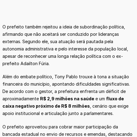
O prefeito também rejeitou a ideia de subordinação política,
afirmando que não aceitará ser conduzido por lideranças
externas. Segundo ele, sua atuação será pautada pela
autonomia administrativa e pelo interesse da população local,
apesar de reconhecer uma longa relação política com o ex-
prefeito Adailton Fúria.
Além do embate político, Tony Pablo trouxe à tona a situação
financeira do município, apontando dificuldades significativas.
De acordo com o gestor, a prefeitura enfrenta um déficit de
aproximadamente
R$ 2,9 milhões na saúde
e um
fluxo de
caixa negativo próximo de R$ 8 milhões
, cenário que exige
apoio institucional e articulação junto a parlamentares.
O prefeito aproveitou para cobrar maior participação da
bancada estadual no envio de recursos e emendas, destacando