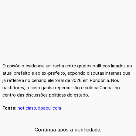
O episódio evidencia um racha entre grupos políticos ligados ao
atual prefeito e ao ex-prefeito, expondo disputas internas que
já refletem no cenário eleitoral de 2026 em Rondônia. Nos
bastidores, o caso ganha repercussão e coloca Cacoal no
centro das discussões políticas do estado.
Fonte:
noticiastudoaqui.com
Continua após a publicidade.