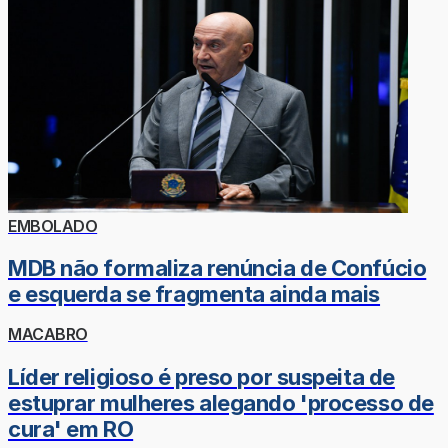
EMBOLADO
MDB não formaliza renúncia de Confúcio
e esquerda se fragmenta ainda mais
MACABRO
Líder religioso é preso por suspeita de
estuprar mulheres alegando 'processo de
cura' em RO