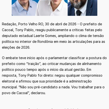
Redação, Porto Velho RO, 30 de abril de 2026 - O prefeito de
Cacoal, Tony Pablo, reagiu publicamente a críticas feitas pelo
deputado estadual Laerte Gomes, ampliando o clima de tensão
política no interior de Rondônia em meio às articulações para as
eleições de 2026.
O embate teve início após o parlamentar classificar a postura do
prefeito como “traição”, ao criticar mudanças de alinhamento
político pouco tempo após o início da atual gestão. Em
resposta, Tony Pablo foi direto: negou qualquer compromisso
eleitoral e afirmou que sua prioridade é a administração
municipal. “Não sou pré-candidato a nada. Vou trabalhar para o
povo de Cacoal”, declarou.