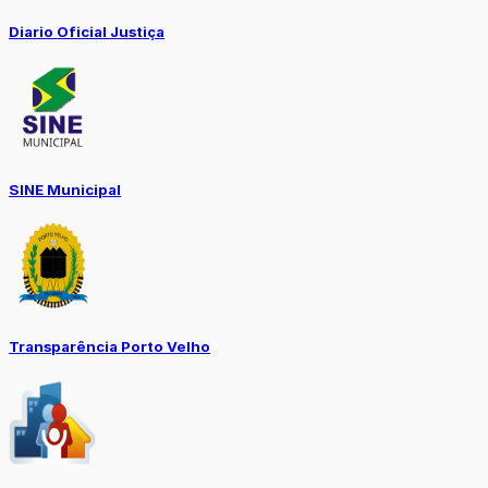
Diario Oficial Justiça
SINE Municipal
Transparência Porto Velho