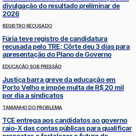
divulgação do resultado preliminar de
2026
REGISTRO RECUSADO
Fúria teve registro de candidatura
recusada pelo TRE; Côrte deu 3 dias para
apresentação do Plano de Governo
EDUCAÇÃO SOB PRESSÃO
Justiça barra greve da educação em
Porto Velho e impõe multa de R$ 20 mil
por dia a sindicatos
TAMANHO DO PROBLEMA
TCE entrega aos candidatos ao governo
raio-X das contas públicas para qualificar