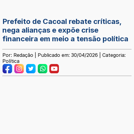
Prefeito de Cacoal rebate críticas,
nega alianças e expõe crise
financeira em meio a tensão política
Por: Redação | Publicado em: 30/04/2026 | Categoria:
Política