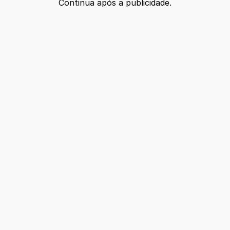
Continua após a publicidade.