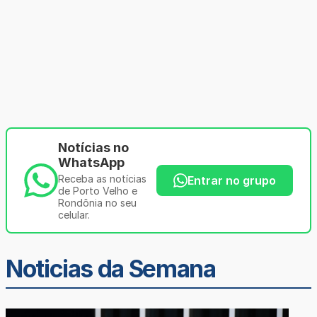
Notícias no
WhatsApp
Receba as notícias
Entrar no grupo
de Porto Velho e
Rondônia no seu
celular.
Noticias da Semana