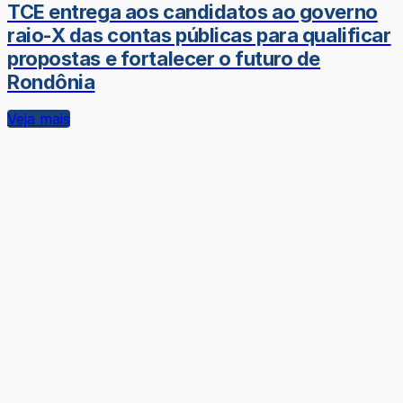
TCE entrega aos candidatos ao governo
raio-X das contas públicas para qualificar
propostas e fortalecer o futuro de
Rondônia
Veja mais