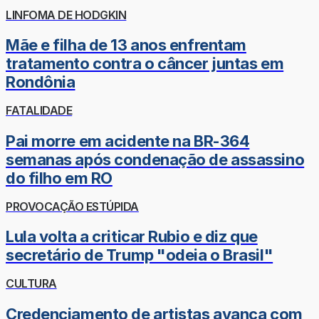
LINFOMA DE HODGKIN
Mãe e filha de 13 anos enfrentam
tratamento contra o câncer juntas em
Rondônia
FATALIDADE
Pai morre em acidente na BR-364
semanas após condenação de assassino
do filho em RO
PROVOCAÇÃO ESTÚPIDA
Lula volta a criticar Rubio e diz que
secretário de Trump "odeia o Brasil"
CULTURA
Credenciamento de artistas avança com