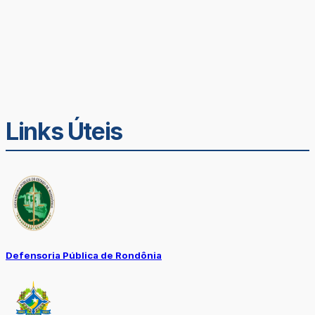
Links Úteis
Defensoria Pública de Rondônia