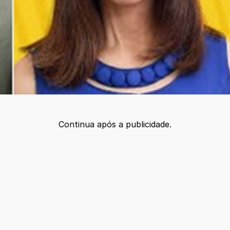
Continua após a publicidade.