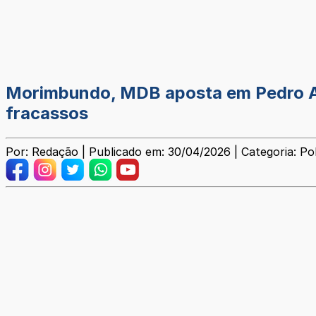
Morimbundo, MDB aposta em Pedro Abi
fracassos
Por: Redação | Publicado em: 30/04/2026 | Categoria: Pol