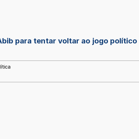
b para tentar voltar ao jogo político
ítica