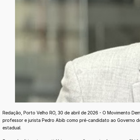
Redação, Porto Velho RO, 30 de abril de 2026 - O Movimento Demo
professor e jurista Pedro Abib como pré-candidato ao Governo do
estadual.