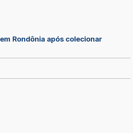
 em Rondônia após colecionar