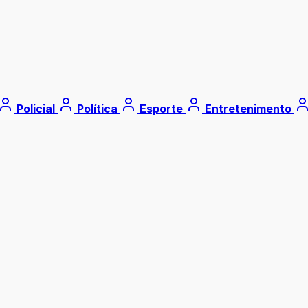
Policial
Política
Esporte
Entretenimento