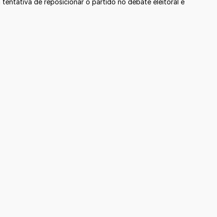
 tentativa de reposicionar o partido no debate eleitoral e