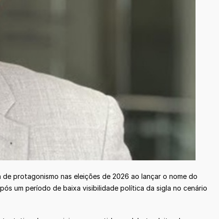
a de protagonismo nas eleições de 2026 ao lançar o nome do
 um período de baixa visibilidade política da sigla no cenário