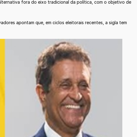
rnativa fora do eixo tradicional da política, com o objetivo de
adores apontam que, em ciclos eleitorais recentes, a sigla tem