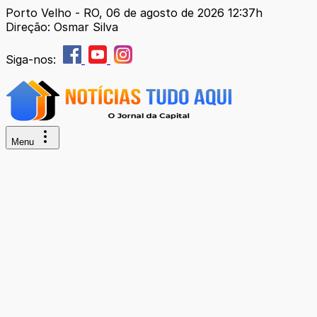
Porto Velho - RO, 06 de agosto de 2026 12:37h
Direção: Osmar Silva
Siga-nos:
Menu