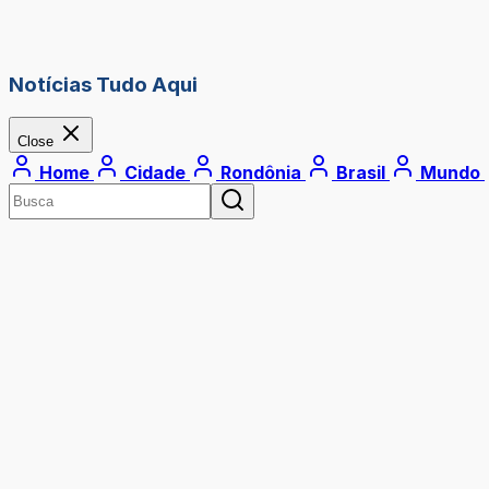
Notícias Tudo Aqui
Close
Home
Cidade
Rondônia
Brasil
Mundo