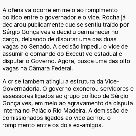
A ofensiva ocorre em meio ao rompimento
político entre o governador e o vice. Rocha já
declarou publicamente que se sentiu traído por
Sérgio Gonçalves e decidiu permanecer no
cargo, deixando de disputar uma das duas
vagas ao Senado. A decisão impediu o vice de
assumir o comando do Executivo estadual e
disputar o Governo. Agora, busca uma das oito
vagas na Câmara Federal.
A crise também atingiu a estrutura da Vice-
Governadoria. O governo exonerou servidores e
assessores ligados ao grupo político de Sérgio
Gonçalves, em meio ao agravamento da disputa
interna no Palácio Rio Madeira. A demissão de
comissionados ligados ao vice acirrou o
rompimento entre os dois ex-amigos.