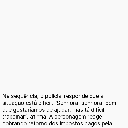
Na sequência, o policial responde que a
situação está difícil. “Senhora, senhora, bem
que gostaríamos de ajudar, mas tá difícil
trabalhar”, afirma. A personagem reage
cobrando retorno dos impostos pagos pela