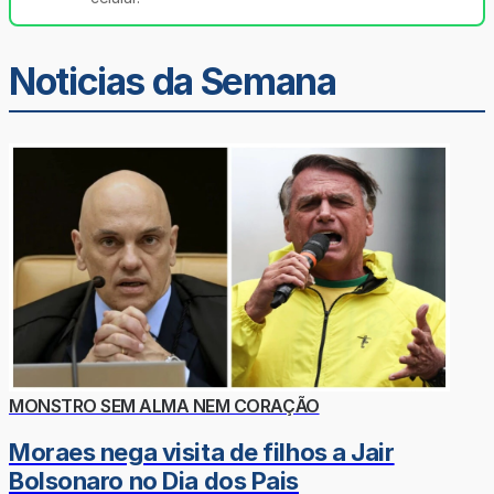
Noticias da Semana
MONSTRO SEM ALMA NEM CORAÇÃO
Moraes nega visita de filhos a Jair
Bolsonaro no Dia dos Pais