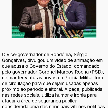
O vice-governador de Rondônia, Sérgio
Gonçalves, divulgou um vídeo de animação em
que acusa o Governo do Estado, comandado
pelo governador Coronel Marcos Rocha (PSD),
de manter viaturas novas da Polícia Militar fora
de circulação para que sejam usadas apenas
próximo ao período eleitoral. A peça, publicada
nas redes sociais, utiliza humor e ironia para
atacar a área de segurança pública,
considerada uma das principais vitrines políticas