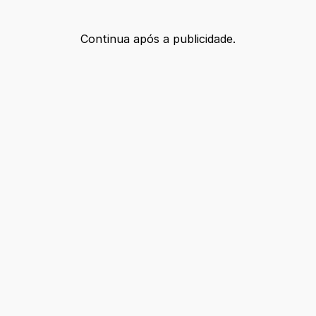
Continua após a publicidade.