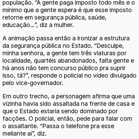
população. “A gente paga imposto todo mês e o
mínimo que a gente espera é que esse imposto
retorne em segurança pública, saúde,
educação...”, diz a mulher.
A animação passa então a ironizar a estrutura
da segurança pública no Estado. “Desculpe,
minha senhora, a gente tem três viaturas por
localidade, quartéis abandonados, falta gente e
há anos não tem concurso público pra suprir
isso, tá?”, responde o policial no vídeo divulgado
pelo vice-governador.
Em outro trecho, a personagem afirma que uma
vizinha havia sido assaltada na frente de casa e
que o Estado estaria sendo dominado por
facções. O policial, então, pede para falar com
o assaltante. “Passa o telefone pra esse
meliante aí”, diz.