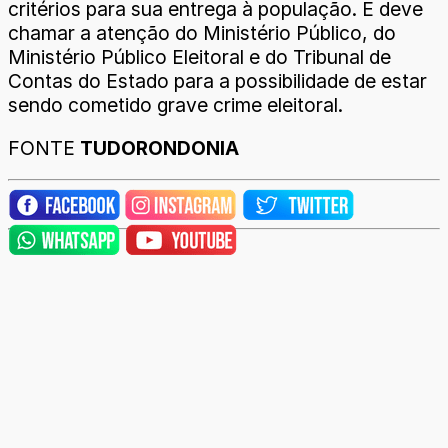
critérios para sua entrega à população. E deve
chamar a atenção do Ministério Público, do
Ministério Público Eleitoral e do Tribunal de
Contas do Estado para a possibilidade de estar
sendo cometido grave crime eleitoral.
FONTE
TUDORONDONIA