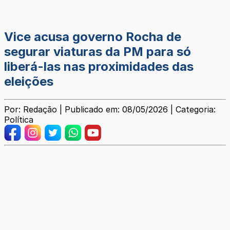
Vice acusa governo Rocha de
segurar viaturas da PM para só
liberá-las nas proximidades das
eleições
Por: Redação | Publicado em: 08/05/2026 | Categoria:
Política