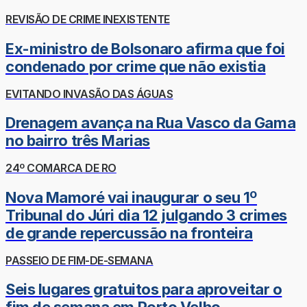
REVISÃO DE CRIME INEXISTENTE
Ex-ministro de Bolsonaro afirma que foi
condenado por crime que não existia
EVITANDO INVASÃO DAS ÁGUAS
Drenagem avança na Rua Vasco da Gama
no bairro três Marias
24º COMARCA DE RO
Nova Mamoré vai inaugurar o seu 1º
Tribunal do Júri dia 12 julgando 3 crimes
de grande repercussão na fronteira
PASSEIO DE FIM-DE-SEMANA
Seis lugares gratuitos para aproveitar o