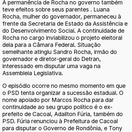
A permanência de Rocha no governo também
teve efeitos sobre seus parentes . Luana
Rocha, mulher do governador, permaneceu à
frente da Secretaria de Estado da Assistência e
do Desenvolvimento Social. A continuidade de
Rocha no cargo inviabilizou o projeto eleitoral
dela para a Câmara Federal. Situação
semelhante atingiu Sandro Rocha, irmão do
governador e diretor-geral do Detran,
interessado em disputar uma vaga na
Assembleia Legislativa.
O episódio ocorre no mesmo momento em que
o PSD tenta organizar a sucessão estadual. O
nome apoiado por Marcos Rocha para dar
continuidade ao seu grupo político é o ex-
prefeito de Cacoal, Adailton Fúria, também do
PSD. Fúria renunciou à Prefeitura de Cacoal
para disputar o Governo de Rondônia, e Tony