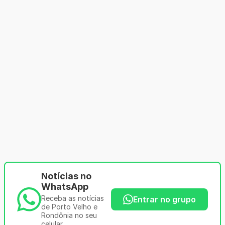
Notícias no
WhatsApp
Receba as notícias
Entrar no grupo
de Porto Velho e
Rondônia no seu
celular.