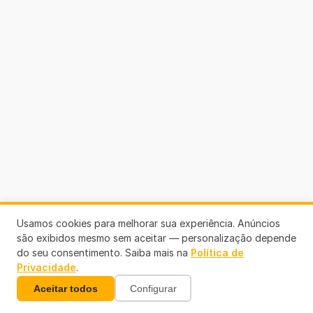
Usamos cookies para melhorar sua experiência. Anúncios
são exibidos mesmo sem aceitar — personalização depende
do seu consentimento. Saiba mais na
Política de
Privacidade
.
Aceitar todos
Configurar