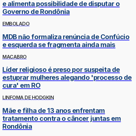
e alimenta possibilidade de disputar o
Governo de Rondônia
EMBOLADO
MDB não formaliza renúncia de Confúcio
e esquerda se fragmenta ainda mais
MACABRO
Líder religioso é preso por suspeita de
estuprar mulheres alegando 'processo de
cura' em RO
LINFOMA DE HODGKIN
Mãe e filha de 13 anos enfrentam
tratamento contra o câncer juntas em
Rondônia