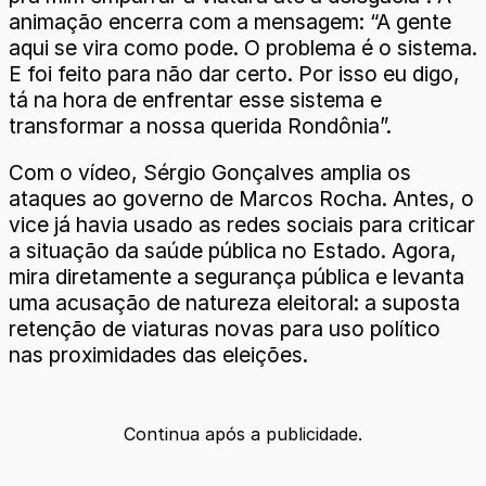
animação encerra com a mensagem: “A gente
aqui se vira como pode. O problema é o sistema.
E foi feito para não dar certo. Por isso eu digo,
tá na hora de enfrentar esse sistema e
transformar a nossa querida Rondônia”.
Com o vídeo, Sérgio Gonçalves amplia os
ataques ao governo de Marcos Rocha. Antes, o
vice já havia usado as redes sociais para criticar
a situação da saúde pública no Estado. Agora,
mira diretamente a segurança pública e levanta
uma acusação de natureza eleitoral: a suposta
retenção de viaturas novas para uso político
nas proximidades das eleições.
Continua após a publicidade.