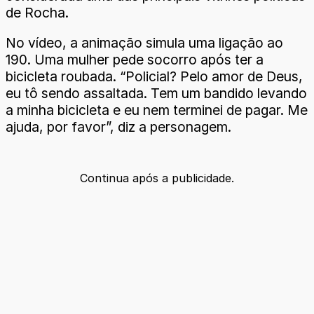
de Rocha.
No vídeo, a animação simula uma ligação ao
190. Uma mulher pede socorro após ter a
bicicleta roubada. “Policial? Pelo amor de Deus,
eu tô sendo assaltada. Tem um bandido levando
a minha bicicleta e eu nem terminei de pagar. Me
ajuda, por favor”, diz a personagem.
Continua após a publicidade.