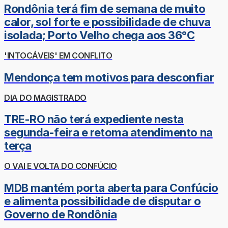
Rondônia terá fim de semana de muito
calor, sol forte e possibilidade de chuva
isolada; Porto Velho chega aos 36°C
'INTOCÁVEIS' EM CONFLITO
Mendonça tem motivos para desconfiar
DIA DO MAGISTRADO
TRE-RO não terá expediente nesta
segunda-feira e retoma atendimento na
terça
O VAI E VOLTA DO CONFÚCIO
MDB mantém porta aberta para Confúcio
e alimenta possibilidade de disputar o
Governo de Rondônia