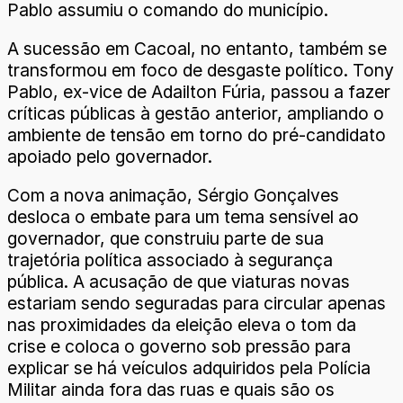
Pablo assumiu o comando do município.
A sucessão em Cacoal, no entanto, também se
transformou em foco de desgaste político. Tony
Pablo, ex-vice de Adailton Fúria, passou a fazer
críticas públicas à gestão anterior, ampliando o
ambiente de tensão em torno do pré-candidato
apoiado pelo governador.
Com a nova animação, Sérgio Gonçalves
desloca o embate para um tema sensível ao
governador, que construiu parte de sua
trajetória política associado à segurança
pública. A acusação de que viaturas novas
estariam sendo seguradas para circular apenas
nas proximidades da eleição eleva o tom da
crise e coloca o governo sob pressão para
explicar se há veículos adquiridos pela Polícia
Militar ainda fora das ruas e quais são os