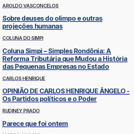
AROLDO VASCONCELOS
Sobre deuses do olimpo e outras
projeções humanas
COLUNA DO SIMPI
Coluna Simpi – Simples Rondônia: A
Reforma Tributária que Mudou a História
das Pequenas Empresas no Estado
CARLOS HENRIQUE
OPINIÃO DE CARLOS HENRIQUE ÂNGELO -
Os Partidos políticos e o Poder
RUDINEY PRADO
Parece que foi ontem