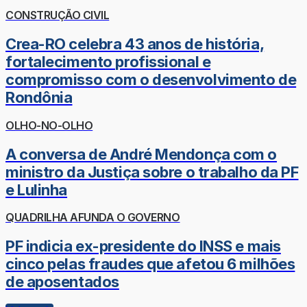
CONSTRUÇÃO CIVIL
Crea-RO celebra 43 anos de história,
fortalecimento profissional e
compromisso com o desenvolvimento de
Rondônia
OLHO-NO-OLHO
A conversa de André Mendonça com o
ministro da Justiça sobre o trabalho da PF
e Lulinha
QUADRILHA AFUNDA O GOVERNO
PF indicia ex-presidente do INSS e mais
cinco pelas fraudes que afetou 6 milhões
de aposentados