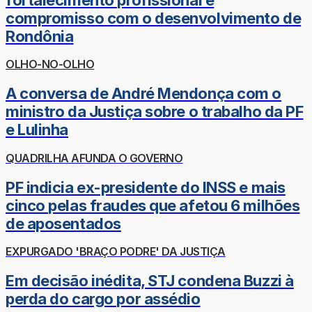
compromisso com o desenvolvimento de
Rondônia
OLHO-NO-OLHO
A conversa de André Mendonça com o
ministro da Justiça sobre o trabalho da PF
e Lulinha
QUADRILHA AFUNDA O GOVERNO
PF indicia ex-presidente do INSS e mais
cinco pelas fraudes que afetou 6 milhões
de aposentados
EXPURGADO 'BRAÇO PODRE' DA JUSTIÇA
Em decisão inédita, STJ condena Buzzi à
perda do cargo por assédio