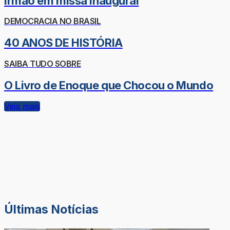
irmão em missa inaugural
DEMOCRACIA NO BRASIL
40 ANOS DE HISTÓRIA
SAIBA TUDO SOBRE
O Livro de Enoque que Chocou o Mundo
Veja mais
Últimas Notícias