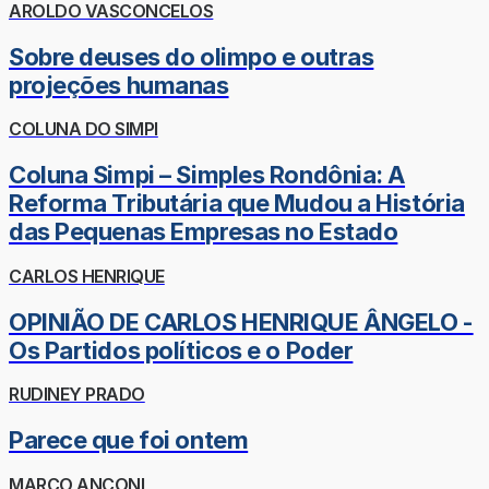
AROLDO VASCONCELOS
Sobre deuses do olimpo e outras
projeções humanas
COLUNA DO SIMPI
Coluna Simpi – Simples Rondônia: A
Reforma Tributária que Mudou a História
das Pequenas Empresas no Estado
CARLOS HENRIQUE
OPINIÃO DE CARLOS HENRIQUE ÂNGELO -
Os Partidos políticos e o Poder
RUDINEY PRADO
Parece que foi ontem
MARCO ANCONI