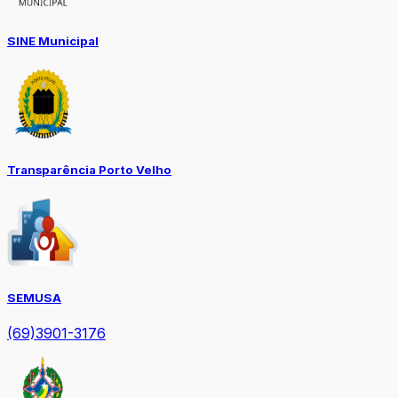
SINE Municipal
Transparência Porto Velho
SEMUSA
(69)3901-3176