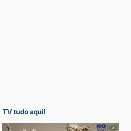
TV tudo aqui!