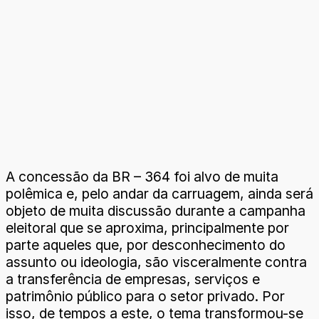
A concessão da BR – 364 foi alvo de muita
polêmica e, pelo andar da carruagem, ainda será
objeto de muita discussão durante a campanha
eleitoral que se aproxima, principalmente por
parte aqueles que, por desconhecimento do
assunto ou ideologia, são visceralmente contra
a transferência de empresas, serviços e
patrimônio público para o setor privado. Por
isso, de tempos a este, o tema transformou-se