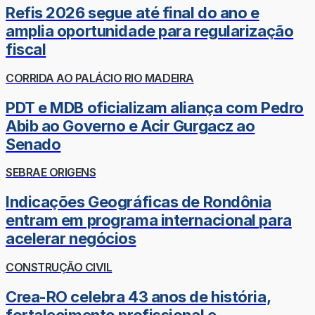
Refis 2026 segue até final do ano e
amplia oportunidade para regularização
fiscal
CORRIDA AO PALÁCIO RIO MADEIRA
PDT e MDB oficializam aliança com Pedro
Abib ao Governo e Acir Gurgacz ao
Senado
SEBRAE ORIGENS
Indicações Geográficas de Rondônia
entram em programa internacional para
acelerar negócios
CONSTRUÇÃO CIVIL
Crea-RO celebra 43 anos de história,
fortalecimento profissional e