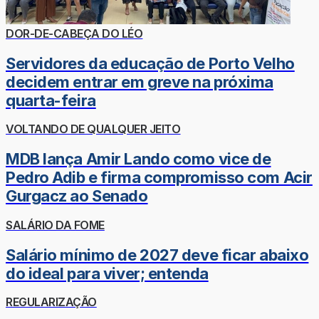
DOR-DE-CABEÇA DO LÉO
Servidores da educação de Porto Velho
decidem entrar em greve na próxima
quarta-feira
VOLTANDO DE QUALQUER JEITO
MDB lança Amir Lando como vice de
Pedro Adib e firma compromisso com Acir
Gurgacz ao Senado
SALÁRIO DA FOME
Salário mínimo de 2027 deve ficar abaixo
do ideal para viver; entenda
REGULARIZAÇÃO