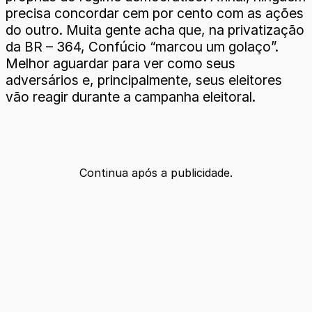
precisa concordar cem por cento com as ações
do outro. Muita gente acha que, na privatização
da BR – 364, Confúcio “marcou um golaço”.
Melhor aguardar para ver como seus
adversários e, principalmente, seus eleitores
vão reagir durante a campanha eleitoral.
Continua após a publicidade.