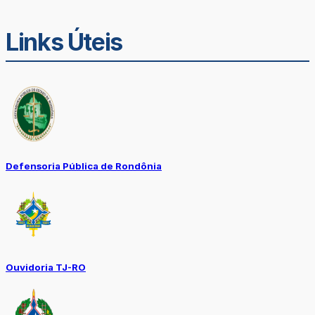
Links Úteis
Defensoria Pública de Rondônia
Ouvidoria TJ-RO