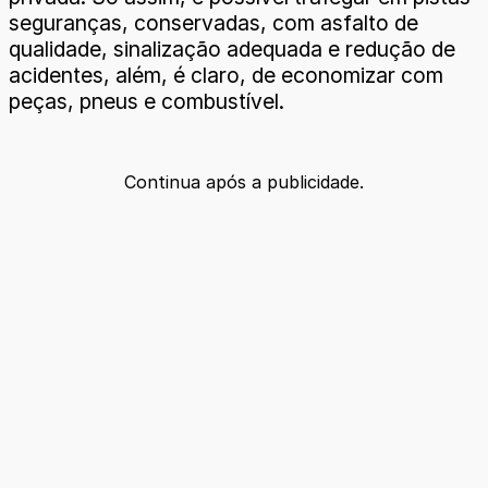
seguranças, conservadas, com asfalto de
qualidade, sinalização adequada e redução de
acidentes, além, é claro, de economizar com
peças, pneus e combustível.
Continua após a publicidade.