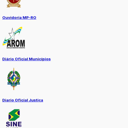
Ouvidoria MP-RO
Diário Oficial Municípios
Diario Oficial Justiça