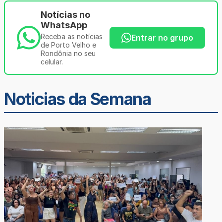
Notícias no
WhatsApp
Receba as notícias
Entrar no grupo
de Porto Velho e
Rondônia no seu
celular.
Noticias da Semana