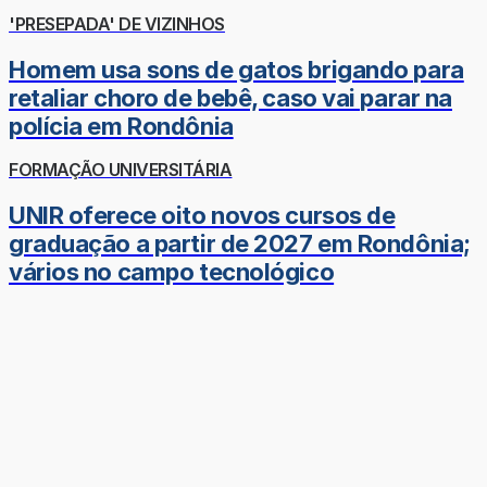
'PRESEPADA' DE VIZINHOS
Homem usa sons de gatos brigando para
retaliar choro de bebê, caso vai parar na
polícia em Rondônia
FORMAÇÃO UNIVERSITÁRIA
UNIR oferece oito novos cursos de
graduação a partir de 2027 em Rondônia;
vários no campo tecnológico