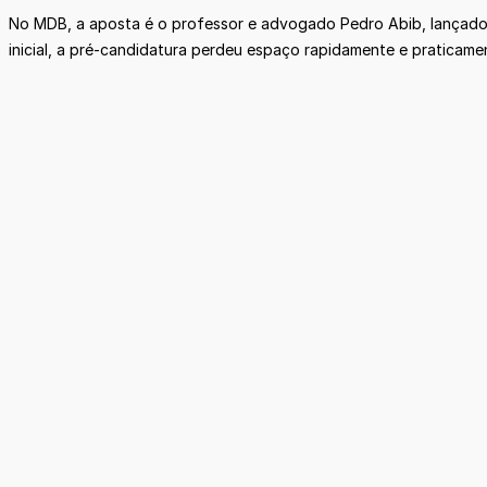
No MDB, a aposta é o professor e advogado Pedro Abib, lançado 
inicial, a pré-candidatura perdeu espaço rapidamente e praticame