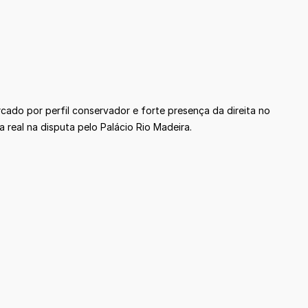
cado por perfil conservador e forte presença da direita no
real na disputa pelo Palácio Rio Madeira.