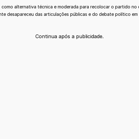
como alternativa técnica e moderada para recolocar o partido no c
nte desapareceu das articulações públicas e do debate político em
Continua após a publicidade.