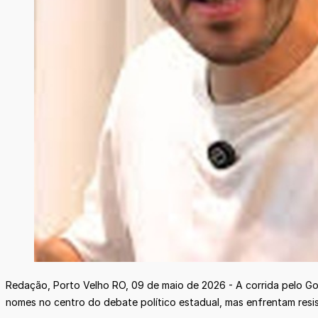
Redação, Porto Velho RO, 09 de maio de 2026 - A corrida pelo G
nomes no centro do debate político estadual, mas enfrentam resis