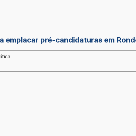
ra emplacar pré-candidaturas em Rond
ítica