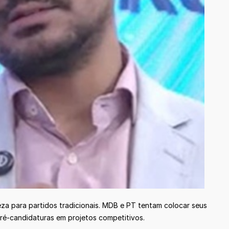
a para partidos tradicionais. MDB e PT tentam colocar seus
pré-candidaturas em projetos competitivos.