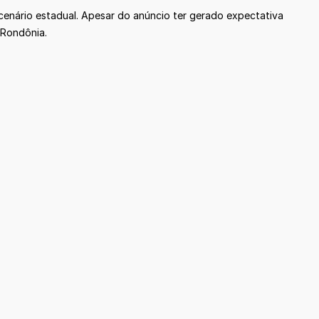
enário estadual. Apesar do anúncio ter gerado expectativa
 Rondônia.