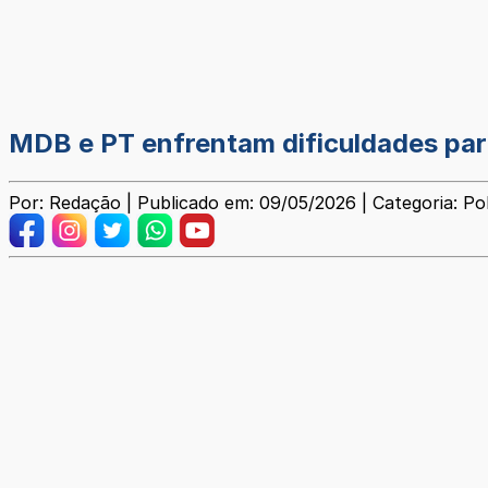
MDB e PT enfrentam dificuldades pa
Por: Redação | Publicado em: 09/05/2026 | Categoria: Pol