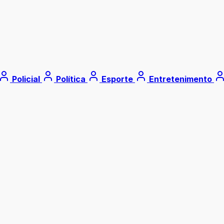
Policial
Política
Esporte
Entretenimento