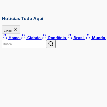
Notícias Tudo Aqui
Close
Home
Cidade
Rondônia
Brasil
Mundo