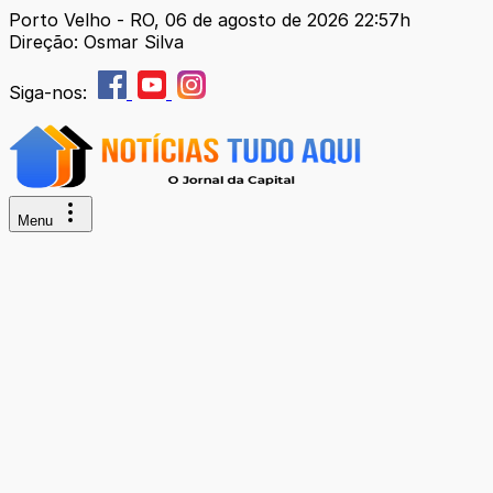
Porto Velho - RO, 06 de agosto de 2026 22:57h
Direção: Osmar Silva
Siga-nos:
Menu