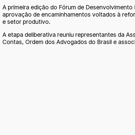
A primeira edição do Fórum de Desenvolvimento 
aprovação de encaminhamentos voltados à reforma
e setor produtivo.
A etapa deliberativa reuniu representantes da Ass
Contas, Ordem dos Advogados do Brasil e associ