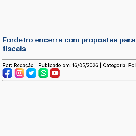
Fordetro encerra com propostas para 
fiscais
Por: Redação | Publicado em: 16/05/2026 | Categoria: Pol