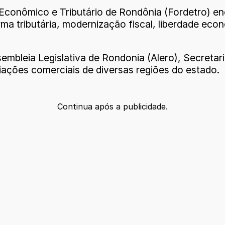
Econômico e Tributário de Rondônia (Fordetro) en
 tributária, modernização fiscal, liberdade econ
embleia Legislativa de Rondonia (Alero), Secretari
ações comerciais de diversas regiões do estado.
Continua após a publicidade.