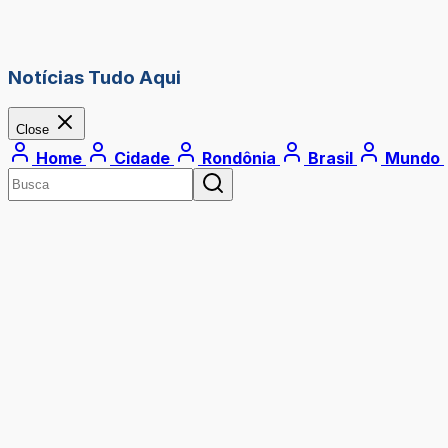
Notícias Tudo Aqui
Close
Home
Cidade
Rondônia
Brasil
Mundo