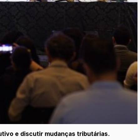
ivo e discutir mudanças tributárias.