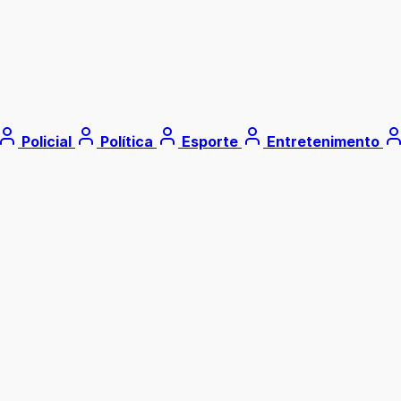
Policial
Política
Esporte
Entretenimento