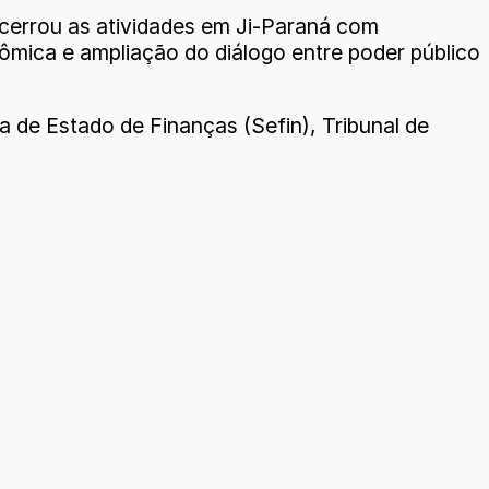
cerrou as atividades em Ji-Paraná com
ômica e ampliação do diálogo entre poder público
a de Estado de Finanças (Sefin), Tribunal de