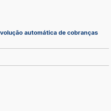
devolução automática de cobranças