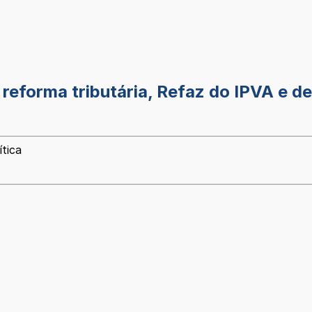
reforma tributária, Refaz do IPVA e 
ítica