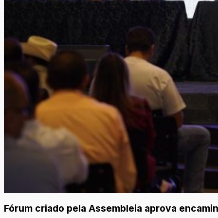
Fórum criado pela Assembleia aprova encaminh