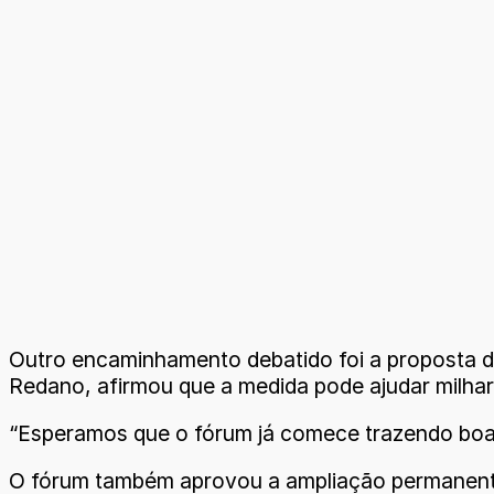
Outro encaminhamento debatido foi a proposta de
Redano, afirmou que a medida pode ajudar milhar
“Esperamos que o fórum já comece trazendo boas
O fórum também aprovou a ampliação permanente d