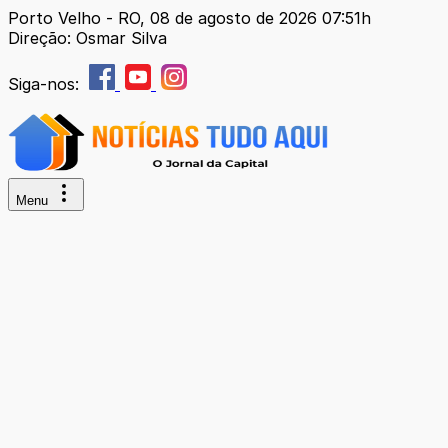
Porto Velho - RO, 08 de agosto de 2026 07:51h
Direção: Osmar Silva
Siga-nos:
Menu