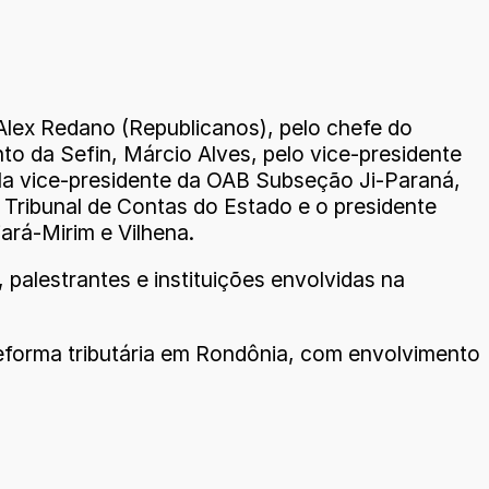
Alex Redano (Republicanos), pelo chefe do
to da Sefin, Márcio Alves, pelo vice-presidente
pela vice-presidente da OAB Subseção Ji-Paraná,
 Tribunal de Contas do Estado e o presidente
ará-Mirim e Vilhena.
 palestrantes e instituições envolvidas na
reforma tributária em Rondônia, com envolvimento