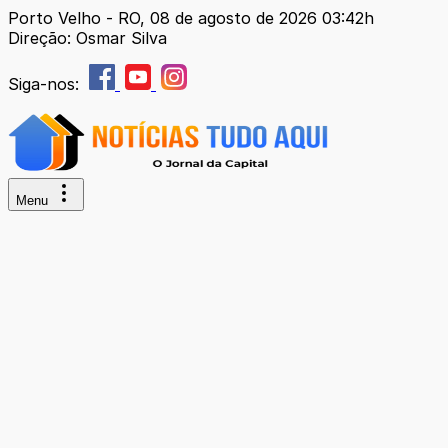
Porto Velho - RO, 08 de agosto de 2026 03:42h
Direção: Osmar Silva
Siga-nos:
Menu