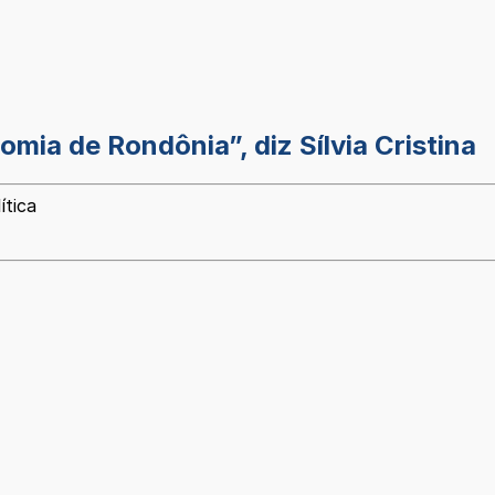
mia de Rondônia”, diz Sílvia Cristina
ítica