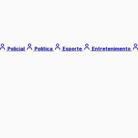
Policial
Política
Esporte
Entretenimento