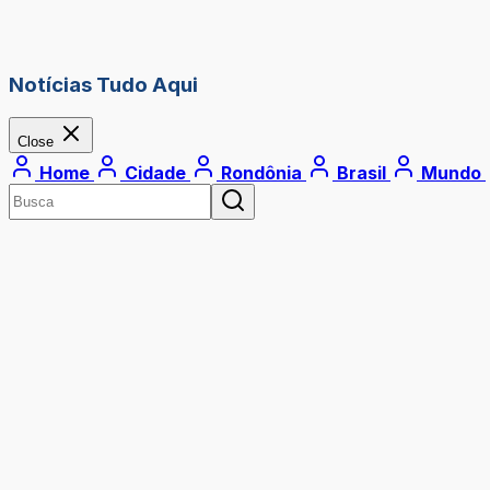
Notícias Tudo Aqui
Close
Home
Cidade
Rondônia
Brasil
Mundo