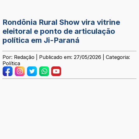
Rondônia Rural Show vira vitrine
eleitoral e ponto de articulação
política em Ji-Paraná
Por: Redação | Publicado em: 27/05/2026 | Categoria:
Política