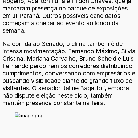
Rogério, Adailton Fúria e Hildon Chaves, que já
marcaram presença no parque de exposições
em Ji-Paraná. Outros possíveis candidatos
começam a chegar ao evento ao longo da
semana.
Na corrida ao Senado, o clima também é de
intensa movimentação. Fernando Máximo, Sílvia
Cristina, Mariana Carvalho, Bruno Scheid e Luis
Fernando percorrem os corredores distribuindo
cumprimentos, conversando com empresários e
buscando visibilidade diante do grande fluxo de
visitantes. O senador Jaime Bagattoli, embora
não dispute eleição neste ciclo, também
mantém presença constante na feira.