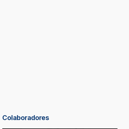
Colaboradores