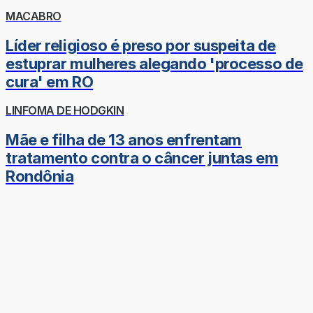
MACABRO
Líder religioso é preso por suspeita de
estuprar mulheres alegando 'processo de
cura' em RO
LINFOMA DE HODGKIN
Mãe e filha de 13 anos enfrentam
tratamento contra o câncer juntas em
Rondônia