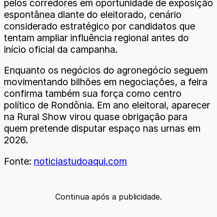
pelos corredores em oportunidade de exposição
espontânea diante do eleitorado, cenário
considerado estratégico por candidatos que
tentam ampliar influência regional antes do
início oficial da campanha.
Enquanto os negócios do agronegócio seguem
movimentando bilhões em negociações, a feira
confirma também sua força como centro
político de Rondônia. Em ano eleitoral, aparecer
na Rural Show virou quase obrigação para
quem pretende disputar espaço nas urnas em
2026.
Fonte:
noticiastudoaqui.com
Continua após a publicidade.