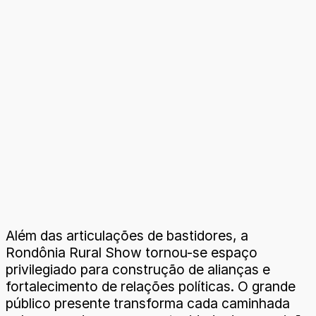
Além das articulações de bastidores, a
Rondônia Rural Show tornou-se espaço
privilegiado para construção de alianças e
fortalecimento de relações políticas. O grande
público presente transforma cada caminhada