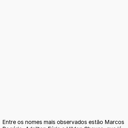
Entre os nomes mais observados estão Marcos