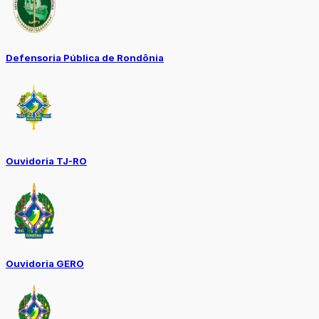
Defensoria Pública de Rondônia
Ouvidoria TJ-RO
Ouvidoria GERO