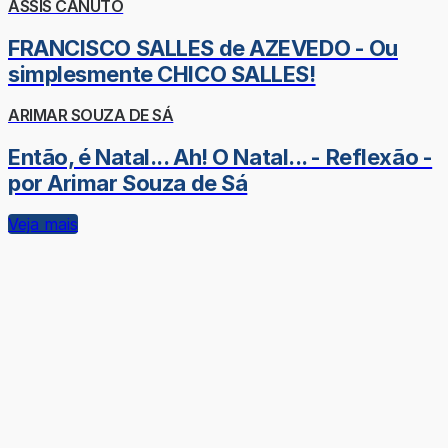
ASSIS CANUTO
FRANCISCO SALLES de AZEVEDO - Ou
simplesmente CHICO SALLES!
ARIMAR SOUZA DE SÁ
Então, é Natal... Ah! O Natal... - Reflexão -
por Arimar Souza de Sá
Veja mais