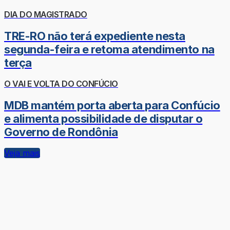
DIA DO MAGISTRADO
TRE-RO não terá expediente nesta
segunda-feira e retoma atendimento na
terça
O VAI E VOLTA DO CONFÚCIO
MDB mantém porta aberta para Confúcio
e alimenta possibilidade de disputar o
Governo de Rondônia
Veja mais