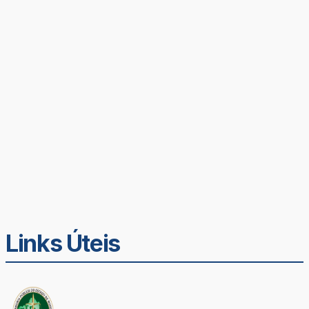
Links Úteis