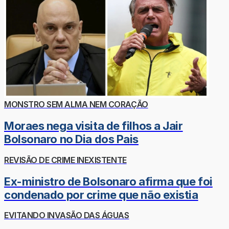
MONSTRO SEM ALMA NEM CORAÇÃO
Moraes nega visita de filhos a Jair
Bolsonaro no Dia dos Pais
REVISÃO DE CRIME INEXISTENTE
Ex-ministro de Bolsonaro afirma que foi
condenado por crime que não existia
EVITANDO INVASÃO DAS ÁGUAS