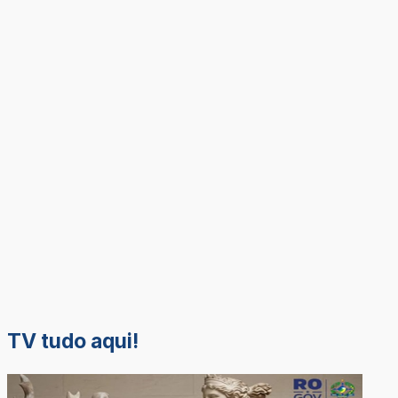
TV tudo aqui!