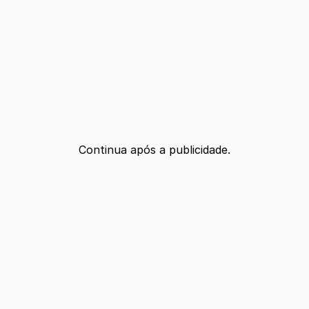
Continua após a publicidade.