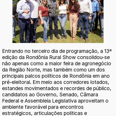
Entrando no terceiro dia de programação, a 13ª
edição da Rondônia Rural Show consolidou-se
não apenas como a maior feira de agronegócio
da Região Norte, mas também como um dos
principais palcos políticos de Rondônia em ano
pré-eleitoral. Em meio aos corredores lotados,
estandes movimentados e recordes de público,
candidatos ao Governo, Senado, Câmara
Federal e Assembleia Legislativa aproveitam o
ambiente favorável para encontros
estratégicos, articulações políticas e