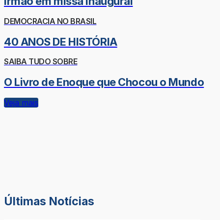
irmão em missa inaugural
DEMOCRACIA NO BRASIL
40 ANOS DE HISTÓRIA
SAIBA TUDO SOBRE
O Livro de Enoque que Chocou o Mundo
Veja mais
Últimas Notícias