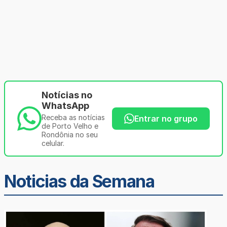
Notícias no
WhatsApp
Receba as notícias
Entrar no grupo
de Porto Velho e
Rondônia no seu
celular.
Noticias da Semana