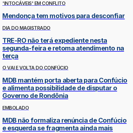
'INTOCÁVEIS' EM CONFLITO
Mendonça tem motivos para desconfiar
DIA DO MAGISTRADO
TRE-RO não terá expediente nesta
segunda-feira e retoma atendimento na
terça
O VAI E VOLTA DO CONFÚCIO
MDB mantém porta aberta para Confúcio
e alimenta possibilidade de disputar o
Governo de Rondônia
EMBOLADO
MDB não formaliza renúncia de Confúcio
e esquerda se fragmenta ainda mais