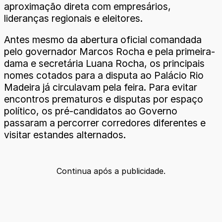
aproximação direta com empresários,
lideranças regionais e eleitores.
Antes mesmo da abertura oficial comandada
pelo governador Marcos Rocha e pela primeira-
dama e secretária Luana Rocha, os principais
nomes cotados para a disputa ao Palácio Rio
Madeira já circulavam pela feira. Para evitar
encontros prematuros e disputas por espaço
político, os pré-candidatos ao Governo
passaram a percorrer corredores diferentes e
visitar estandes alternados.
Continua após a publicidade.