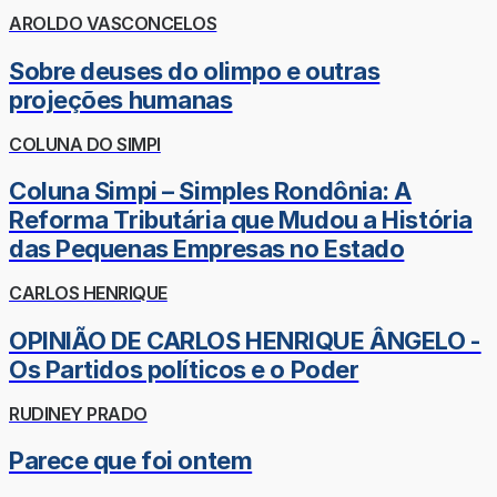
AROLDO VASCONCELOS
Sobre deuses do olimpo e outras
projeções humanas
COLUNA DO SIMPI
Coluna Simpi – Simples Rondônia: A
Reforma Tributária que Mudou a História
das Pequenas Empresas no Estado
CARLOS HENRIQUE
OPINIÃO DE CARLOS HENRIQUE ÂNGELO -
Os Partidos políticos e o Poder
RUDINEY PRADO
Parece que foi ontem