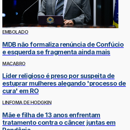
EMBOLADO
MDB não formaliza renúncia de Confúcio
e esquerda se fragmenta ainda mais
MACABRO
Líder religioso é preso por suspeita de
estuprar mulheres alegando 'processo de
cura' em RO
LINFOMA DE HODGKIN
Mãe e filha de 13 anos enfrentam
tratamento contra o câncer juntas em
Rondônia