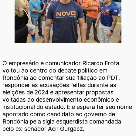
O empresário e comunicador Ricardo Frota
voltou ao centro do debate político em
Rondônia ao comentar sua filiação ao PDT,
responder às acusações feitas durante as
eleições de 2024 e apresentar propostas
voltadas ao desenvolvimento econômico e
institucional do estado. Ele espera ter seu nome
apontado como candidato ao governo de
Rondônia pela sigla esquerdista comandada
pelo ex-senador Acir Gurgacz.