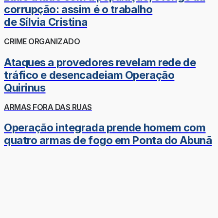
corrupção: assim é o trabalho
de Sílvia Cristina
CRIME ORGANIZADO
Ataques a provedores revelam rede de
tráfico e desencadeiam Operação
Quirinus
ARMAS FORA DAS RUAS
Operação integrada prende homem com
quatro armas de fogo em Ponta do Abunã