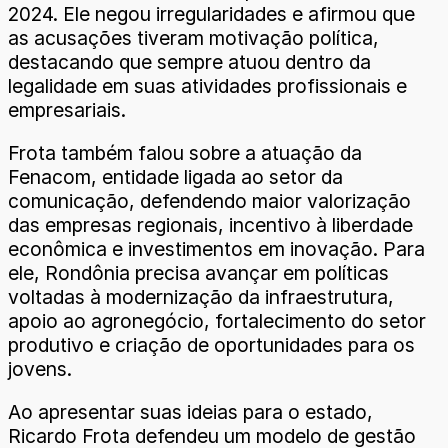
2024. Ele negou irregularidades e afirmou que
as acusações tiveram motivação política,
destacando que sempre atuou dentro da
legalidade em suas atividades profissionais e
empresariais.
Frota também falou sobre a atuação da
Fenacom, entidade ligada ao setor da
comunicação, defendendo maior valorização
das empresas regionais, incentivo à liberdade
econômica e investimentos em inovação. Para
ele, Rondônia precisa avançar em políticas
voltadas à modernização da infraestrutura,
apoio ao agronegócio, fortalecimento do setor
produtivo e criação de oportunidades para os
jovens.
Ao apresentar suas ideias para o estado,
Ricardo Frota defendeu um modelo de gestão