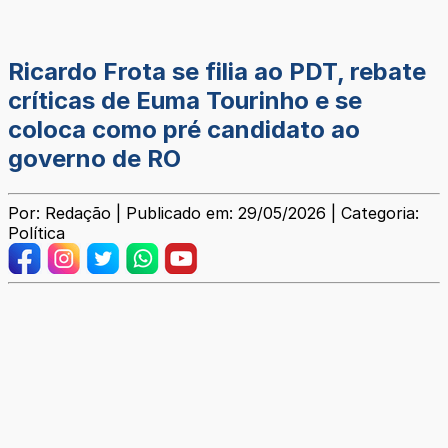
Ricardo Frota se filia ao PDT, rebate
críticas de Euma Tourinho e se
coloca como pré candidato ao
governo de RO
Por: Redação | Publicado em: 29/05/2026 | Categoria:
Política