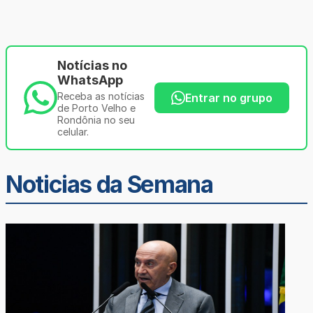
Notícias no
WhatsApp
Receba as notícias
Entrar no grupo
de Porto Velho e
Rondônia no seu
celular.
Noticias da Semana