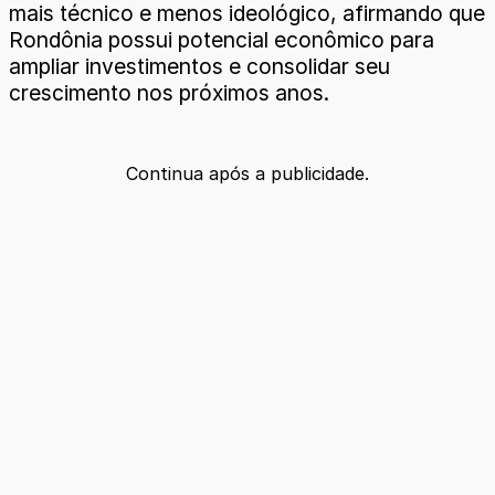
mais técnico e menos ideológico, afirmando que
Rondônia possui potencial econômico para
ampliar investimentos e consolidar seu
crescimento nos próximos anos.
Continua após a publicidade.