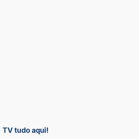
TV tudo aqui!