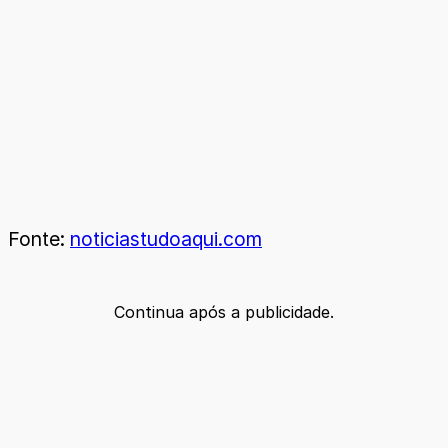
Fonte:
noticiastudoaqui.com
Continua após a publicidade.