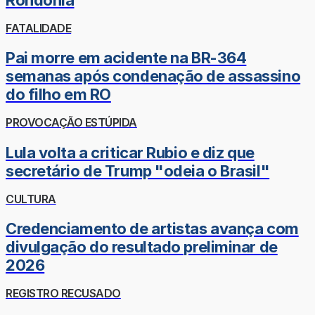
FATALIDADE
Pai morre em acidente na BR-364
semanas após condenação de assassino
do filho em RO
PROVOCAÇÃO ESTÚPIDA
Lula volta a criticar Rubio e diz que
secretário de Trump "odeia o Brasil"
CULTURA
Credenciamento de artistas avança com
divulgação do resultado preliminar de
2026
REGISTRO RECUSADO