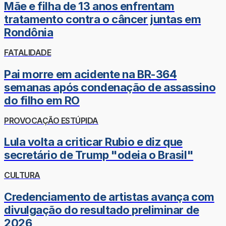
Mãe e filha de 13 anos enfrentam
tratamento contra o câncer juntas em
Rondônia
FATALIDADE
Pai morre em acidente na BR-364
semanas após condenação de assassino
do filho em RO
PROVOCAÇÃO ESTÚPIDA
Lula volta a criticar Rubio e diz que
secretário de Trump "odeia o Brasil"
CULTURA
Credenciamento de artistas avança com
divulgação do resultado preliminar de
2026