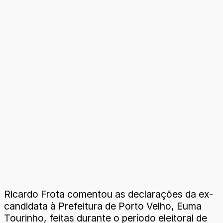
Ricardo Frota comentou as declarações da ex-
candidata à Prefeitura de Porto Velho, Euma
Tourinho, feitas durante o período eleitoral de