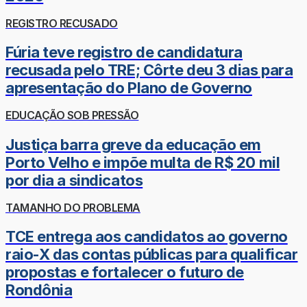
REGISTRO RECUSADO
Fúria teve registro de candidatura
recusada pelo TRE; Côrte deu 3 dias para
apresentação do Plano de Governo
EDUCAÇÃO SOB PRESSÃO
Justiça barra greve da educação em
Porto Velho e impõe multa de R$ 20 mil
por dia a sindicatos
TAMANHO DO PROBLEMA
TCE entrega aos candidatos ao governo
raio-X das contas públicas para qualificar
propostas e fortalecer o futuro de
Rondônia