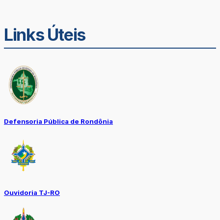
Links Úteis
Defensoria Pública de Rondônia
Ouvidoria TJ-RO