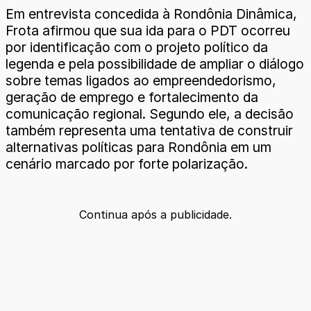
Em entrevista concedida à Rondônia Dinâmica,
Frota afirmou que sua ida para o PDT ocorreu
por identificação com o projeto político da
legenda e pela possibilidade de ampliar o diálogo
sobre temas ligados ao empreendedorismo,
geração de emprego e fortalecimento da
comunicação regional. Segundo ele, a decisão
também representa uma tentativa de construir
alternativas políticas para Rondônia em um
cenário marcado por forte polarização.
Continua após a publicidade.