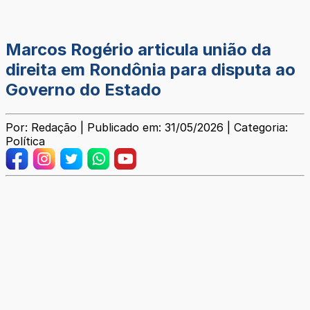
Marcos Rogério articula união da
direita em Rondônia para disputa ao
Governo do Estado
Por: Redação | Publicado em: 31/05/2026 | Categoria:
Política