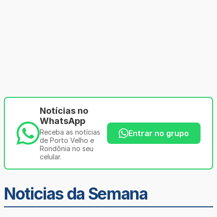
Notícias no
WhatsApp
Receba as notícias
Entrar no grupo
de Porto Velho e
Rondônia no seu
celular.
Noticias da Semana