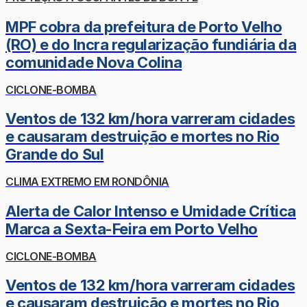
MPF cobra da prefeitura de Porto Velho
(RO) e do Incra regularização fundiária da
comunidade Nova Colina
CICLONE-BOMBA
Ventos de 132 km/hora varreram cidades
e causaram destruição e mortes no Rio
Grande do Sul
CLIMA EXTREMO EM RONDÔNIA
Alerta de Calor Intenso e Umidade Crítica
Marca a Sexta-Feira em Porto Velho
CICLONE-BOMBA
Ventos de 132 km/hora varreram cidades
e causaram destruição e mortes no Rio