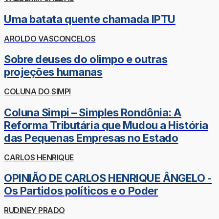
Uma batata quente chamada IPTU
AROLDO VASCONCELOS
Sobre deuses do olimpo e outras
projeções humanas
COLUNA DO SIMPI
Coluna Simpi – Simples Rondônia: A
Reforma Tributária que Mudou a História
das Pequenas Empresas no Estado
CARLOS HENRIQUE
OPINIÃO DE CARLOS HENRIQUE ÂNGELO -
Os Partidos políticos e o Poder
RUDINEY PRADO