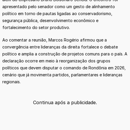
apresentado pelo senador como um gesto de alinhamento
político em torno de pautas ligadas ao conservadorismo,
segurança pública, desenvolvimento econômico e
fortalecimento do setor produtivo.
Ao comentar a reunião, Marcos Rogério afirmou que a
convergência entre lideranças da direita fortalece o debate
político e amplia a construção de projetos comuns para o país. A
declaração ocorre em meio à reorganização dos grupos
políticos que devem disputar o comando de Rondônia em 2026,
cenário que já movimenta partidos, parlamentares e lideranças
regionais.
Continua após a publicidade.