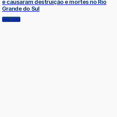
e causaram destruição e mortes no Rio
Grande do Sul
Veja mais