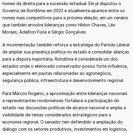
nomes da direita para a sucessão estadual. Ele já disputou o
Governo de Rondônia em 2022 e atualmente aparece entre os
nomes mais competitivos para a próxima eleição, em um cenário
que também envolve lideranças como Hildon Chaves, Léo
Moraes, Adaílton Fúria e Sérgio Gonçalves.
A movimentação também reforça a estratégia do Partido Liberal
de ampliar sua presença política no estado e consolidar alianças
para a disputa majoritária. Rondônia é considerada um dos
estados onde o eleitorado conservador possui forte influência,
especialmente em pautas relacionadas ao agronegócio,
segurança pública, infraestrutura e desenvolvimento regional.
Para Marcos Rogério, a aproximação entre lideranças nacionais
e representantes rondonienses fortalece a participação do
estado nas discussões políticas de alcance nacional e amplia a
visibilidade de temas considerados estratégicos para a
economia regional. O senador tem defendido a ampliação do
diálogo com os setores produtivos, investimentos em logística,