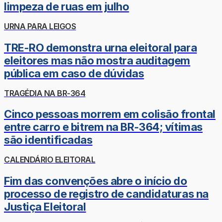
limpeza de ruas em julho
URNA PARA LEIGOS
TRE-RO demonstra urna eleitoral para
eleitores mas não mostra auditagem
pública em caso de dúvidas
TRAGÉDIA NA BR-364
Cinco pessoas morrem em colisão frontal
entre carro e bitrem na BR-364; vítimas
são identificadas
CALENDÁRIO ELEITORAL
Fim das convenções abre o início do
processo de registro de candidaturas na
Justiça Eleitoral