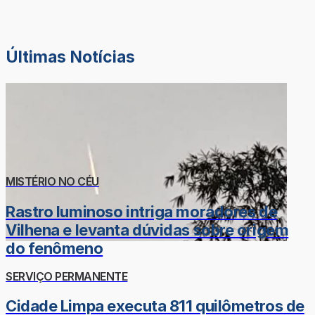
Últimas Notícias
MISTÉRIO NO CÉU
Rastro luminoso intriga moradores de
Vilhena e levanta dúvidas sobre origem
do fenômeno
SERVIÇO PERMANENTE
Cidade Limpa executa 811 quilômetros de