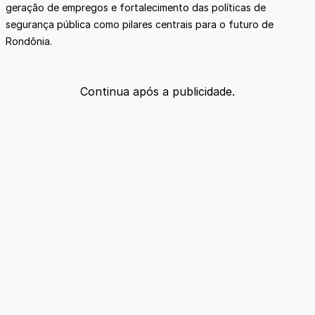
geração de empregos e fortalecimento das políticas de
segurança pública como pilares centrais para o futuro de
Rondônia.
Continua após a publicidade.