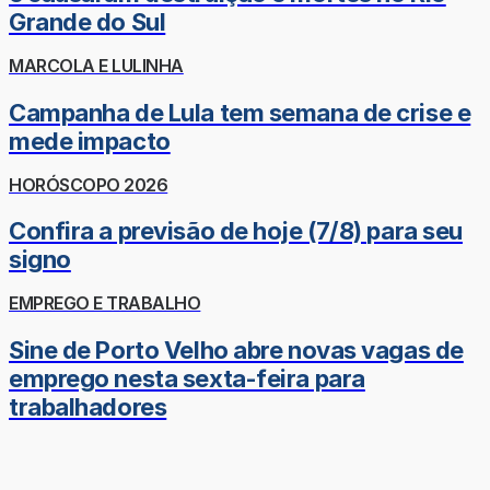
Grande do Sul
MARCOLA E LULINHA
Campanha de Lula tem semana de crise e
mede impacto
HORÓSCOPO 2026
Confira a previsão de hoje (7/8) para seu
signo
EMPREGO E TRABALHO
Sine de Porto Velho abre novas vagas de
emprego nesta sexta-feira para
trabalhadores