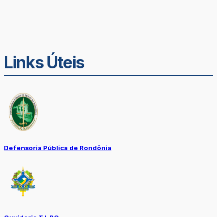
Links Úteis
Defensoria Pública de Rondônia