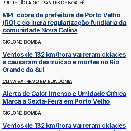
PROTEÇÃO A OCUPANTES DE BOA-FÉ
MPF cobra da prefeitura de Porto Velho
(RO) e do Incra regularização fundiária da
comunidade Nova Colina
CICLONE-BOMBA
Ventos de 132 km/hora varreram cidades
e causaram destruição e mortes no Rio
Grande do Sul
CLIMA EXTREMO EM RONDÔNIA
Alerta de Calor Intenso e Umidade Crítica
Marca a Sexta-Feira em Porto Velho
CICLONE-BOMBA
Ventos de 132 km/hora varreram cidades