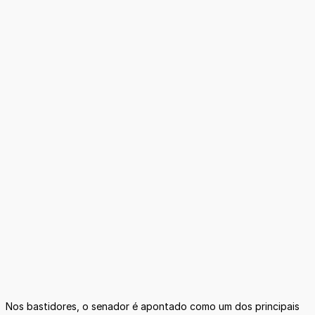
Nos bastidores, o senador é apontado como um dos principais