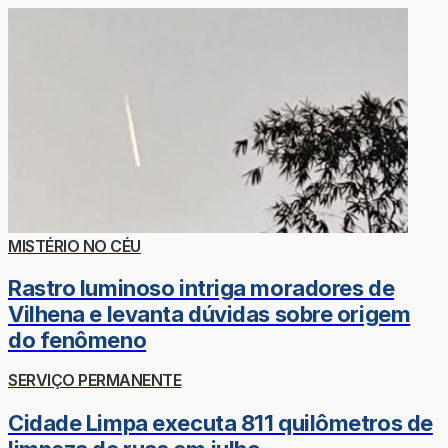
MISTÉRIO NO CÉU
Rastro luminoso intriga moradores de
Vilhena e levanta dúvidas sobre origem
do fenômeno
SERVIÇO PERMANENTE
Cidade Limpa executa 811 quilômetros de