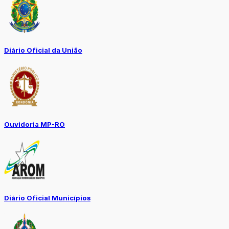
Diário Oficial da União
Ouvidoria MP-RO
Diário Oficial Municípios