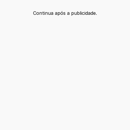
Continua após a publicidade.