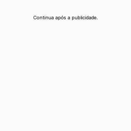
Continua após a publicidade.