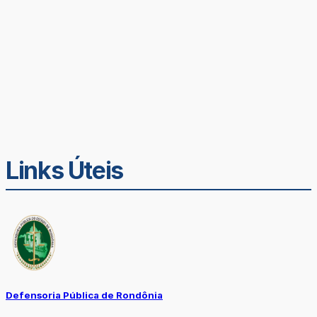
Links Úteis
Defensoria Pública de Rondônia