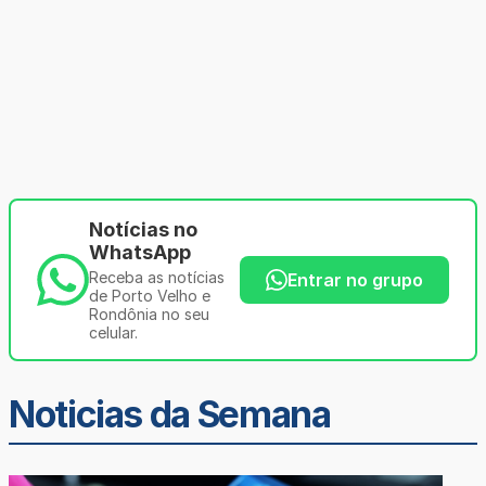
Notícias no
WhatsApp
Receba as notícias
Entrar no grupo
de Porto Velho e
Rondônia no seu
celular.
Noticias da Semana