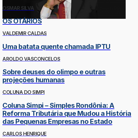
OSMAR SILVA
OS OTÁRIOS
VALDEMIR CALDAS
Uma batata quente chamada IPTU
AROLDO VASCONCELOS
Sobre deuses do olimpo e outras
projeções humanas
COLUNA DO SIMPI
Coluna Simpi – Simples Rondônia: A
Reforma Tributária que Mudou a História
das Pequenas Empresas no Estado
CARLOS HENRIQUE