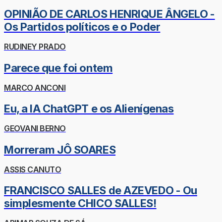
OPINIÃO DE CARLOS HENRIQUE ÂNGELO -
Os Partidos políticos e o Poder
RUDINEY PRADO
Parece que foi ontem
MARCO ANCONI
Eu, a IA ChatGPT e os Alienígenas
GEOVANI BERNO
Morreram JÔ SOARES
ASSIS CANUTO
FRANCISCO SALLES de AZEVEDO - Ou
simplesmente CHICO SALLES!