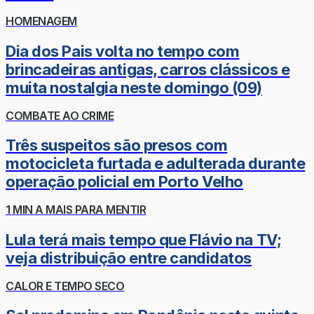
HOMENAGEM
Dia dos Pais volta no tempo com
brincadeiras antigas, carros clássicos e
muita nostalgia neste domingo (09)
COMBATE AO CRIME
Três suspeitos são presos com
motocicleta furtada e adulterada durante
operação policial em Porto Velho
1 MIN A MAIS PARA MENTIR
Lula terá mais tempo que Flávio na TV;
veja distribuição entre candidatos
CALOR E TEMPO SECO