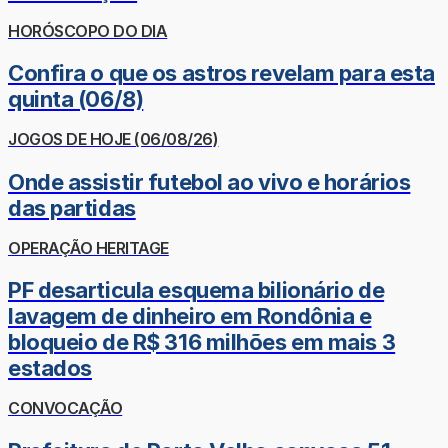
HORÓSCOPO DO DIA
Confira o que os astros revelam para esta
quinta (06/8)
JOGOS DE HOJE (06/08/26)
Onde assistir futebol ao vivo e horários
das partidas
OPERAÇÃO HERITAGE
PF desarticula esquema bilionário de
lavagem de dinheiro em Rondônia e
bloqueio de R$ 316 milhões em mais 3
estados
CONVOCAÇÃO