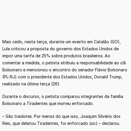
Mais cedo, nesta terça, durante um evento em Catalão (GO),
Lula criticou a proposta do governo dos Estados Unidos de
impor uma tarifa de 25% sobre produtos brasileiros. Ao
comentar a medida, o petista atribuiu a responsabilidade ao clã
Bolsonaro e mencionou o encontro do senador Flávio Bolsonaro
(PL-RJ) com o presidente dos Estados Unidos, Donald Trump,
realizado na última terça (26).
Durante o discurso, o petista comparou integrantes da família
Bolsonaro a Tiradentes que morreu enforcado.
– São traidores. Por menos do que isso, Joaquim Silvério dos
Reis, que delatou Tiradentes, foi enforcado (sic) – declarou.