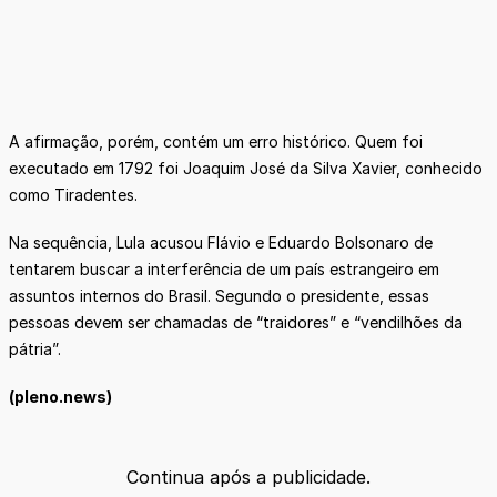
A afirmação, porém, contém um erro histórico. Quem foi
executado em 1792 foi Joaquim José da Silva Xavier, conhecido
como Tiradentes.
Na sequência, Lula acusou Flávio e Eduardo Bolsonaro de
tentarem buscar a interferência de um país estrangeiro em
assuntos internos do Brasil. Segundo o presidente, essas
pessoas devem ser chamadas de “traidores” e “vendilhões da
pátria”.
(pleno.news)
Continua após a publicidade.