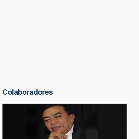
Colaboradores