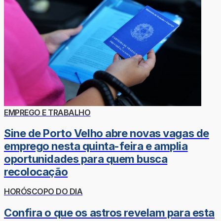
EMPREGO E TRABALHO
Sine de Porto Velho abre novas vagas de
emprego nesta quinta-feira e amplia
oportunidades para quem busca
recolocação
HORÓSCOPO DO DIA
Confira o que os astros revelam para esta