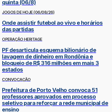
quinta (06/8)
JOGOS DE HOJE (06/08/26)
Onde assistir futebol ao vivo e horários
das partidas
OPERAÇÃO HERITAGE
PF desarticula esquema bilionário de
lavagem de dinheiro em Rondônia e
bloqueio de R$ 316 milhões em mais 3
estados
CONVOCAÇÃO
Prefeitura de Porto Velho convoca 51
professores aprovados em processo
seletivo para reforçar a rede municipal de
ensino