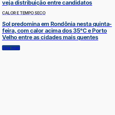
veja distribuição entre candidatos
CALOR E TEMPO SECO
Sol predomina em Rondônia nesta quinta-
feira, com calor acima dos 35°C e Porto
Velho entre as cidades mais quentes
Veja mais