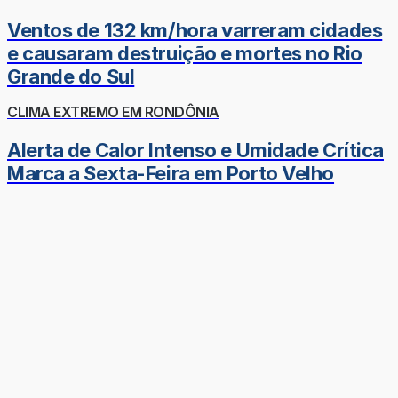
Ventos de 132 km/hora varreram cidades
e causaram destruição e mortes no Rio
Grande do Sul
CLIMA EXTREMO EM RONDÔNIA
Alerta de Calor Intenso e Umidade Crítica
Marca a Sexta-Feira em Porto Velho