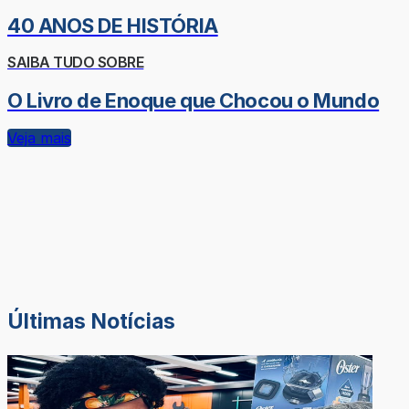
40 ANOS DE HISTÓRIA
SAIBA TUDO SOBRE
O Livro de Enoque que Chocou o Mundo
Veja mais
Últimas Notícias