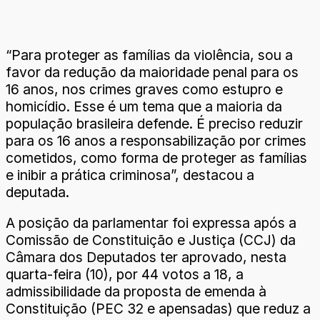
“Para proteger as famílias da violência, sou a
favor da redução da maioridade penal para os
16 anos, nos crimes graves como estupro e
homicídio. Esse é um tema que a maioria da
população brasileira defende. É preciso reduzir
para os 16 anos a responsabilização por crimes
cometidos, como forma de proteger as famílias
e inibir a prática criminosa”, destacou a
deputada.
A posição da parlamentar foi expressa após a
Comissão de Constituição e Justiça (CCJ) da
Câmara dos Deputados ter aprovado, nesta
quarta-feira (10), por 44 votos a 18, a
admissibilidade da proposta de emenda à
Constituição (PEC 32 e apensadas) que reduz a