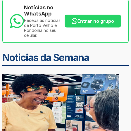
Notícias no
WhatsApp
Receba as notícias
Entrar no grupo
de Porto Velho e
Rondônia no seu
celular.
Noticias da Semana