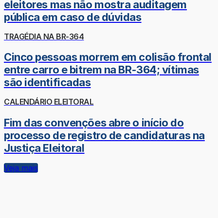
eleitores mas não mostra auditagem
pública em caso de dúvidas
TRAGÉDIA NA BR-364
Cinco pessoas morrem em colisão frontal
entre carro e bitrem na BR-364; vítimas
são identificadas
CALENDÁRIO ELEITORAL
Fim das convenções abre o início do
processo de registro de candidaturas na
Justiça Eleitoral
Veja mais