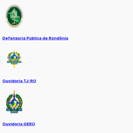
Defensoria Pública de Rondônia
Ouvidoria TJ-RO
Ouvidoria GERO