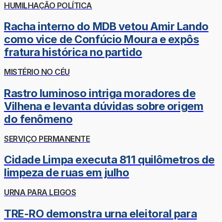
HUMILHAÇÃO POLÍTICA
Racha interno do MDB vetou Amir Lando
como vice de Confúcio Moura e expôs
fratura histórica no partido
MISTÉRIO NO CÉU
Rastro luminoso intriga moradores de
Vilhena e levanta dúvidas sobre origem
do fenômeno
SERVIÇO PERMANENTE
Cidade Limpa executa 811 quilômetros de
limpeza de ruas em julho
URNA PARA LEIGOS
TRE-RO demonstra urna eleitoral para