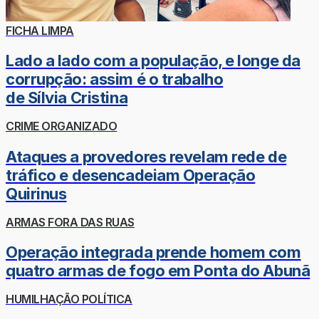
FICHA LIMPA
Lado a lado com a população, e longe da
corrupção: assim é o trabalho
de Sílvia Cristina
CRIME ORGANIZADO
Ataques a provedores revelam rede de
tráfico e desencadeiam Operação
Quirinus
ARMAS FORA DAS RUAS
Operação integrada prende homem com
quatro armas de fogo em Ponta do Abunã
HUMILHAÇÃO POLÍTICA