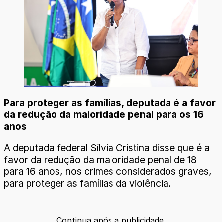
Para proteger as famílias, deputada é a favor
da redução da maioridade penal para os 16
anos
A deputada federal Sílvia Cristina disse que é a
favor da redução da maioridade penal de 18
para 16 anos, nos crimes considerados graves,
para proteger as famílias da violência.
Continua após a publicidade.