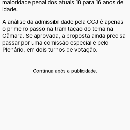
maioridade penal dos atuais 18 para 16 anos de
idade.
A análise da admissibilidade pela CCJ é apenas
o primeiro passo na tramitação do tema na
Câmara. Se aprovada, a proposta ainda precisa
passar por uma comissão especial e pelo
Plenário, em dois turnos de votação.
Continua após a publicidade.