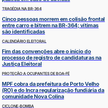
TRAGÉDIA NA BR-364
Cinco pessoas morrem em colisão frontal
entre carro e bitrem na BR-364; vítimas
são identificadas
CALENDÁRIO ELEITORAL
Fim das convenções abre o início do
processo de registro de candidaturas na
Justiça Eleitoral
PROTEÇÃO A OCUPANTES DE BOA-FÉ
MPF cobra da prefeitura de Porto Velho
(RO) e do Incra regularização fundiária da
comunidade Nova Colina
CICLONE-BOMBA