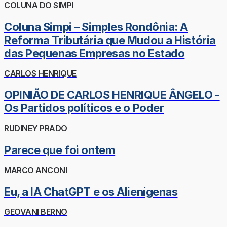
COLUNA DO SIMPI
Coluna Simpi – Simples Rondônia: A
Reforma Tributária que Mudou a História
das Pequenas Empresas no Estado
CARLOS HENRIQUE
OPINIÃO DE CARLOS HENRIQUE ÂNGELO -
Os Partidos políticos e o Poder
RUDINEY PRADO
Parece que foi ontem
MARCO ANCONI
Eu, a IA ChatGPT e os Alienígenas
GEOVANI BERNO