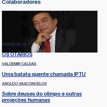
Colaboradores
OSMAR SILVA
OS OTÁRIOS
VALDEMIR CALDAS
Uma batata quente chamada IPTU
AROLDO VASCONCELOS
Sobre deuses do olimpo e outras
projeções humanas