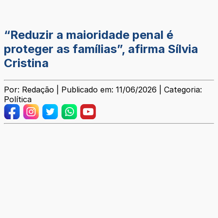
“Reduzir a maioridade penal é
proteger as famílias”, afirma Sílvia
Cristina
Por: Redação | Publicado em: 11/06/2026 | Categoria:
Política