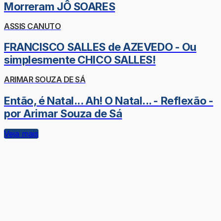
Morreram JÔ SOARES
ASSIS CANUTO
FRANCISCO SALLES de AZEVEDO - Ou
simplesmente CHICO SALLES!
ARIMAR SOUZA DE SÁ
Então, é Natal... Ah! O Natal... - Reflexão -
por Arimar Souza de Sá
Veja mais