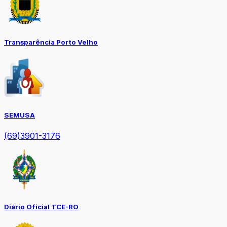
Transparência Porto Velho
SEMUSA
(69)3901-3176
Diário Oficial TCE-RO