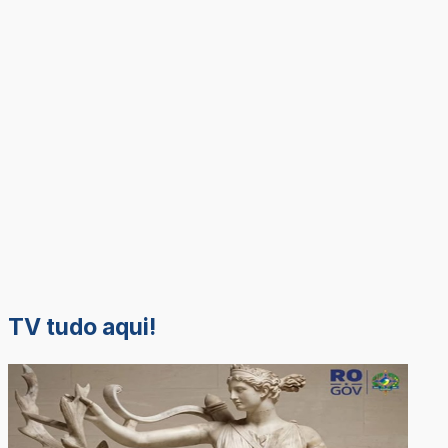
TV tudo aqui!