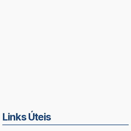
Links Úteis