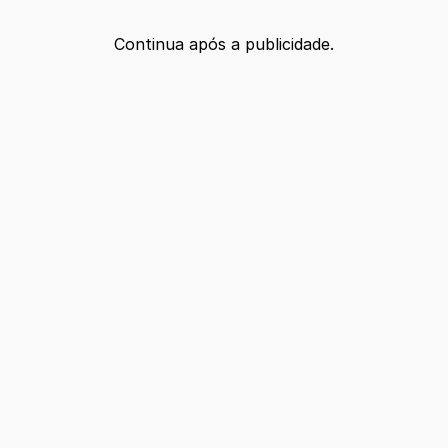
Continua após a publicidade.