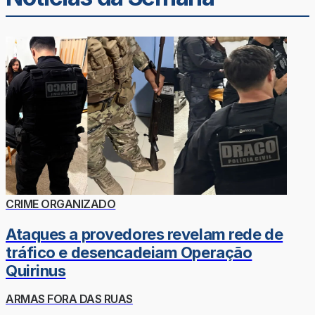
CRIME ORGANIZADO
Ataques a provedores revelam rede de
tráfico e desencadeiam Operação
Quirinus
ARMAS FORA DAS RUAS