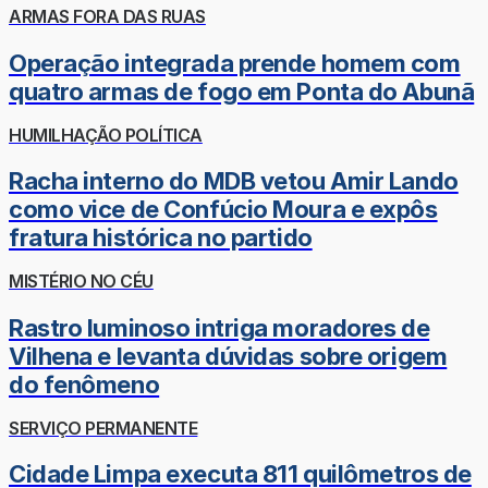
ARMAS FORA DAS RUAS
Operação integrada prende homem com
quatro armas de fogo em Ponta do Abunã
HUMILHAÇÃO POLÍTICA
Racha interno do MDB vetou Amir Lando
como vice de Confúcio Moura e expôs
fratura histórica no partido
MISTÉRIO NO CÉU
Rastro luminoso intriga moradores de
Vilhena e levanta dúvidas sobre origem
do fenômeno
SERVIÇO PERMANENTE
Cidade Limpa executa 811 quilômetros de