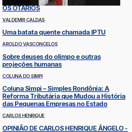
OS OTÁRIOS
VALDEMIR CALDAS
Uma batata quente chamada IPTU
AROLDO VASCONCELOS
Sobre deuses do olimpo e outras
projeções humanas
COLUNA DO SIMPI
Coluna Simpi – Simples Rondônia: A
Reforma Tributária que Mudou a História
das Pequenas Empresas no Estado
CARLOS HENRIQUE
OPINIÃO DE CARLOS HENRIQUE ÂNGELO -