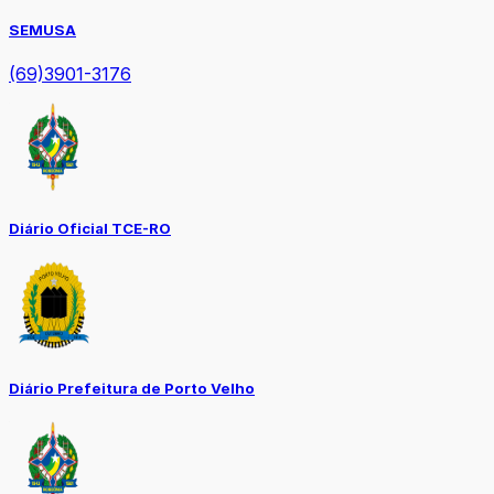
SEMUSA
(69)3901-3176
Diário Oficial TCE-RO
Diário Prefeitura de Porto Velho