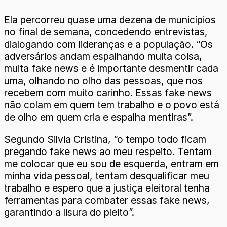
Ela percorreu quase uma dezena de municípios
no final de semana, concedendo entrevistas,
dialogando com lideranças e a população. “Os
adversários andam espalhando muita coisa,
muita fake news e é importante desmentir cada
uma, olhando no olho das pessoas, que nos
recebem com muito carinho. Essas fake news
não colam em quem tem trabalho e o povo está
de olho em quem cria e espalha mentiras”.
Segundo Silvia Cristina, “o tempo todo ficam
pregando fake news ao meu respeito. Tentam
me colocar que eu sou de esquerda, entram em
minha vida pessoal, tentam desqualificar meu
trabalho e espero que a justiça eleitoral tenha
ferramentas para combater essas fake news,
garantindo a lisura do pleito”.