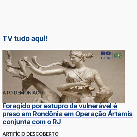
TV tudo aqui!
ATO DEMONÍACO
Foragido por estupro de vulnerável é
preso em Rondônia em Operação Ártemis
conjunta com o RJ
ARTIFÍCIO DESCOBERTO