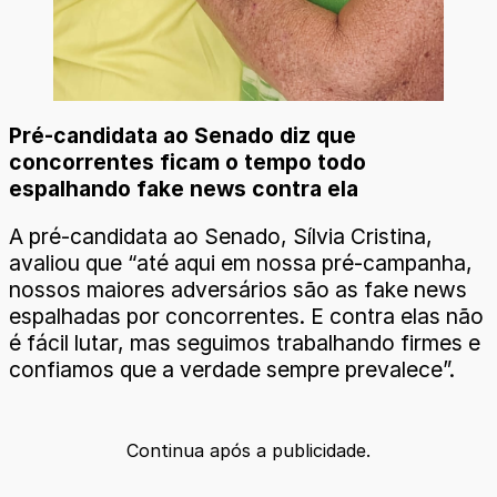
Pré-candidata ao Senado diz que
concorrentes ficam o tempo todo
espalhando fake news contra ela
A pré-candidata ao Senado, Sílvia Cristina,
avaliou que “até aqui em nossa pré-campanha,
nossos maiores adversários são as fake news
espalhadas por concorrentes. E contra elas não
é fácil lutar, mas seguimos trabalhando firmes e
confiamos que a verdade sempre prevalece”.
Continua após a publicidade.