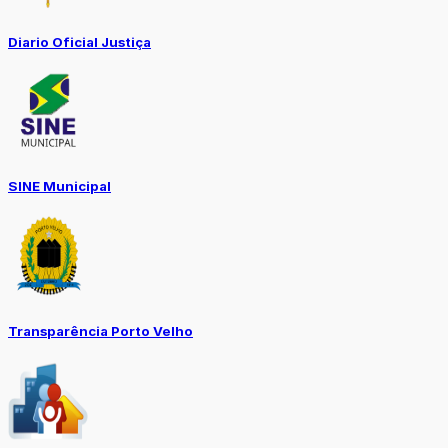
Diario Oficial Justiça
SINE Municipal
Transparência Porto Velho