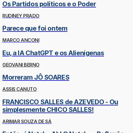
Os Partidos políticos e o Poder
RUDINEY PRADO
Parece que foi ontem
MARCO ANCONI
Eu, a IA ChatGPT e os Alienígenas
GEOVANI BERNO
Morreram JÔ SOARES
ASSIS CANUTO
FRANCISCO SALLES de AZEVEDO - Ou
simplesmente CHICO SALLES!
ARIMAR SOUZA DE SÁ