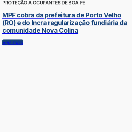
PROTEÇÃO A OCUPANTES DE BOA-FÉ
MPF cobra da prefeitura de Porto Velho
(RO) e do Incra regularização fundiária da
comunidade Nova Colina
Veja mais