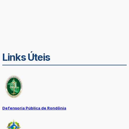
Links Úteis
Defensoria Pública de Rondônia