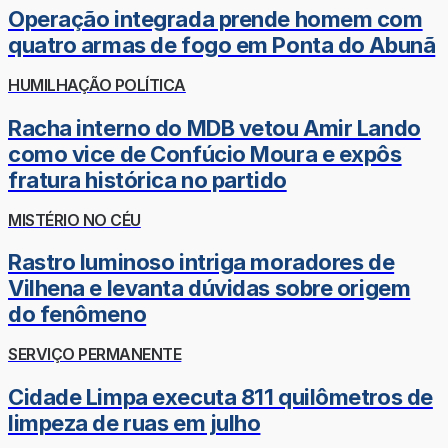
Operação integrada prende homem com
quatro armas de fogo em Ponta do Abunã
HUMILHAÇÃO POLÍTICA
Racha interno do MDB vetou Amir Lando
como vice de Confúcio Moura e expôs
fratura histórica no partido
MISTÉRIO NO CÉU
Rastro luminoso intriga moradores de
Vilhena e levanta dúvidas sobre origem
do fenômeno
SERVIÇO PERMANENTE
Cidade Limpa executa 811 quilômetros de
limpeza de ruas em julho