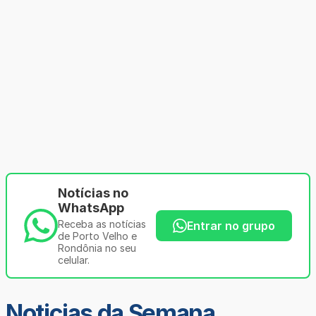
Notícias no
WhatsApp
Receba as notícias
Entrar no grupo
de Porto Velho e
Rondônia no seu
celular.
Noticias da Semana