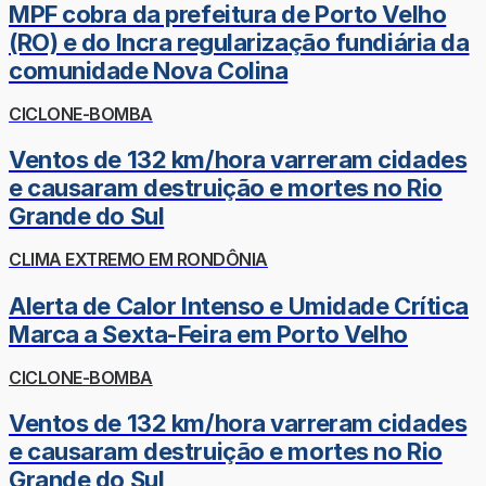
MPF cobra da prefeitura de Porto Velho
(RO) e do Incra regularização fundiária da
comunidade Nova Colina
CICLONE-BOMBA
Ventos de 132 km/hora varreram cidades
e causaram destruição e mortes no Rio
Grande do Sul
CLIMA EXTREMO EM RONDÔNIA
Alerta de Calor Intenso e Umidade Crítica
Marca a Sexta-Feira em Porto Velho
CICLONE-BOMBA
Ventos de 132 km/hora varreram cidades
e causaram destruição e mortes no Rio
Grande do Sul