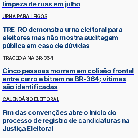
limpeza de ruas em julho
URNA PARA LEIGOS
TRE-RO demonstra urna eleitoral para
eleitores mas não mostra auditagem
pública em caso de dúvidas
TRAGÉDIA NA BR-364
Cinco pessoas morrem em colisão frontal
entre carro e bitrem na BR-364; vítimas
são identificadas
CALENDÁRIO ELEITORAL
Fim das convenções abre o início do
processo de registro de candidaturas na
Justiça Eleitoral