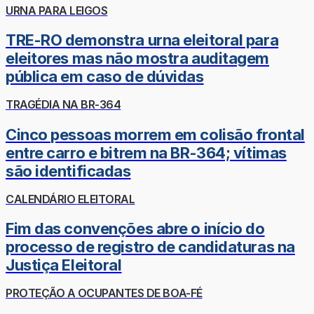
URNA PARA LEIGOS
TRE-RO demonstra urna eleitoral para
eleitores mas não mostra auditagem
pública em caso de dúvidas
TRAGÉDIA NA BR-364
Cinco pessoas morrem em colisão frontal
entre carro e bitrem na BR-364; vítimas
são identificadas
CALENDÁRIO ELEITORAL
Fim das convenções abre o início do
processo de registro de candidaturas na
Justiça Eleitoral
PROTEÇÃO A OCUPANTES DE BOA-FÉ