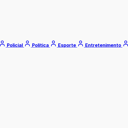
Policial
Política
Esporte
Entretenimento