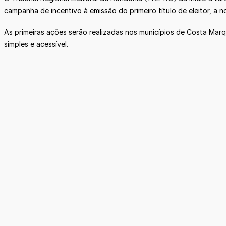
campanha de incentivo à emissão do primeiro título de eleitor, a
As primeiras ações serão realizadas nos municípios de Costa Mar
simples e acessível.