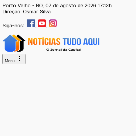
Porto Velho - RO, 07 de agosto de 2026 17:13h
Direção: Osmar Silva
Siga-nos:
Menu