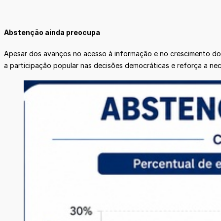
Abstenção ainda preocupa
Apesar dos avanços no acesso à informação e no crescimento do e
a participação popular nas decisões democráticas e reforça a ne