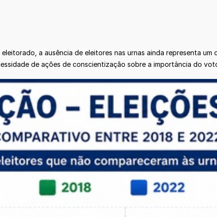
leitorado, a ausência de eleitores nas urnas ainda representa um
cessidade de ações de conscientização sobre a importância do vot