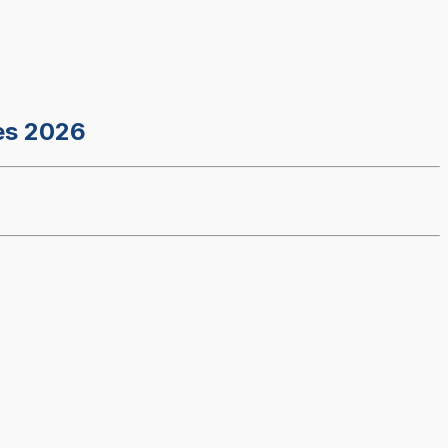
es 2026