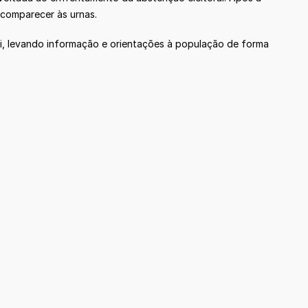
 comparecer às urnas.
ci, levando informação e orientações à população de forma