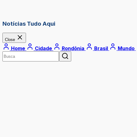
Notícias Tudo Aqui
Close
Home
Cidade
Rondônia
Brasil
Mundo