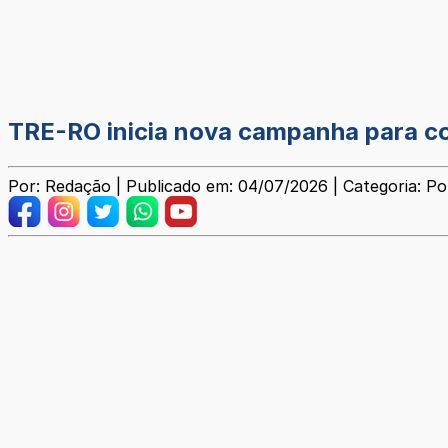
TRE-RO inicia nova campanha para co
Por: Redação | Publicado em: 04/07/2026 | Categoria: Pol