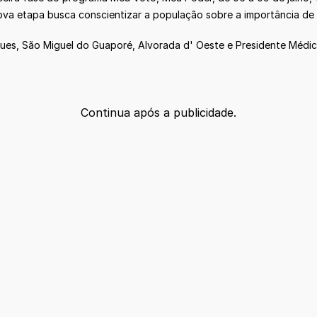
 nova etapa busca conscientizar a população sobre a importância de
ques, São Miguel do Guaporé, Alvorada d' Oeste e Presidente Médi
Continua após a publicidade.