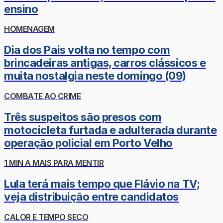
ensino
HOMENAGEM
Dia dos Pais volta no tempo com
brincadeiras antigas, carros clássicos e
muita nostalgia neste domingo (09)
COMBATE AO CRIME
Três suspeitos são presos com
motocicleta furtada e adulterada durante
operação policial em Porto Velho
1 MIN A MAIS PARA MENTIR
Lula terá mais tempo que Flávio na TV;
veja distribuição entre candidatos
CALOR E TEMPO SECO