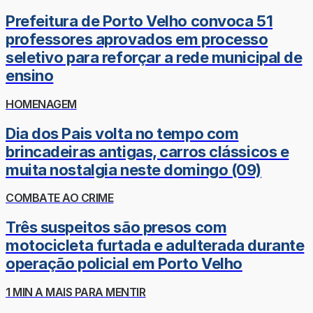
Prefeitura de Porto Velho convoca 51
professores aprovados em processo
seletivo para reforçar a rede municipal de
ensino
HOMENAGEM
Dia dos Pais volta no tempo com
brincadeiras antigas, carros clássicos e
muita nostalgia neste domingo (09)
COMBATE AO CRIME
Três suspeitos são presos com
motocicleta furtada e adulterada durante
operação policial em Porto Velho
1 MIN A MAIS PARA MENTIR