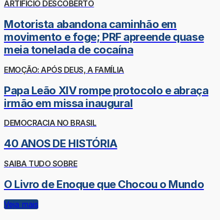
ARTIFÍCIO DESCOBERTO
Motorista abandona caminhão em
movimento e foge; PRF apreende quase
meia tonelada de cocaína
EMOÇÃO: APÓS DEUS, A FAMÍLIA
Papa Leão XIV rompe protocolo e abraça
irmão em missa inaugural
DEMOCRACIA NO BRASIL
40 ANOS DE HISTÓRIA
SAIBA TUDO SOBRE
O Livro de Enoque que Chocou o Mundo
Veja mais