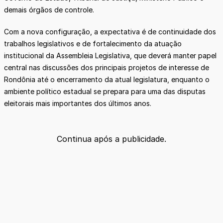
demais órgãos de controle.
Com a nova configuração, a expectativa é de continuidade dos
trabalhos legislativos e de fortalecimento da atuação
institucional da Assembleia Legislativa, que deverá manter papel
central nas discussões dos principais projetos de interesse de
Rondônia até o encerramento da atual legislatura, enquanto o
ambiente político estadual se prepara para uma das disputas
eleitorais mais importantes dos últimos anos.
Continua após a publicidade.