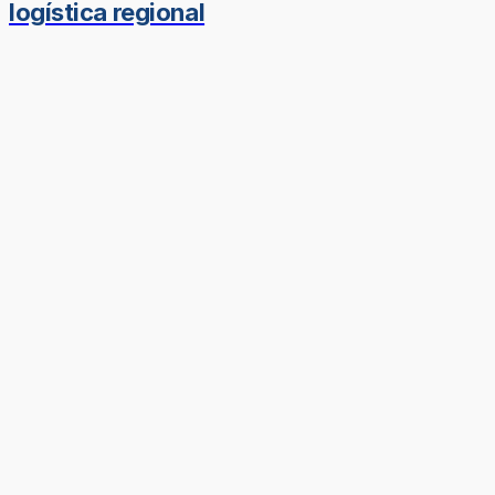
logística regional