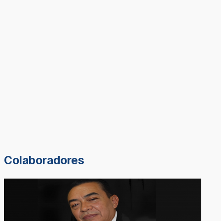
Colaboradores