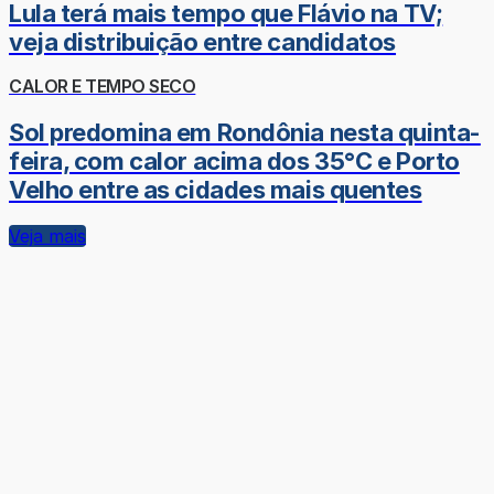
Lula terá mais tempo que Flávio na TV;
veja distribuição entre candidatos
CALOR E TEMPO SECO
Sol predomina em Rondônia nesta quinta-
feira, com calor acima dos 35°C e Porto
Velho entre as cidades mais quentes
Veja mais