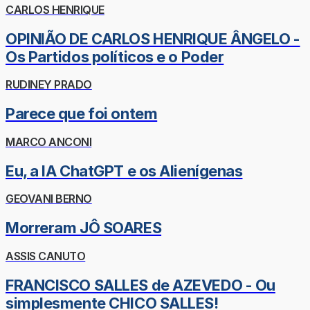
CARLOS HENRIQUE
OPINIÃO DE CARLOS HENRIQUE ÂNGELO -
Os Partidos políticos e o Poder
RUDINEY PRADO
Parece que foi ontem
MARCO ANCONI
Eu, a IA ChatGPT e os Alienígenas
GEOVANI BERNO
Morreram JÔ SOARES
ASSIS CANUTO
FRANCISCO SALLES de AZEVEDO - Ou
simplesmente CHICO SALLES!