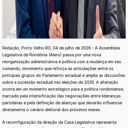
Redação, Porto Velho RO, 04 de julho de 2026 - A Assembleia
Legislativa de Rondônia (Alero) passa por uma nova
reorganização administrativa e política com a mudança em seu
comando, movimento que reforça as articulações entre os
principais grupos do Parlamento estadual e amplia as discussões
sobre a sucessão estadual nas eleições de 2026. A alteração
ocorre em um momento estratégico para a política rondoniense,
marcado pela intensificação das negociações entre lideranças
partidárias e pela definição de alianças que deverão influenciar
diretamente o cenário eleitoral dos próximos meses.
A reconfiguração da direção da Casa Legislativa representa