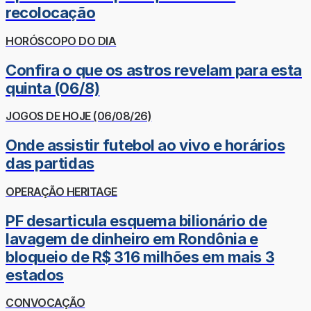
recolocação
HORÓSCOPO DO DIA
Confira o que os astros revelam para esta
quinta (06/8)
JOGOS DE HOJE (06/08/26)
Onde assistir futebol ao vivo e horários
das partidas
OPERAÇÃO HERITAGE
PF desarticula esquema bilionário de
lavagem de dinheiro em Rondônia e
bloqueio de R$ 316 milhões em mais 3
estados
CONVOCAÇÃO