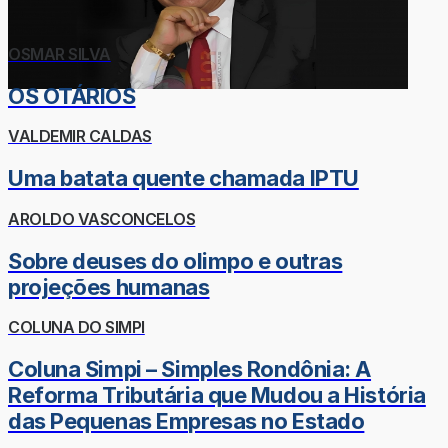
OSMAR SILVA
OS OTÁRIOS
VALDEMIR CALDAS
Uma batata quente chamada IPTU
AROLDO VASCONCELOS
Sobre deuses do olimpo e outras
projeções humanas
COLUNA DO SIMPI
Coluna Simpi – Simples Rondônia: A
Reforma Tributária que Mudou a História
das Pequenas Empresas no Estado