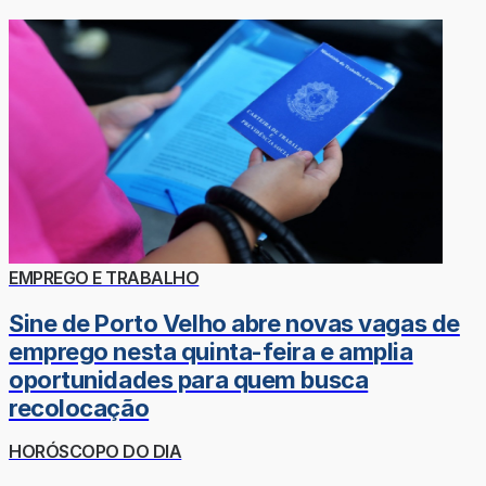
EMPREGO E TRABALHO
Sine de Porto Velho abre novas vagas de
emprego nesta quinta-feira e amplia
oportunidades para quem busca
recolocação
HORÓSCOPO DO DIA