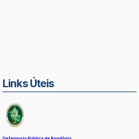
Links Úteis
Defensoria Pública de Rondônia