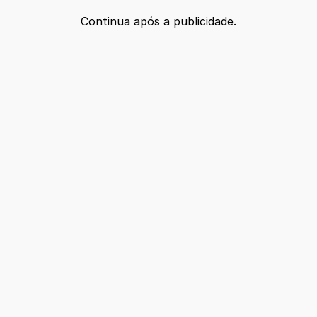
Continua após a publicidade.