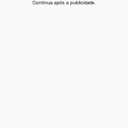
Continua após a publicidade.