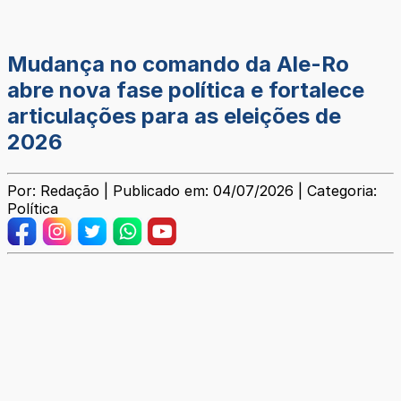
Mudança no comando da Ale-Ro
abre nova fase política e fortalece
articulações para as eleições de
2026
Por: Redação | Publicado em: 04/07/2026 | Categoria:
Política