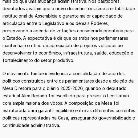
mais do que uma mudança administrativa. Nos bastidores,
deputados avaliam que o novo desenho fortalece a estabilidade
institucional da Assembleia e garante maior capacidade de
articulação entre o Legislativo e os demais Poderes,
preservando a agenda de votações considerada prioritária para
o Estado. A expectativa é de que os trabalhos parlamentares
mantenham o ritmo de apreciação de projetos voltados ao
desenvolvimento econômico, infraestrutura, saúde, educação e
fortalecimento do setor produtivo.
O movimento também evidencia a consolidação de acordos
políticos construídos entre os parlamentares desde a eleição da
Mesa Diretora para o biênio 2025-2026, quando o deputado
estadual Alex Redano foi escolhido para presidir o Legislativo
com ampla maioria dos votos. A composição da Mesa foi
estruturada para garantir equilíbrio entre as diferentes correntes
políticas representadas na Casa, assegurando governabilidade e
continuidade administrativa.