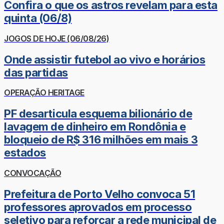
Confira o que os astros revelam para esta
quinta (06/8)
JOGOS DE HOJE (06/08/26)
Onde assistir futebol ao vivo e horários
das partidas
OPERAÇÃO HERITAGE
PF desarticula esquema bilionário de
lavagem de dinheiro em Rondônia e
bloqueio de R$ 316 milhões em mais 3
estados
CONVOCAÇÃO
Prefeitura de Porto Velho convoca 51
professores aprovados em processo
seletivo para reforçar a rede municipal de