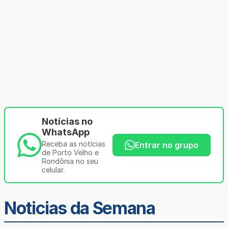
Notícias no
WhatsApp
Receba as notícias
Entrar no grupo
de Porto Velho e
Rondônia no seu
celular.
Noticias da Semana