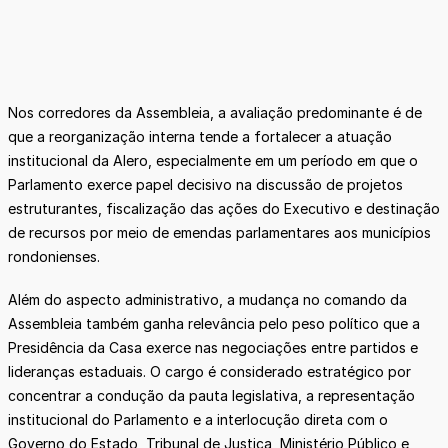
Nos corredores da Assembleia, a avaliação predominante é de
que a reorganização interna tende a fortalecer a atuação
institucional da Alero, especialmente em um período em que o
Parlamento exerce papel decisivo na discussão de projetos
estruturantes, fiscalização das ações do Executivo e destinação
de recursos por meio de emendas parlamentares aos municípios
rondonienses.
Além do aspecto administrativo, a mudança no comando da
Assembleia também ganha relevância pelo peso político que a
Presidência da Casa exerce nas negociações entre partidos e
lideranças estaduais. O cargo é considerado estratégico por
concentrar a condução da pauta legislativa, a representação
institucional do Parlamento e a interlocução direta com o
Governo do Estado, Tribunal de Justiça, Ministério Público e