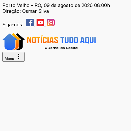
Porto Velho - RO, 09 de agosto de 2026 08:00h
Direção: Osmar Silva
Siga-nos:
Menu