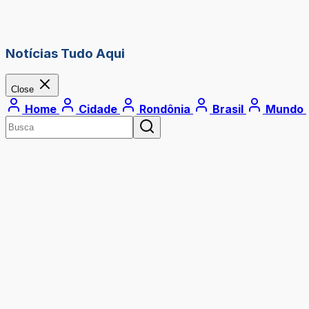
Notícias Tudo Aqui
Close
Home
Cidade
Rondônia
Brasil
Mundo