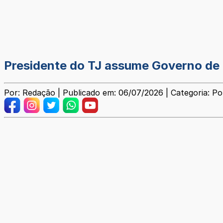
Presidente do TJ assume Governo de 
Por: Redação | Publicado em: 06/07/2026 | Categoria: Pol