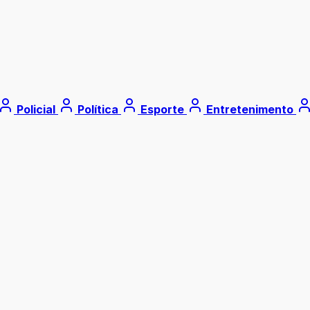
Policial
Política
Esporte
Entretenimento