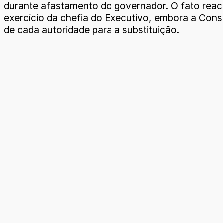
durante afastamento do governador. O fato reac
exercício da chefia do Executivo, embora a Cons
de cada autoridade para a substituição.