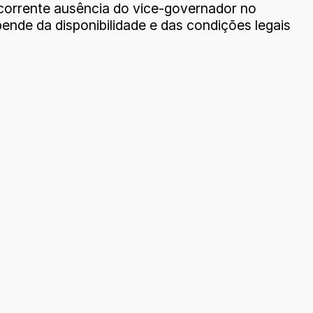
corrente ausência do vice-governador no
nde da disponibilidade e das condições legais