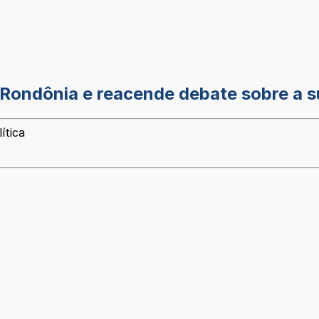
Rondônia e reacende debate sobre a 
ítica