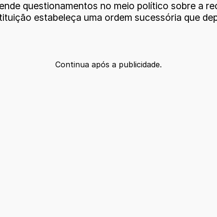
ende questionamentos no meio político sobre a re
tituição estabeleça uma ordem sucessória que depe
Continua após a publicidade.