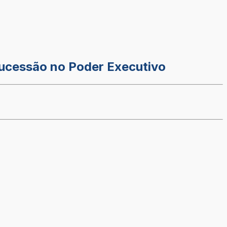
sucessão no Poder Executivo