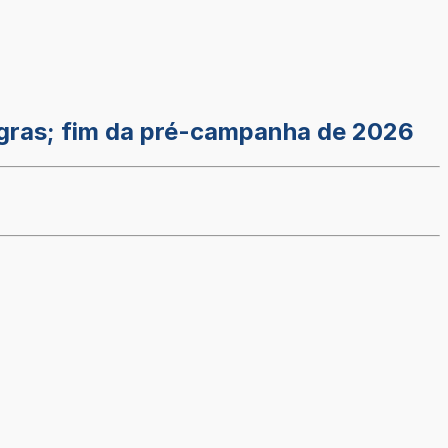
regras; fim da pré-campanha de 2026