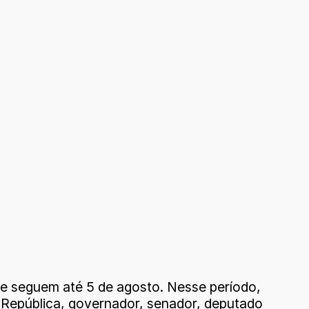
ue seguem até 5 de agosto. Nesse período,
a República, governador, senador, deputado