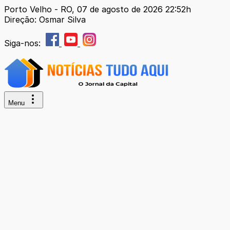
Porto Velho - RO, 07 de agosto de 2026 22:52h
Direção: Osmar Silva
Siga-nos:
Menu