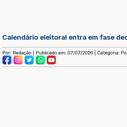
Calendário eleitoral entra em fase d
Por: Redação | Publicado em: 07/07/2026 | Categoria: Pol