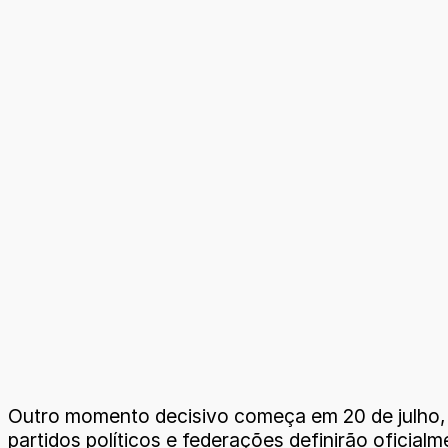
Outro momento decisivo começa em 20 de julho, 
partidos políticos e federações definirão oficia