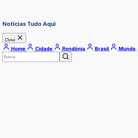
Notícias Tudo Aqui
Close
Home
Cidade
Rondônia
Brasil
Mundo