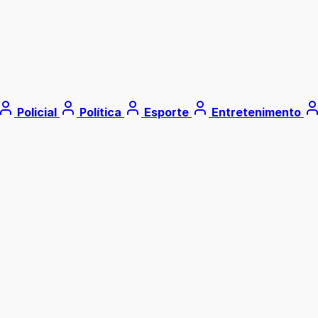
Policial
Política
Esporte
Entretenimento