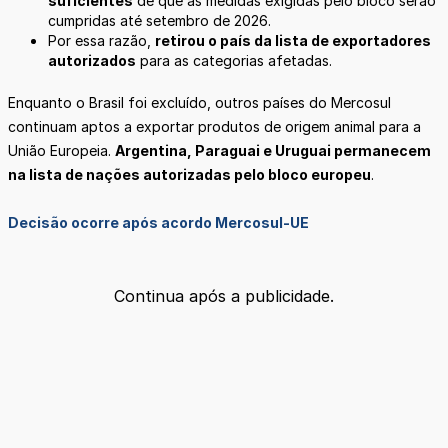
suficientes
de que as medidas exigidas pelo bloco serão
cumpridas até setembro de 2026.
Por essa razão,
retirou o país da lista de exportadores
autorizados
para as categorias afetadas.
Enquanto o Brasil foi excluído, outros países do Mercosul
continuam aptos a exportar produtos de origem animal para a
União Europeia.
Argentina, Paraguai e Uruguai permanecem
na lista de nações autorizadas pelo bloco europeu
.
Decisão ocorre após acordo Mercosul-UE
Continua após a publicidade.