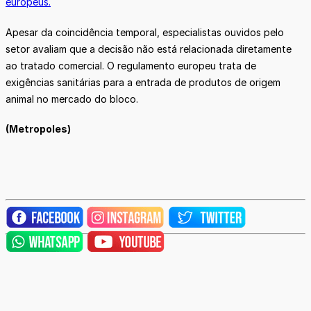
europeus.
Apesar da coincidência temporal, especialistas ouvidos pelo
setor avaliam que a decisão não está relacionada diretamente
ao tratado comercial. O regulamento europeu trata de
exigências sanitárias para a entrada de produtos de origem
animal no mercado do bloco.
(Metropoles)