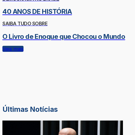
40 ANOS DE HISTÓRIA
SAIBA TUDO SOBRE
O Livro de Enoque que Chocou o Mundo
Veja mais
Últimas Notícias