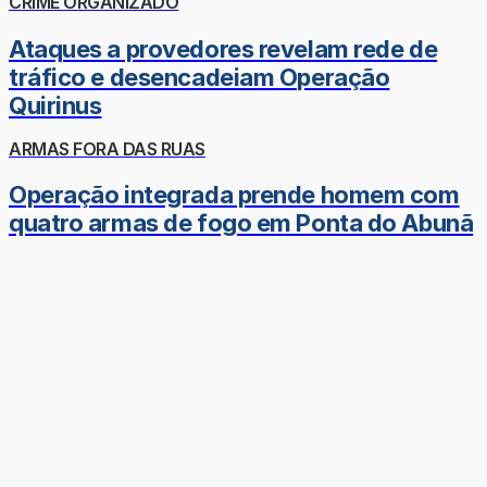
CRIME ORGANIZADO
Ataques a provedores revelam rede de
tráfico e desencadeiam Operação
Quirinus
ARMAS FORA DAS RUAS
Operação integrada prende homem com
quatro armas de fogo em Ponta do Abunã