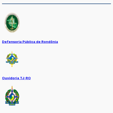
Defensoria Pública de Rondônia
Ouvidoria TJ-RO