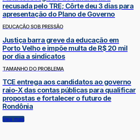
recusada pelo TRE; Côrte deu 3 dias para
apresentação do Plano de Governo
EDUCAÇÃO SOB PRESSÃO
Justiça barra greve da educação em
Porto Velho e impõe multa de R$ 20 mil
por dia a sindicatos
TAMANHO DO PROBLEMA
TCE entrega aos candidatos ao governo
raio-X das contas públicas para qualificar
propostas e fortalecer o futuro de
Rondônia
Veja mais