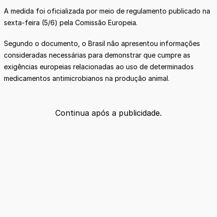
A medida foi oficializada por meio de regulamento publicado na
sexta-feira (5/6) pela Comissão Europeia.
Segundo o documento, o Brasil não apresentou informações
consideradas necessárias para demonstrar que cumpre as
exigências europeias relacionadas ao uso de determinados
medicamentos antimicrobianos na produção animal.
Continua após a publicidade.