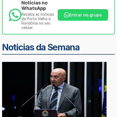
Notícias no
WhatsApp
Receba as notícias
Entrar no grupo
de Porto Velho e
Rondônia no seu
celular.
Noticias da Semana