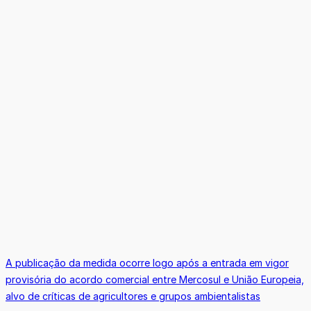
A publicação da medida ocorre logo após a entrada em vigor
provisória do acordo comercial entre Mercosul e União Europeia,
alvo de críticas de agricultores e grupos ambientalistas