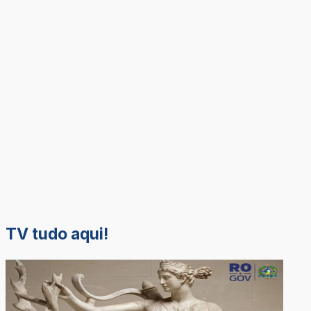
TV tudo aqui!