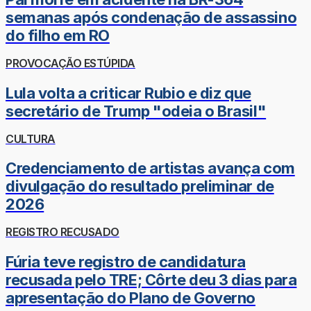
semanas após condenação de assassino
do filho em RO
PROVOCAÇÃO ESTÚPIDA
Lula volta a criticar Rubio e diz que
secretário de Trump "odeia o Brasil"
CULTURA
Credenciamento de artistas avança com
divulgação do resultado preliminar de
2026
REGISTRO RECUSADO
Fúria teve registro de candidatura
recusada pelo TRE; Côrte deu 3 dias para
apresentação do Plano de Governo