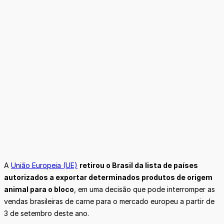
A
União Europeia (UE)
retirou o Brasil da lista de países
autorizados a exportar determinados produtos de origem
animal para o bloco
, em uma decisão que pode interromper as
vendas brasileiras de carne para o mercado europeu a partir de
3 de setembro deste ano.