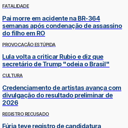
FATALIDADE
Pai morre em acidente na BR-364
semanas após condenação de assassino
do filho em RO
PROVOCAÇÃO ESTÚPIDA
Lula volta a criticar Rubio e diz que
secretário de Trump "odeia o Brasil"
CULTURA
Credenciamento de artistas avança com
divulgação do resultado preliminar de
2026
REGISTRO RECUSADO
Fúria teve registro de candidatura