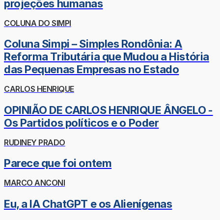
projeções humanas
COLUNA DO SIMPI
Coluna Simpi – Simples Rondônia: A
Reforma Tributária que Mudou a História
das Pequenas Empresas no Estado
CARLOS HENRIQUE
OPINIÃO DE CARLOS HENRIQUE ÂNGELO -
Os Partidos políticos e o Poder
RUDINEY PRADO
Parece que foi ontem
MARCO ANCONI
Eu, a IA ChatGPT e os Alienígenas