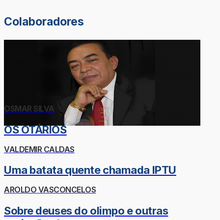
Colaboradores
OSMAR SILVA
OS OTÁRIOS
VALDEMIR CALDAS
Uma batata quente chamada IPTU
AROLDO VASCONCELOS
Sobre deuses do olimpo e outras