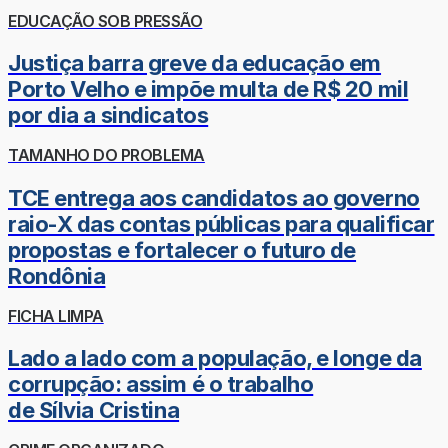
EDUCAÇÃO SOB PRESSÃO
Justiça barra greve da educação em
Porto Velho e impõe multa de R$ 20 mil
por dia a sindicatos
TAMANHO DO PROBLEMA
TCE entrega aos candidatos ao governo
raio-X das contas públicas para qualificar
propostas e fortalecer o futuro de
Rondônia
FICHA LIMPA
Lado a lado com a população, e longe da
corrupção: assim é o trabalho
de Sílvia Cristina