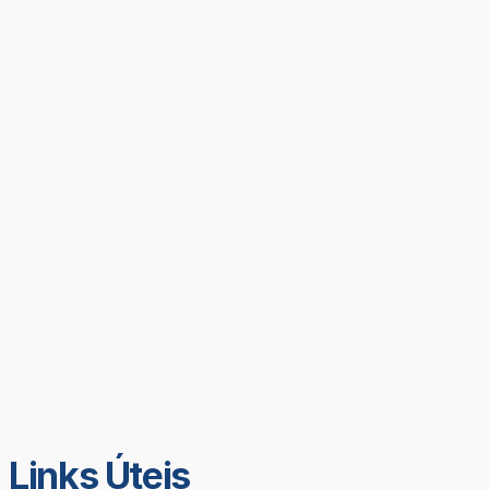
Links Úteis