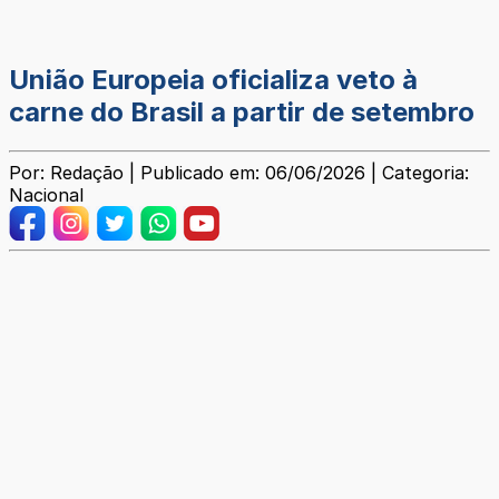
União Europeia oficializa veto à
carne do Brasil a partir de setembro
Por: Redação | Publicado em: 06/06/2026 | Categoria:
Nacional