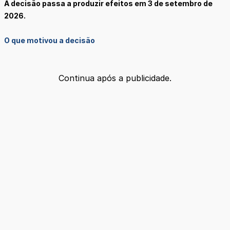
A decisão passa a produzir efeitos em 3 de setembro de
2026.
O que motivou a decisão
Continua após a publicidade.