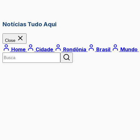
Notícias Tudo Aqui
Close
Home
Cidade
Rondônia
Brasil
Mundo