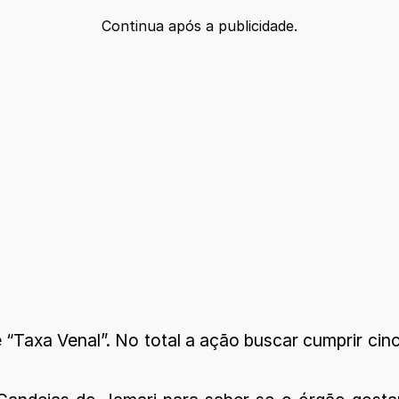
Continua após a publicidade.
Taxa Venal”. No total a ação buscar cumprir cin