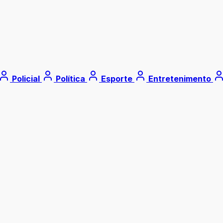
Policial
Política
Esporte
Entretenimento