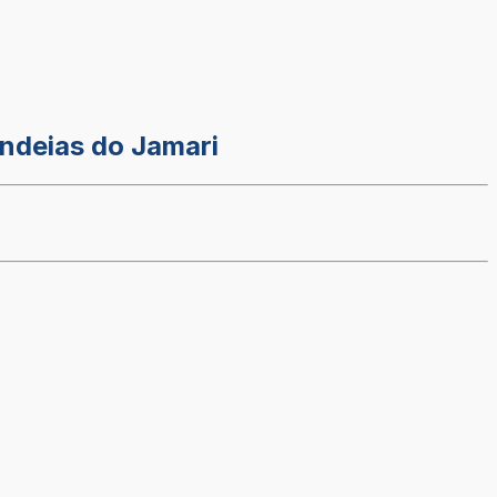
ndeias do Jamari