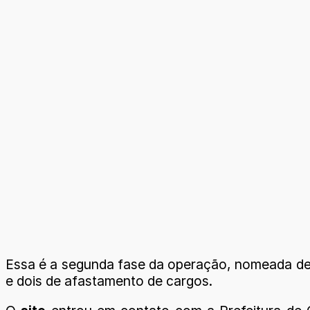
Essa é a segunda fase da operação, nomeada de “
e dois de afastamento de cargos.