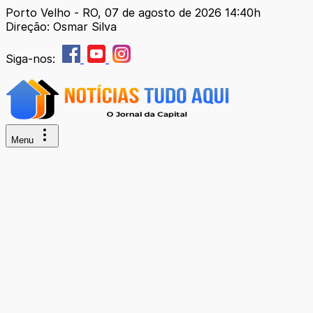
Porto Velho - RO, 07 de agosto de 2026 14:40h
Direção: Osmar Silva
Siga-nos:
Menu