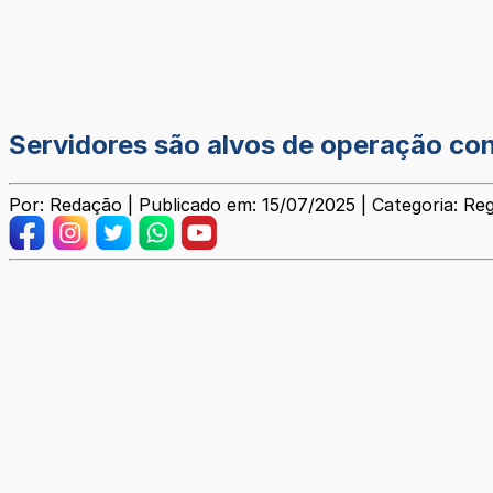
Servidores são alvos de operação co
Por: Redação | Publicado em: 15/07/2025 | Categoria: Reg