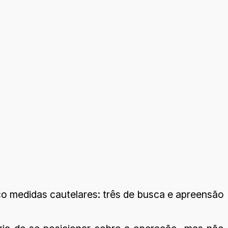
co medidas cautelares: três de busca e apreensão