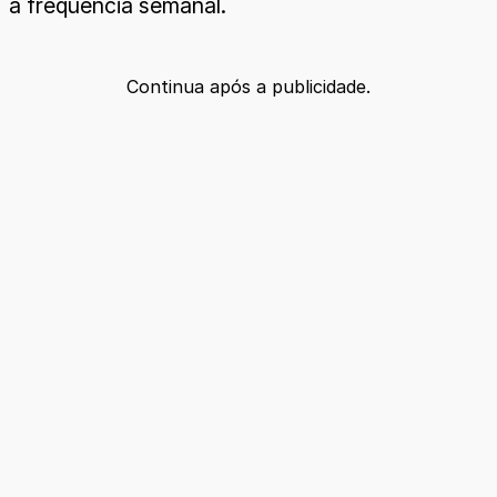
a frequência semanal.
Continua após a publicidade.