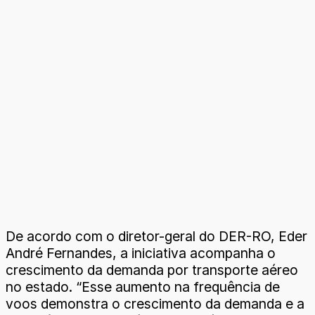
De acordo com o diretor-geral do DER-RO, Eder
André Fernandes, a iniciativa acompanha o
crescimento da demanda por transporte aéreo
no estado. “Esse aumento na frequência de
voos demonstra o crescimento da demanda e a