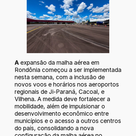
A
expansão da malha aérea em
Rondônia começou a ser implementada
nesta semana, com a inclusão de
novos voos e horários nos aeroportos
regionais de Ji-Paraná, Cacoal, e
Vilhena. A medida deve fortalecer a
mobilidade, além de impulsionar o
desenvolvimento econômico entre
municípios e o acesso a outros centros
do país, consolidando a nova
configuração da malha aérea no