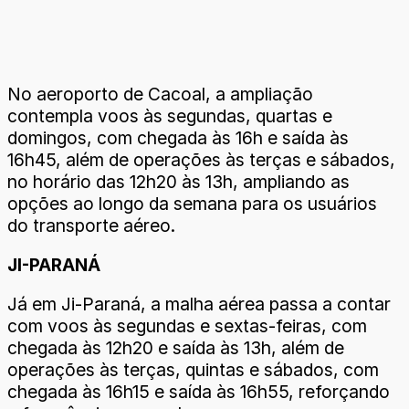
No aeroporto de Cacoal, a ampliação
contempla voos às segundas, quartas e
domingos, com chegada às 16h e saída às
16h45, além de operações às terças e sábados,
no horário das 12h20 às 13h, ampliando as
opções ao longo da semana para os usuários
do transporte aéreo.
JI-PARANÁ
Já em Ji-Paraná, a malha aérea passa a contar
com voos às segundas e sextas-feiras, com
chegada às 12h20 e saída às 13h, além de
operações às terças, quintas e sábados, com
chegada às 16h15 e saída às 16h55, reforçando