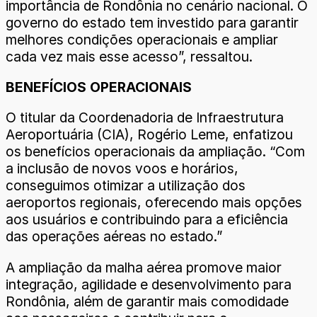
importância de Rondônia no cenário nacional. O
governo do estado tem investido para garantir
melhores condições operacionais e ampliar
cada vez mais esse acesso”, ressaltou.
BENEFÍCIOS OPERACIONAIS
O titular da Coordenadoria de Infraestrutura
Aeroportuária (CIA), Rogério Leme, enfatizou
os benefícios operacionais da ampliação. “Com
a inclusão de novos voos e horários,
conseguimos otimizar a utilização dos
aeroportos regionais, oferecendo mais opções
aos usuários e contribuindo para a eficiência
das operações aéreas no estado.”
A ampliação da malha aérea promove maior
integração, agilidade e desenvolvimento para
Rondônia, além de garantir mais comodidade