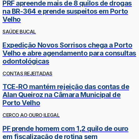
PRF apreende mais de 8 quilos de drogas
na BR-364 e prende suspeitos em Porto
Velho
SAÚDE BUCAL
Expedição Novos Sorrisos chega a Porto
Velho e abre agendamento para consultas
odontológicas
CONTAS REJEITADAS
TCE-RO mantém rejeição das contas de
Alan Queiroz na Câmara Municipal de
Porto Velho
CERCO AO OURO ILEGAL
PF prende homem com 1,2 quilo de ouro
em fiscalização de rotina sem