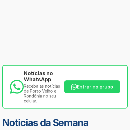
Notícias no
WhatsApp
Receba as notícias
Entrar no grupo
de Porto Velho e
Rondônia no seu
celular.
Noticias da Semana