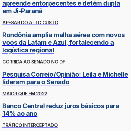
apreende entorpecentes e detém dupla
em Ji-Paraná
APESAR DO ALTO CUSTO
Rondônia amplia malha aérea com novos
voos da Latam e Azul, fortalecendo a
logística regional
CORRIDA AO SENADO NO DF
Pesquisa Correio/Opinião: Leila e Michelle
lideram para o Senado
MAIOR QUE EM 2022
Banco Central reduz juros básicos para
14% ao ano
TRÁFICO INTERCEPTADO