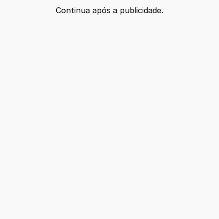
Continua após a publicidade.