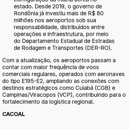
estado. Desde 2019, o governo de
Rondônia já investiu mais de R$ 80
milhões nos aeroportos sob sua
responsabilidade, distribuídos entre
operações e infraestrutura, por meio
do Departamento Estadual de Estradas
de Rodagem e Transportes (DER-RO).
Com a atualização, os aeroportos passam a
contar com maior frequência de voos
comerciais regulares, operados com aeronaves
do tipo E195-E2, ampliando as conexões com
destinos estratégicos como Cuiabá (CGB) e
Campinas/Viracopos (VCP), contribuindo para o
fortalecimento da logística regional.
CACOAL