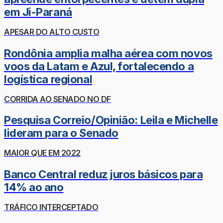
em Ji-Paraná
APESAR DO ALTO CUSTO
Rondônia amplia malha aérea com novos
voos da Latam e Azul, fortalecendo a
logística regional
CORRIDA AO SENADO NO DF
Pesquisa Correio/Opinião: Leila e Michelle
lideram para o Senado
MAIOR QUE EM 2022
Banco Central reduz juros básicos para
14% ao ano
TRÁFICO INTERCEPTADO