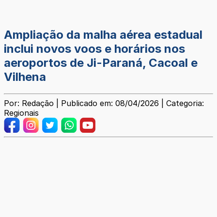
Ampliação da malha aérea estadual
inclui novos voos e horários nos
aeroportos de Ji-Paraná, Cacoal e
Vilhena
Por: Redação | Publicado em: 08/04/2026 | Categoria:
Regionais