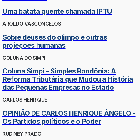
Uma batata quente chamada IPTU
AROLDO VASCONCELOS
Sobre deuses do olimpo e outras
projeções humanas
COLUNA DO SIMPI
Coluna Simpi – Simples Rondônia: A
Reforma Tributária que Mudou a História
das Pequenas Empresas no Estado
CARLOS HENRIQUE
OPINIÃO DE CARLOS HENRIQUE ÂNGELO -
Os Partidos políticos e o Poder
RUDINEY PRADO