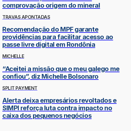
comprovação origem do mineral
TRAVAS APONTADAS
Recomendação do MPF garante
providências para facilitar acesso ao
passe livre digital em Rondônia
MICHELLE
“Aceitei a missão que o meu galego me
confiou”, diz Michelle Bolsonaro
SPLIT PAYMENT
Alerta deixa empresários revoltados e
SIMPI reforça luta contra impacto no
caixa dos pequenos negócios