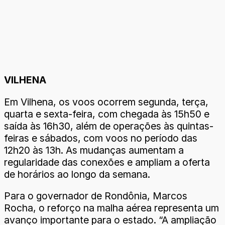
VILHENA
Em Vilhena, os voos ocorrem segunda, terça,
quarta e sexta-feira, com chegada às 15h50 e
saída às 16h30, além de operações às quintas-
feiras e sábados, com voos no período das
12h20 às 13h. As mudanças aumentam a
regularidade das conexões e ampliam a oferta
de horários ao longo da semana.
Para o governador de Rondônia, Marcos
Rocha, o reforço na malha aérea representa um
avanço importante para o estado. “A ampliação