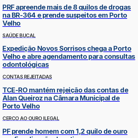
PRF apreende mais de 8 quilos de drogas
na BR-364 e prende suspeitos em Porto
Velho
SAÚDE BUCAL
Expedição Novos Sorrisos chega a Porto
Velho e abre agendamento para consultas
odontológicas
CONTAS REJEITADAS
TCE-RO mantém rejeição das contas de
Alan Queiroz na Câmara Municipal de
Porto Velho
CERCO AO OURO ILEGAL
PF prende homem com 1,2 quilo de ouro