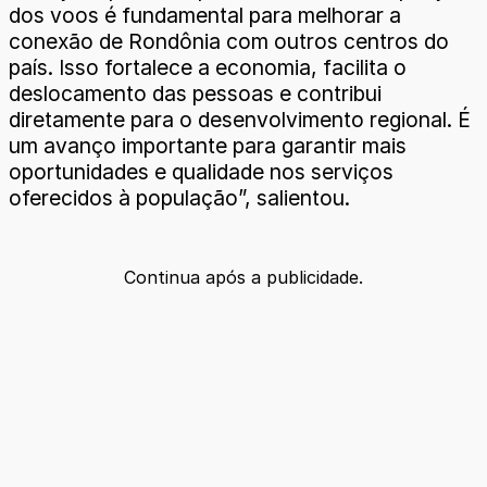
dos voos é fundamental para melhorar a
conexão de Rondônia com outros centros do
país. Isso fortalece a economia, facilita o
deslocamento das pessoas e contribui
diretamente para o desenvolvimento regional. É
um avanço importante para garantir mais
oportunidades e qualidade nos serviços
oferecidos à população”, salientou.
Continua após a publicidade.