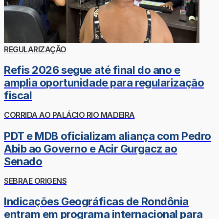
REGULARIZAÇÃO
Refis 2026 segue até final do ano e
amplia oportunidade para regularização
fiscal
CORRIDA AO PALÁCIO RIO MADEIRA
PDT e MDB oficializam aliança com Pedro
Abib ao Governo e Acir Gurgacz ao
Senado
SEBRAE ORIGENS
Indicações Geográficas de Rondônia
entram em programa internacional para