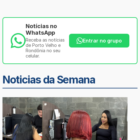
Notícias no
WhatsApp
Receba as notícias
Entrar no grupo
de Porto Velho e
Rondônia no seu
celular.
Noticias da Semana