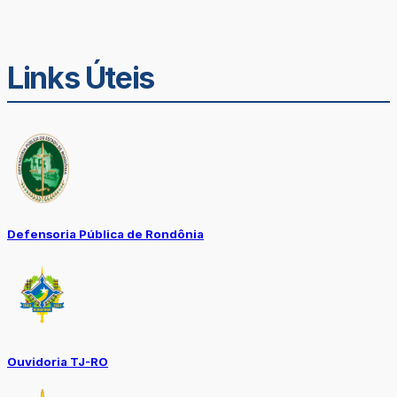
Links Úteis
Defensoria Pública de Rondônia
Ouvidoria TJ-RO