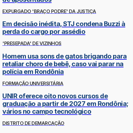
EXPURGADO 'BRAÇO PODRE' DA JUSTIÇA
Em decisão inédita, STJ condena Buzzi à
perda do cargo por assédio
'PRESEPADA' DE VIZINHOS
Homem usa sons de gatos brigando para
retaliar choro de bebê, caso vai parar na
polícia em Rondônia
FORMAÇÃO UNIVERSITÁRIA
UNIR oferece oito novos cursos de
graduação a partir de 2027 em Rondônia;
vários no campo tecnológico
DISTRITO DE DEMARCAÇÃO