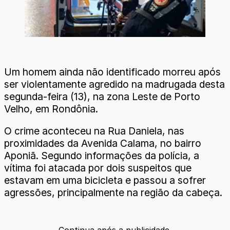
Um homem ainda não identificado morreu após
ser violentamente agredido na madrugada desta
segunda-feira (13), na zona Leste de Porto
Velho, em Rondônia.
O crime aconteceu na Rua Daniela, nas
proximidades da Avenida Calama, no bairro
Aponiã. Segundo informações da polícia, a
vítima foi atacada por dois suspeitos que
estavam em uma bicicleta e passou a sofrer
agressões, principalmente na região da cabeça.