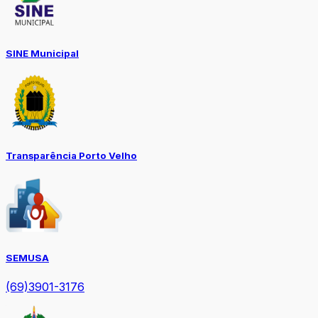
SINE Municipal
Transparência Porto Velho
SEMUSA
(69)3901-3176