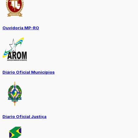
Ouvidoria MP-RO
Diário Oficial Municípios
Diario Oficial Justiça