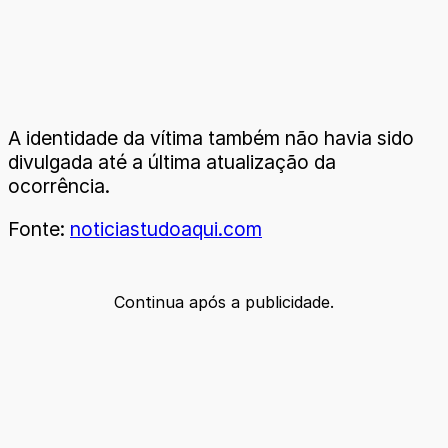
A identidade da vítima também não havia sido
divulgada até a última atualização da
ocorrência.
Fonte:
noticiastudoaqui.com
Continua após a publicidade.