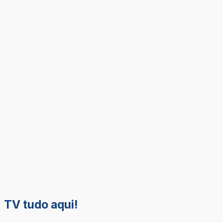
TV tudo aqui!