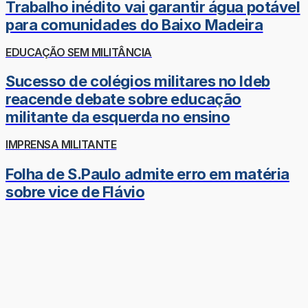
Trabalho inédito vai garantir água potável
para comunidades do Baixo Madeira
EDUCAÇÃO SEM MILITÂNCIA
Sucesso de colégios militares no Ideb
reacende debate sobre educação
militante da esquerda no ensino
IMPRENSA MILITANTE
Folha de S.Paulo admite erro em matéria
sobre vice de Flávio