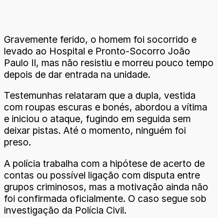
Gravemente ferido, o homem foi socorrido e
levado ao Hospital e Pronto-Socorro João
Paulo II, mas não resistiu e morreu pouco tempo
depois de dar entrada na unidade.
Testemunhas relataram que a dupla, vestida
com roupas escuras e bonés, abordou a vítima
e iniciou o ataque, fugindo em seguida sem
deixar pistas. Até o momento, ninguém foi
preso.
A polícia trabalha com a hipótese de acerto de
contas ou possível ligação com disputa entre
grupos criminosos, mas a motivação ainda não
foi confirmada oficialmente. O caso segue sob
investigação da Polícia Civil.