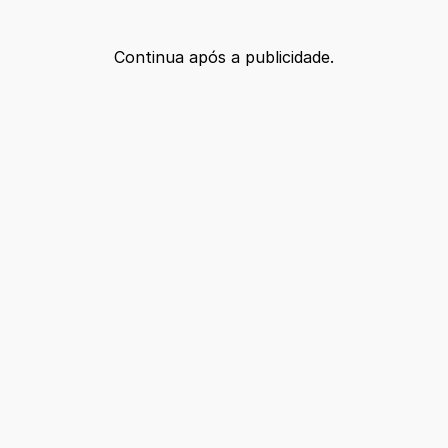
Continua após a publicidade.