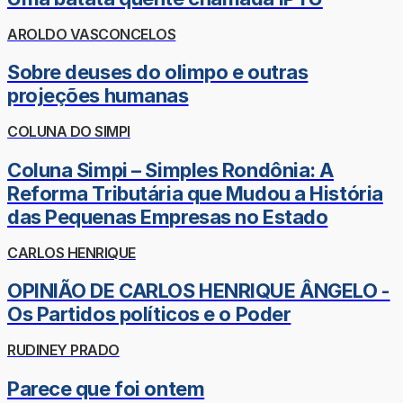
AROLDO VASCONCELOS
Sobre deuses do olimpo e outras
projeções humanas
COLUNA DO SIMPI
Coluna Simpi – Simples Rondônia: A
Reforma Tributária que Mudou a História
das Pequenas Empresas no Estado
CARLOS HENRIQUE
OPINIÃO DE CARLOS HENRIQUE ÂNGELO -
Os Partidos políticos e o Poder
RUDINEY PRADO
Parece que foi ontem