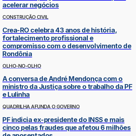
acelerar negócios
CONSTRUÇÃO CIVIL
Crea-RO celebra 43 anos de história,
fortalecimento profissional e
compromisso com o desenvolvimento de
Rondônia
OLHO-NO-OLHO
A conversa de André Mendonça com o
ministro da Justiça sobre o trabalho da PF
e Lulinha
QUADRILHA AFUNDA O GOVERNO
PF indicia ex-presidente do INSS e mais
cinco pelas fraudes que afetou 6 milhões
de aposentados