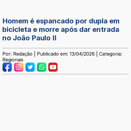
Homem é espancado por dupla em
bicicleta e morre após dar entrada
no João Paulo II
Por: Redação | Publicado em: 13/04/2026 | Categoria:
Regionais