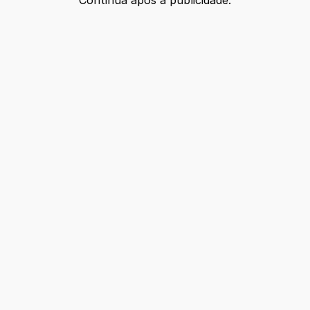
Continua após a publicidade.