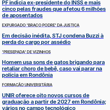
PF indicia ex-presidente do INSS e mais
cinco pelas fraudes que afetou 6 milhões
de aposentados
EXPURGADO 'BRAÇO PODRE' DA JUSTIÇA
Em decisão inédita, STJ condena Buzzi à
perda do cargo por assédio
'PRESEPADA' DE VIZINHOS
Homem usa sons de gatos brigando para
retaliar choro de bebê, caso vai parar na
polícia em Rondônia
FORMAÇÃO UNIVERSITÁRIA
UNIR oferece oito novos cursos de
graduação a partir de 2027 em Rondônia;
vários no campo tecnológico