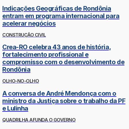
Indicações Geográficas de Rondônia
entram em programa internacional para
acelerar negócios
CONSTRUÇÃO CIVIL
Crea-RO celebra 43 anos de história,
fortalecimento profissional e
compromisso com o desenvolvimento de
Rondônia
OLHO-NO-OLHO
A conversa de André Mendonça com o
ministro da Justiça sobre o trabalho da PF
e Lulinha
QUADRILHA AFUNDA O GOVERNO