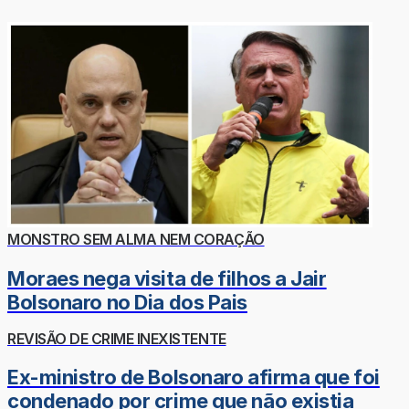
MONSTRO SEM ALMA NEM CORAÇÃO
Moraes nega visita de filhos a Jair
Bolsonaro no Dia dos Pais
REVISÃO DE CRIME INEXISTENTE
Ex-ministro de Bolsonaro afirma que foi
condenado por crime que não existia