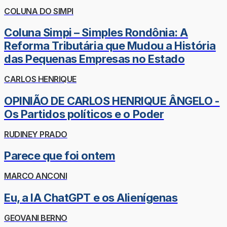
COLUNA DO SIMPI
Coluna Simpi – Simples Rondônia: A
Reforma Tributária que Mudou a História
das Pequenas Empresas no Estado
CARLOS HENRIQUE
OPINIÃO DE CARLOS HENRIQUE ÂNGELO -
Os Partidos políticos e o Poder
RUDINEY PRADO
Parece que foi ontem
MARCO ANCONI
Eu, a IA ChatGPT e os Alienígenas
GEOVANI BERNO