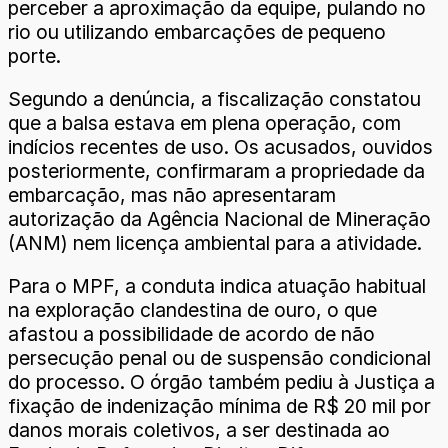
perceber a aproximação da equipe, pulando no
rio ou utilizando embarcações de pequeno
porte.
Segundo a denúncia, a fiscalização constatou
que a balsa estava em plena operação, com
indícios recentes de uso. Os acusados, ouvidos
posteriormente, confirmaram a propriedade da
embarcação, mas não apresentaram
autorização da Agência Nacional de Mineração
(ANM) nem licença ambiental para a atividade.
Para o MPF, a conduta indica atuação habitual
na exploração clandestina de ouro, o que
afastou a possibilidade de acordo de não
persecução penal ou de suspensão condicional
do processo. O órgão também pediu à Justiça a
fixação de indenização mínima de R$ 20 mil por
danos morais coletivos, a ser destinada ao