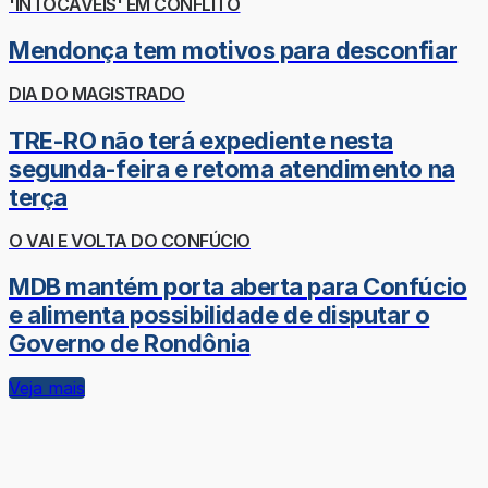
'INTOCÁVEIS' EM CONFLITO
Mendonça tem motivos para desconfiar
DIA DO MAGISTRADO
TRE-RO não terá expediente nesta
segunda-feira e retoma atendimento na
terça
O VAI E VOLTA DO CONFÚCIO
MDB mantém porta aberta para Confúcio
e alimenta possibilidade de disputar o
Governo de Rondônia
Veja mais