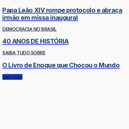
Papa Leão XIV rompe protocolo e abraça
irmão em missa inaugural
DEMOCRACIA NO BRASIL
40 ANOS DE HISTÓRIA
SAIBA TUDO SOBRE
O Livro de Enoque que Chocou o Mundo
Veja mais