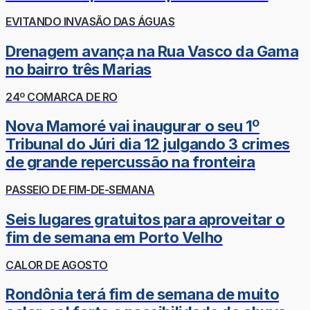
EVITANDO INVASÃO DAS ÁGUAS
Drenagem avança na Rua Vasco da Gama
no bairro três Marias
24º COMARCA DE RO
Nova Mamoré vai inaugurar o seu 1º
Tribunal do Júri dia 12 julgando 3 crimes
de grande repercussão na fronteira
PASSEIO DE FIM-DE-SEMANA
Seis lugares gratuitos para aproveitar o
fim de semana em Porto Velho
CALOR DE AGOSTO
Rondônia terá fim de semana de muito