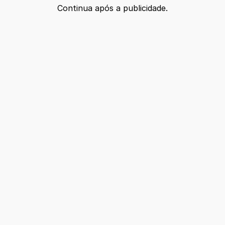
Continua após a publicidade.