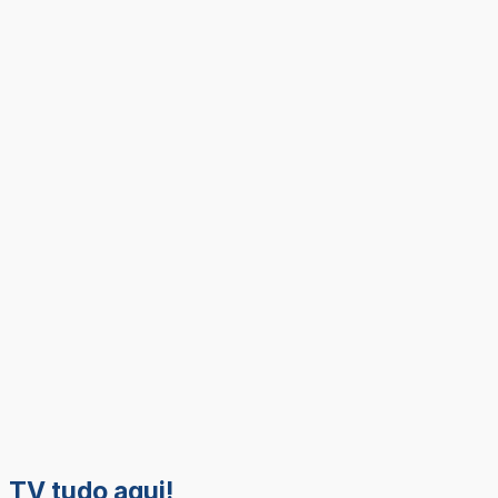
TV tudo aqui!