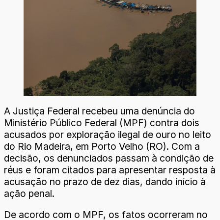
A Justiça Federal recebeu uma denúncia do
Ministério Público Federal (MPF) contra dois
acusados por exploração ilegal de ouro no leito
do Rio Madeira, em Porto Velho (RO). Com a
decisão, os denunciados passam à condição de
réus e foram citados para apresentar resposta à
acusação no prazo de dez dias, dando início à
ação penal.
De acordo com o MPF, os fatos ocorreram no