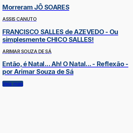
Morreram JÔ SOARES
ASSIS CANUTO
FRANCISCO SALLES de AZEVEDO - Ou
simplesmente CHICO SALLES!
ARIMAR SOUZA DE SÁ
Então, é Natal... Ah! O Natal... - Reflexão -
por Arimar Souza de Sá
Veja mais