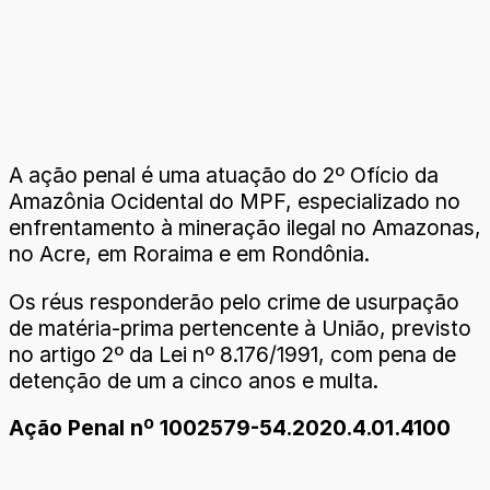
A ação penal é uma atuação do 2º Ofício da
Amazônia Ocidental do MPF, especializado no
enfrentamento à mineração ilegal no Amazonas,
no Acre, em Roraima e em Rondônia.
Os réus responderão pelo crime de usurpação
de matéria-prima pertencente à União, previsto
no artigo 2º da Lei nº 8.176/1991, com pena de
detenção de um a cinco anos e multa.
Ação Penal nº 1002579-54.2020.4.01.4100