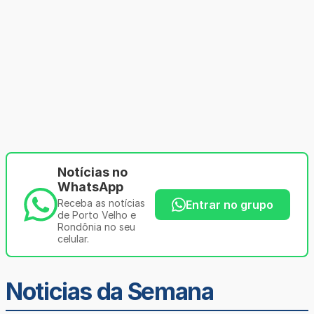
Notícias no
WhatsApp
Receba as notícias
Entrar no grupo
de Porto Velho e
Rondônia no seu
celular.
Noticias da Semana