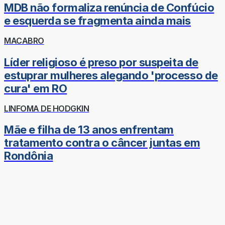
MDB não formaliza renúncia de Confúcio
e esquerda se fragmenta ainda mais
MACABRO
Líder religioso é preso por suspeita de
estuprar mulheres alegando 'processo de
cura' em RO
LINFOMA DE HODGKIN
Mãe e filha de 13 anos enfrentam
tratamento contra o câncer juntas em
Rondônia