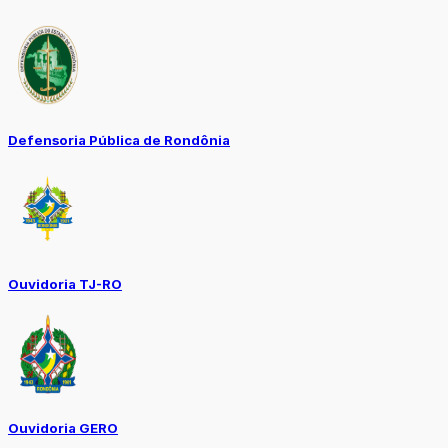
Defensoria Pública de Rondônia
Ouvidoria TJ-RO
Ouvidoria GERO