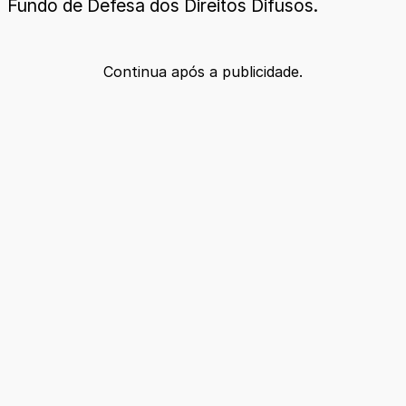
Fundo de Defesa dos Direitos Difusos.
Continua após a publicidade.