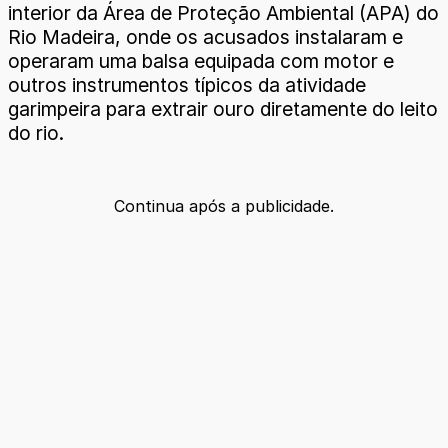
interior da Área de Proteção Ambiental (APA) do
Rio Madeira, onde os acusados instalaram e
operaram uma balsa equipada com motor e
outros instrumentos típicos da atividade
garimpeira para extrair ouro diretamente do leito
do rio.
Continua após a publicidade.