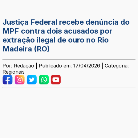
Justiça Federal recebe denúncia do
MPF contra dois acusados por
extração ilegal de ouro no Rio
Madeira (RO)
Por: Redação | Publicado em: 17/04/2026 | Categoria:
Regionais