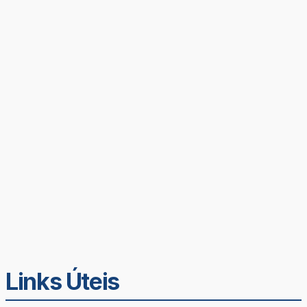
Links Úteis