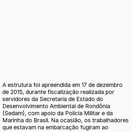
A estrutura foi apreendida em 17 de dezembro
de 2015, durante fiscalização realizada por
servidores da Secretaria de Estado do
Desenvolvimento Ambiental de Rondônia
(Sedam), com apoio da Polícia Militar e da
Marinha do Brasil. Na ocasião, os trabalhadores
que estavam na embarcação fugiram ao