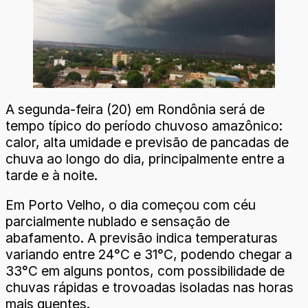
A segunda-feira (20) em Rondônia será de
tempo típico do período chuvoso amazônico:
calor, alta umidade e previsão de pancadas de
chuva ao longo do dia, principalmente entre a
tarde e à noite.
Em Porto Velho, o dia começou com céu
parcialmente nublado e sensação de
abafamento. A previsão indica temperaturas
variando entre 24°C e 31°C, podendo chegar a
33°C em alguns pontos, com possibilidade de
chuvas rápidas e trovoadas isoladas nas horas
mais quentes.