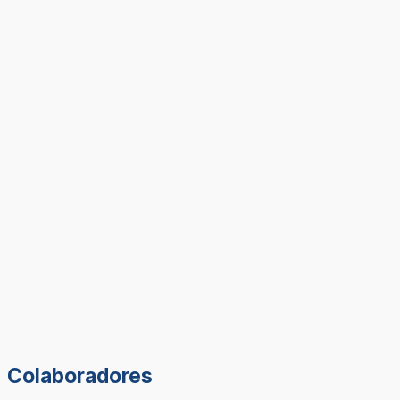
Colaboradores