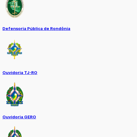
Defensoria Pública de Rondônia
Ouvidoria TJ-RO
Ouvidoria GERO