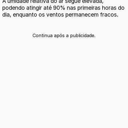
A umidade relativa do ar segue elevada,
podendo atingir até 90% nas primeiras horas do
dia, enquanto os ventos permanecem fracos.
Continua após a publicidade.