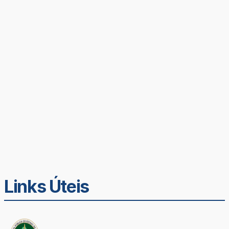
Links Úteis