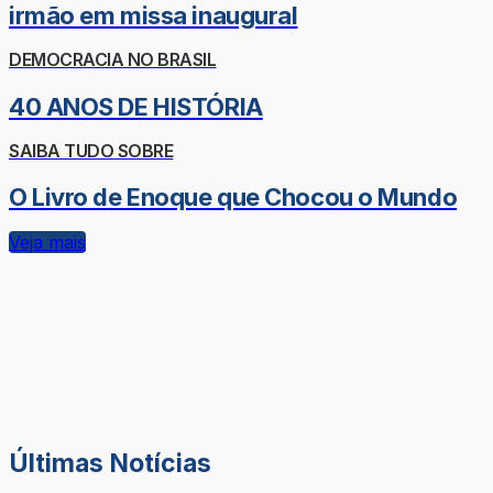
irmão em missa inaugural
DEMOCRACIA NO BRASIL
40 ANOS DE HISTÓRIA
SAIBA TUDO SOBRE
O Livro de Enoque que Chocou o Mundo
Veja mais
Últimas Notícias