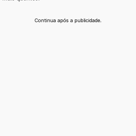
Continua após a publicidade.