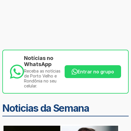
Notícias no
WhatsApp
Receba as notícias
Entrar no grupo
de Porto Velho e
Rondônia no seu
celular.
Noticias da Semana