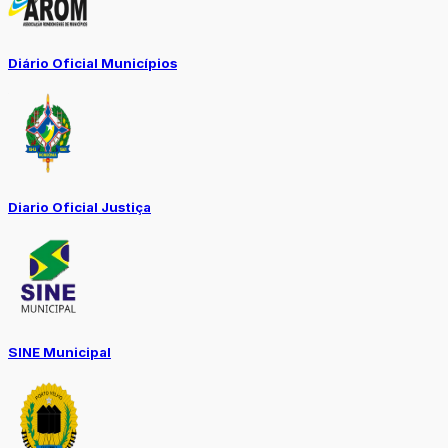
Diário Oficial Municípios
Diario Oficial Justiça
SINE Municipal