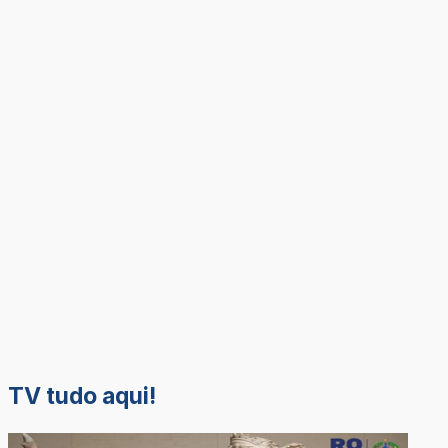
TV tudo aqui!