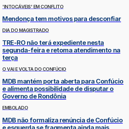
'INTOCÁVEIS' EM CONFLITO
Mendonça tem motivos para desconfiar
DIA DO MAGISTRADO
TRE-RO não terá expediente nesta
segunda-feira e retoma atendimento na
terça
O VAI E VOLTA DO CONFÚCIO
MDB mantém porta aberta para Confúcio
e alimenta possibilidade de disputar o
Governo de Rondônia
EMBOLADO
MDB não formaliza renúncia de Confúcio
e esquerda se fragmenta ainda mais