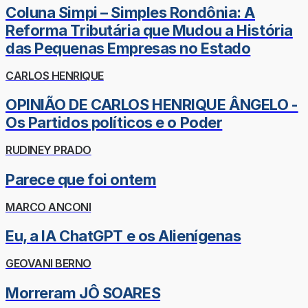
Coluna Simpi – Simples Rondônia: A
Reforma Tributária que Mudou a História
das Pequenas Empresas no Estado
CARLOS HENRIQUE
OPINIÃO DE CARLOS HENRIQUE ÂNGELO -
Os Partidos políticos e o Poder
RUDINEY PRADO
Parece que foi ontem
MARCO ANCONI
Eu, a IA ChatGPT e os Alienígenas
GEOVANI BERNO
Morreram JÔ SOARES