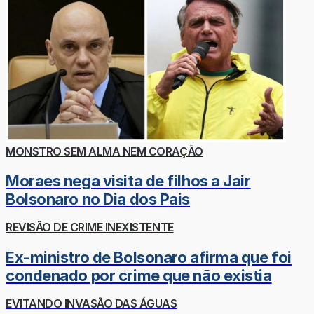
MONSTRO SEM ALMA NEM CORAÇÃO
Moraes nega visita de filhos a Jair
Bolsonaro no Dia dos Pais
REVISÃO DE CRIME INEXISTENTE
Ex-ministro de Bolsonaro afirma que foi
condenado por crime que não existia
EVITANDO INVASÃO DAS ÁGUAS