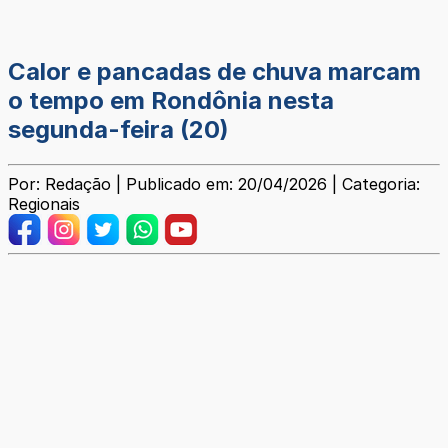
Calor e pancadas de chuva marcam
o tempo em Rondônia nesta
segunda-feira (20)
Por: Redação | Publicado em: 20/04/2026 | Categoria:
Regionais