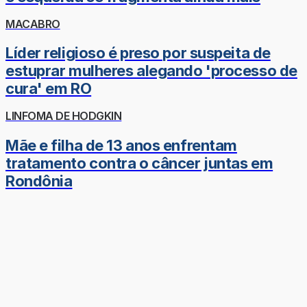
MACABRO
Líder religioso é preso por suspeita de
estuprar mulheres alegando 'processo de
cura' em RO
LINFOMA DE HODGKIN
Mãe e filha de 13 anos enfrentam
tratamento contra o câncer juntas em
Rondônia