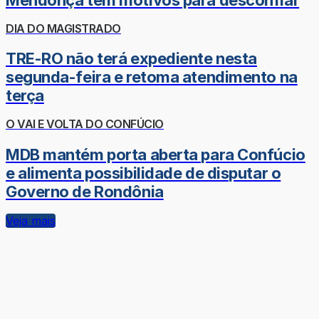
DIA DO MAGISTRADO
TRE-RO não terá expediente nesta
segunda-feira e retoma atendimento na
terça
O VAI E VOLTA DO CONFÚCIO
MDB mantém porta aberta para Confúcio
e alimenta possibilidade de disputar o
Governo de Rondônia
Veja mais