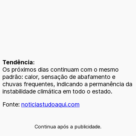
Tendência:
Os próximos dias continuam com o mesmo
padrão: calor, sensação de abafamento e
chuvas frequentes, indicando a permanência da
instabilidade climática em todo o estado.
Fonte:
noticiastudoaqui.com
Continua após a publicidade.