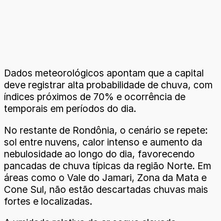
Dados meteorológicos apontam que a capital
deve registrar alta probabilidade de chuva, com
índices próximos de 70% e ocorrência de
temporais em períodos do dia.
No restante de Rondônia, o cenário se repete:
sol entre nuvens, calor intenso e aumento da
nebulosidade ao longo do dia, favorecendo
pancadas de chuva típicas da região Norte. Em
áreas como o Vale do Jamari, Zona da Mata e
Cone Sul, não estão descartadas chuvas mais
fortes e localizadas.