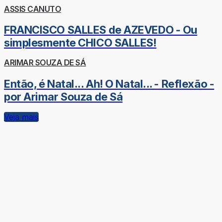
ASSIS CANUTO
FRANCISCO SALLES de AZEVEDO - Ou
simplesmente CHICO SALLES!
ARIMAR SOUZA DE SÁ
Então, é Natal... Ah! O Natal... - Reflexão -
por Arimar Souza de Sá
Veja mais