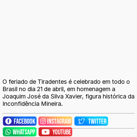
O feriado de Tiradentes é celebrado em todo o
Brasil no dia 21 de abril, em homenagem a
Joaquim José da Silva Xavier, figura histórica da
Inconfidência Mineira.