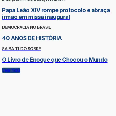
Papa Leão XIV rompe protocolo e abraça
irmão em missa inaugural
DEMOCRACIA NO BRASIL
40 ANOS DE HISTÓRIA
SAIBA TUDO SOBRE
O Livro de Enoque que Chocou o Mundo
Veja mais