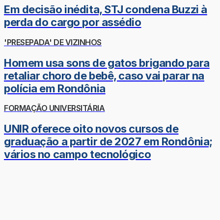
Em decisão inédita, STJ condena Buzzi à
perda do cargo por assédio
'PRESEPADA' DE VIZINHOS
Homem usa sons de gatos brigando para
retaliar choro de bebê, caso vai parar na
polícia em Rondônia
FORMAÇÃO UNIVERSITÁRIA
UNIR oferece oito novos cursos de
graduação a partir de 2027 em Rondônia;
vários no campo tecnológico