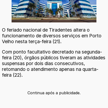
O feriado nacional de Tiradentes altera o
funcionamento de diversos serviços em Porto
Velho nesta terça-feira (21).
Com ponto facultativo decretado na segunda-
feira (20), órgãos públicos tiveram as atividades
suspensas por dois dias consecutivos,
retomando o atendimento apenas na quarta-
feira (22).
Continua após a publicidade.