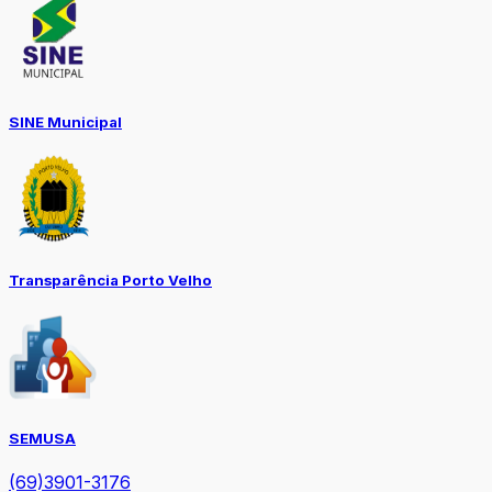
SINE Municipal
Transparência Porto Velho
SEMUSA
(69)3901-3176