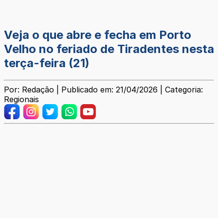
Veja o que abre e fecha em Porto
Velho no feriado de Tiradentes nesta
terça-feira (21)
Por: Redação | Publicado em: 21/04/2026 | Categoria:
Regionais