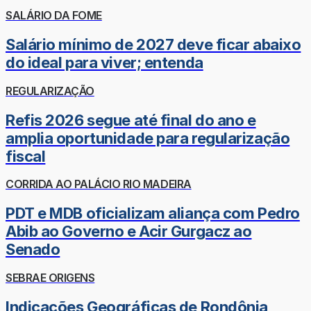
SALÁRIO DA FOME
Salário mínimo de 2027 deve ficar abaixo
do ideal para viver; entenda
REGULARIZAÇÃO
Refis 2026 segue até final do ano e
amplia oportunidade para regularização
fiscal
CORRIDA AO PALÁCIO RIO MADEIRA
PDT e MDB oficializam aliança com Pedro
Abib ao Governo e Acir Gurgacz ao
Senado
SEBRAE ORIGENS
Indicações Geográficas de Rondônia