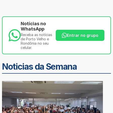
Notícias no
WhatsApp
Receba as notícias
Entrar no grupo
de Porto Velho e
Rondônia no seu
celular.
Noticias da Semana