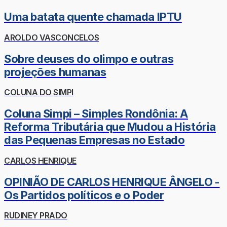
Uma batata quente chamada IPTU
AROLDO VASCONCELOS
Sobre deuses do olimpo e outras
projeções humanas
COLUNA DO SIMPI
Coluna Simpi – Simples Rondônia: A
Reforma Tributária que Mudou a História
das Pequenas Empresas no Estado
CARLOS HENRIQUE
OPINIÃO DE CARLOS HENRIQUE ÂNGELO -
Os Partidos políticos e o Poder
RUDINEY PRADO