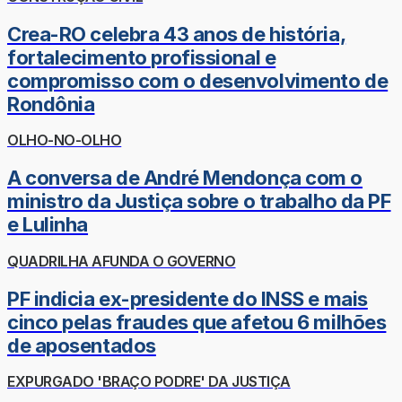
Crea-RO celebra 43 anos de história,
fortalecimento profissional e
compromisso com o desenvolvimento de
Rondônia
OLHO-NO-OLHO
A conversa de André Mendonça com o
ministro da Justiça sobre o trabalho da PF
e Lulinha
QUADRILHA AFUNDA O GOVERNO
PF indicia ex-presidente do INSS e mais
cinco pelas fraudes que afetou 6 milhões
de aposentados
EXPURGADO 'BRAÇO PODRE' DA JUSTIÇA