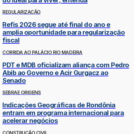
REGULARIZAÇÃO
Refis 2026 segue até final do ano e
amplia oportunidade para regularização
fiscal
CORRIDA AO PALÁCIO RIO MADEIRA
PDT e MDB oficializam aliança com Pedro
Abib ao Governo e Acir Gurgacz ao
Senado
SEBRAE ORIGENS
Indicações Geográficas de Rondônia
entram em programa internacional para
acelerar negócios
CONSTRUÇÃO CIVIL