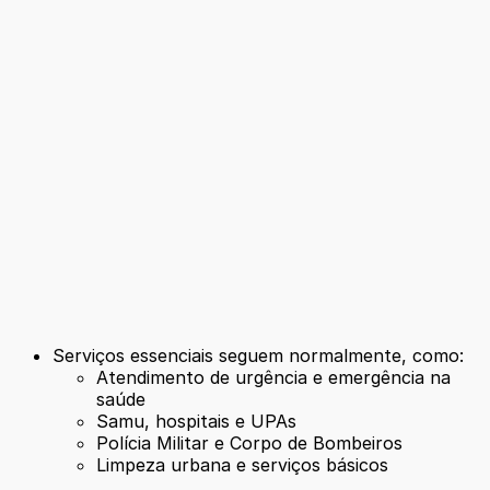
Serviços essenciais seguem normalmente, como:
Atendimento de urgência e emergência na
saúde
Samu, hospitais e UPAs
Polícia Militar e Corpo de Bombeiros
Limpeza urbana e serviços básicos