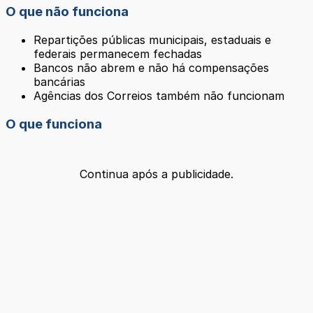
O que não funciona
Repartições públicas municipais, estaduais e
federais permanecem fechadas
Bancos não abrem e não há compensações
bancárias
Agências dos Correios também não funcionam
O que funciona
Continua após a publicidade.