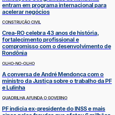
entram em programa internacional para
acelerar negócios
CONSTRUÇÃO CIVIL
Crea-RO celebra 43 anos de história,
fortalecimento profissional e
compromisso com o desenvolvimento de
Rondônia
OLHO-NO-OLHO
A conversa de André Mendonça com o
ministro da Justiça sobre o trabalho da PF
e Lulinha
QUADRILHA AFUNDA O GOVERNO
PF indicia ex-presidente do INSS e mais