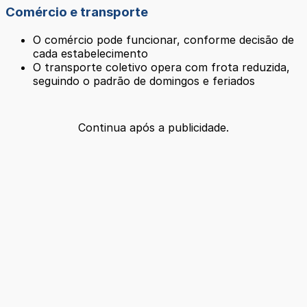
Comércio e transporte
O comércio pode funcionar, conforme decisão de
cada estabelecimento
O transporte coletivo opera com frota reduzida,
seguindo o padrão de domingos e feriados
Continua após a publicidade.