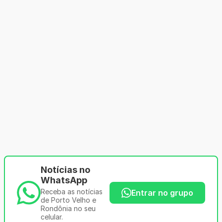
Notícias no
WhatsApp
Receba as notícias
Entrar no grupo
de Porto Velho e
Rondônia no seu
celular.