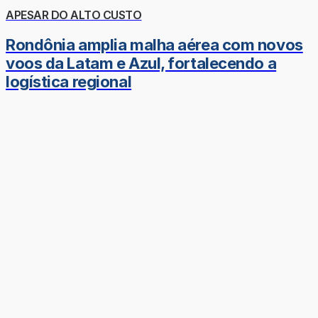
APESAR DO ALTO CUSTO
Rondônia amplia malha aérea com novos
voos da Latam e Azul, fortalecendo a
logística regional