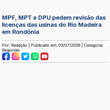
MPF, MPT e DPU pedem revisão das
licenças das usinas do Rio Madeira
em Rondônia
Por: Redação | Publicado em: 03/07/2026 | Categoria:
Regionais