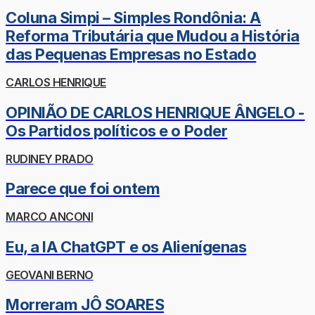
Coluna Simpi – Simples Rondônia: A
Reforma Tributária que Mudou a História
das Pequenas Empresas no Estado
CARLOS HENRIQUE
OPINIÃO DE CARLOS HENRIQUE ÂNGELO -
Os Partidos políticos e o Poder
RUDINEY PRADO
Parece que foi ontem
MARCO ANCONI
Eu, a IA ChatGPT e os Alienígenas
GEOVANI BERNO
Morreram JÔ SOARES