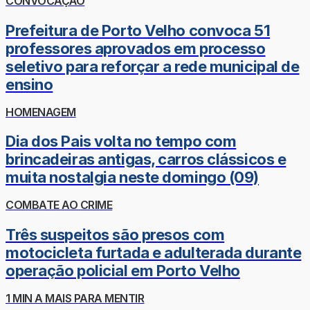
CONVOCAÇÃO
Prefeitura de Porto Velho convoca 51
professores aprovados em processo
seletivo para reforçar a rede municipal de
ensino
HOMENAGEM
Dia dos Pais volta no tempo com
brincadeiras antigas, carros clássicos e
muita nostalgia neste domingo (09)
COMBATE AO CRIME
Três suspeitos são presos com
motocicleta furtada e adulterada durante
operação policial em Porto Velho
1 MIN A MAIS PARA MENTIR