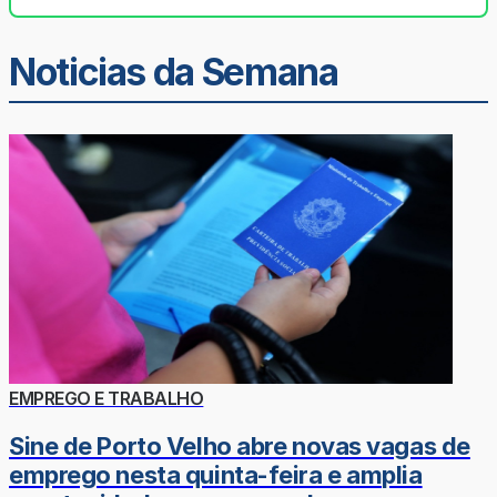
Noticias da Semana
EMPREGO E TRABALHO
Sine de Porto Velho abre novas vagas de
emprego nesta quinta-feira e amplia