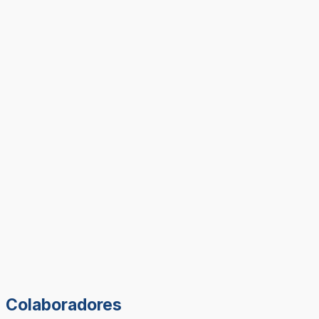
Colaboradores