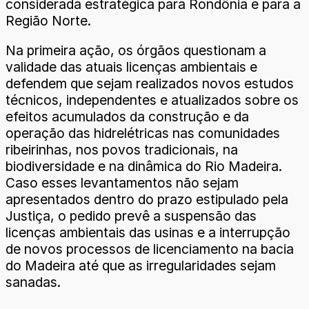
considerada estratégica para Rondônia e para a
Região Norte.
Na primeira ação, os órgãos questionam a
validade das atuais licenças ambientais e
defendem que sejam realizados novos estudos
técnicos, independentes e atualizados sobre os
efeitos acumulados da construção e da
operação das hidrelétricas nas comunidades
ribeirinhas, nos povos tradicionais, na
biodiversidade e na dinâmica do Rio Madeira.
Caso esses levantamentos não sejam
apresentados dentro do prazo estipulado pela
Justiça, o pedido prevê a suspensão das
licenças ambientais das usinas e a interrupção
de novos processos de licenciamento na bacia
do Madeira até que as irregularidades sejam
sanadas.