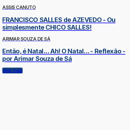
ASSIS CANUTO
FRANCISCO SALLES de AZEVEDO - Ou
simplesmente CHICO SALLES!
ARIMAR SOUZA DE SÁ
Então, é Natal... Ah! O Natal... - Reflexão -
por Arimar Souza de Sá
Veja mais