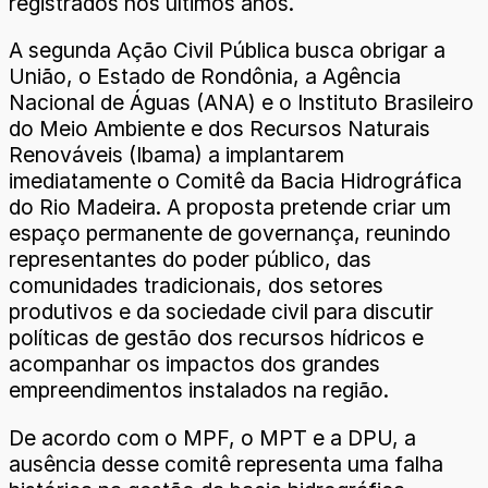
registrados nos últimos anos.
A segunda Ação Civil Pública busca obrigar a
União, o Estado de Rondônia, a Agência
Nacional de Águas (ANA) e o Instituto Brasileiro
do Meio Ambiente e dos Recursos Naturais
Renováveis (Ibama) a implantarem
imediatamente o Comitê da Bacia Hidrográfica
do Rio Madeira. A proposta pretende criar um
espaço permanente de governança, reunindo
representantes do poder público, das
comunidades tradicionais, dos setores
produtivos e da sociedade civil para discutir
políticas de gestão dos recursos hídricos e
acompanhar os impactos dos grandes
empreendimentos instalados na região.
De acordo com o MPF, o MPT e a DPU, a
ausência desse comitê representa uma falha