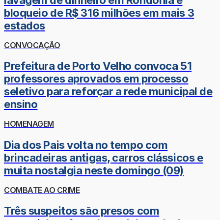
bloqueio de R$ 316 milhões em mais 3
estados
CONVOCAÇÃO
Prefeitura de Porto Velho convoca 51
professores aprovados em processo
seletivo para reforçar a rede municipal de
ensino
HOMENAGEM
Dia dos Pais volta no tempo com
brincadeiras antigas, carros clássicos e
muita nostalgia neste domingo (09)
COMBATE AO CRIME
Três suspeitos são presos com