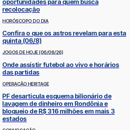
oportunidades para quem busca
recolocação
HORÓSCOPO DO DIA
Confira o que os astros revelam para esta
quinta (06/8)
JOGOS DE HOJE (06/08/26)
Onde assistir futebol ao vivo e horários
das partidas
OPERAÇÃO HERITAGE
PF desarticula esquema bilionário de
lavagem de dinheiro em Rondônia e
bloqueio de R$ 316 milhões em mais 3
estados