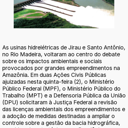
As usinas hidrelétricas de Jirau e Santo Antônio,
no Rio Madeira, voltaram ao centro do debate
sobre os impactos ambientais e sociais
provocados por grandes empreendimentos na
Amazônia. Em duas Ações Civis Públicas
ajuizadas nesta quinta-feira (2), o Ministério
Público Federal (MPF), o Ministério Público do
Trabalho (MPT) e a Defensoria Pública da União
(DPU) solicitaram à Justiça Federal a revisão
das licenças ambientais dos empreendimentos e
a adoção de medidas destinadas a ampliar o
controle sobre a gestão da bacia hidrográfica,