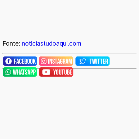
Fonte:
noticiastudoaqui.com