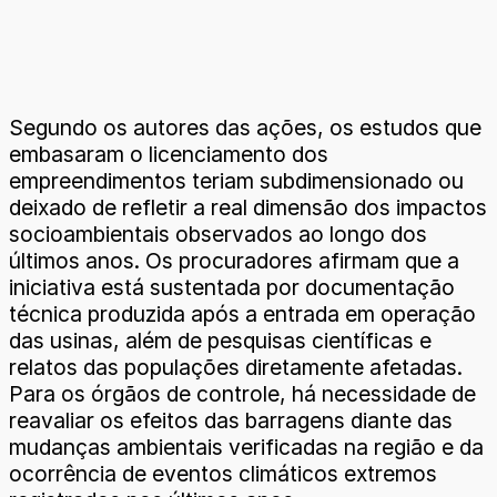
Segundo os autores das ações, os estudos que
embasaram o licenciamento dos
empreendimentos teriam subdimensionado ou
deixado de refletir a real dimensão dos impactos
socioambientais observados ao longo dos
últimos anos. Os procuradores afirmam que a
iniciativa está sustentada por documentação
técnica produzida após a entrada em operação
das usinas, além de pesquisas científicas e
relatos das populações diretamente afetadas.
Para os órgãos de controle, há necessidade de
reavaliar os efeitos das barragens diante das
mudanças ambientais verificadas na região e da
ocorrência de eventos climáticos extremos