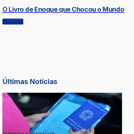
O Livro de Enoque que Chocou o Mundo
Veja mais
Últimas Notícias