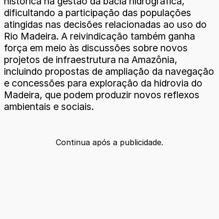
histórica na gestão da bacia hidrográfica,
dificultando a participação das populações
atingidas nas decisões relacionadas ao uso do
Rio Madeira. A reivindicação também ganha
força em meio às discussões sobre novos
projetos de infraestrutura na Amazônia,
incluindo propostas de ampliação da navegação
e concessões para exploração da hidrovia do
Madeira, que podem produzir novos reflexos
ambientais e sociais.
Continua após a publicidade.