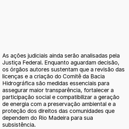
As ações judiciais ainda serão analisadas pela
Justiça Federal. Enquanto aguardam decisão,
os órgãos autores sustentam que a revisão das
licenças e a criação do Comitê da Bacia
Hidrográfica são medidas essenciais para
assegurar maior transparência, fortalecer a
participação social e compatibilizar a geração
de energia com a preservação ambiental e a
proteção dos direitos das comunidades que
dependem do Rio Madeira para sua
subsistência.