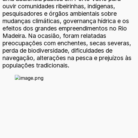
ouvir comunidades ribeirinhas, indígenas,
pesquisadores e órgãos ambientais sobre
mudanças climáticas, governança hídrica e os
efeitos dos grandes empreendimentos no Rio
Madeira. Na ocasião, foram relatadas
preocupações com enchentes, secas severas,
perda de biodiversidade, dificuldades de
navegação, alterações na pesca e prejuízos às
populações tradicionais.