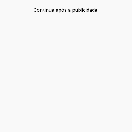
Continua após a publicidade.