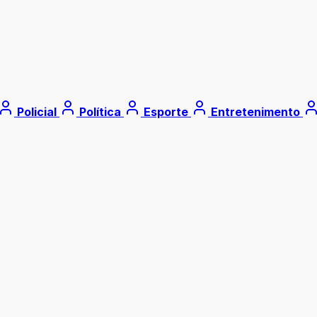
Policial
Política
Esporte
Entretenimento