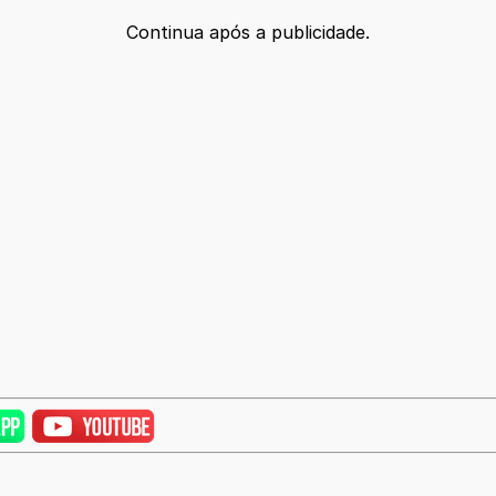
Continua após a publicidade.