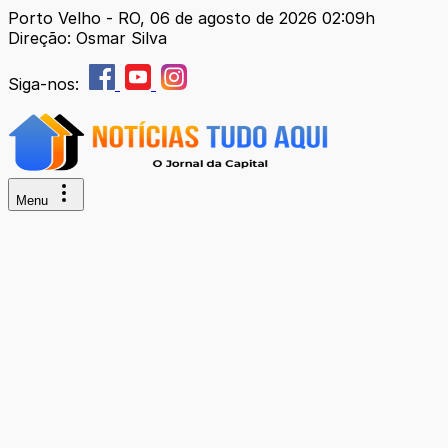
Porto Velho - RO, 06 de agosto de 2026 02:09h
Direção: Osmar Silva
Siga-nos:
Menu