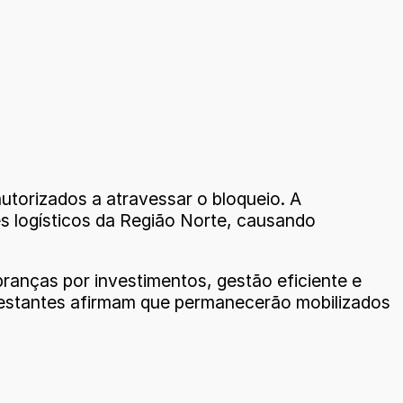
utorizados a atravessar o bloqueio. A
es logísticos da Região Norte, causando
ranças por investimentos, gestão eficiente e
estantes afirmam que permanecerão mobilizados