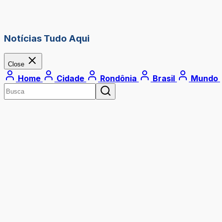
Notícias Tudo Aqui
Close
Home
Cidade
Rondônia
Brasil
Mundo