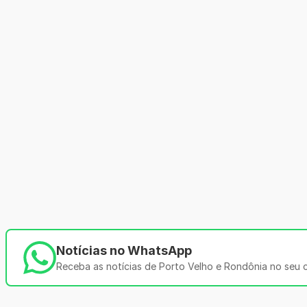
Notícias no WhatsApp
Receba as notícias de Porto Velho e Rondônia no seu ce