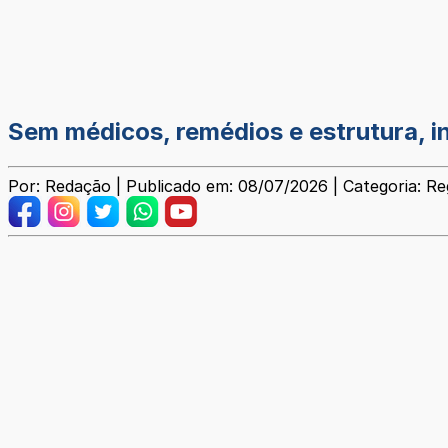
Sem médicos, remédios e estrutura, i
Por: Redação | Publicado em: 08/07/2026 | Categoria: Re