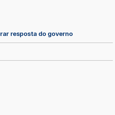
brar resposta do governo