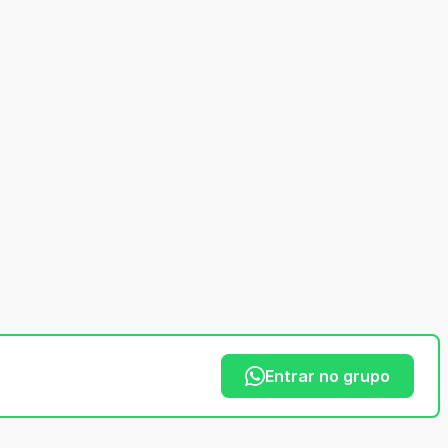
Entrar no grupo