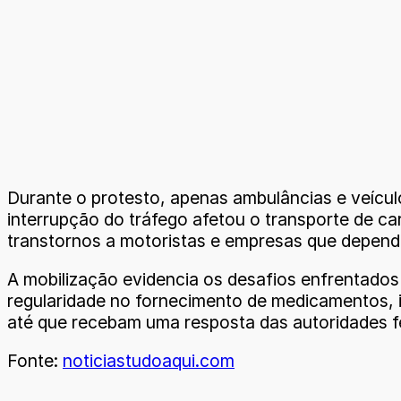
Durante o protesto, apenas ambulâncias e veícul
interrupção do tráfego afetou o transporte de c
transtornos a motoristas e empresas que depen
A mobilização evidencia os desafios enfrentados
regularidade no fornecimento de medicamentos,
até que recebam uma resposta das autoridades f
Fonte:
noticiastudoaqui.com