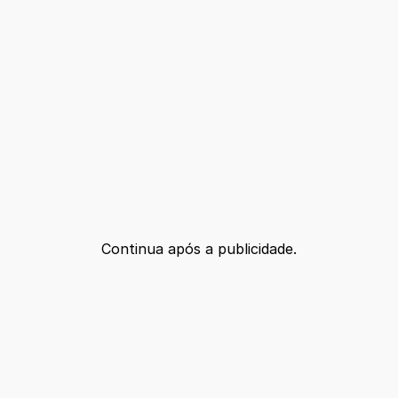
Continua após a publicidade.