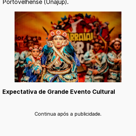
Portovelhense (Unajup).
Expectativa de Grande Evento Cultural
Continua após a publicidade.