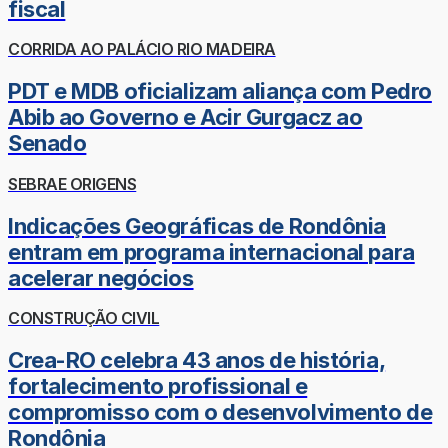
fiscal
CORRIDA AO PALÁCIO RIO MADEIRA
PDT e MDB oficializam aliança com Pedro
Abib ao Governo e Acir Gurgacz ao
Senado
SEBRAE ORIGENS
Indicações Geográficas de Rondônia
entram em programa internacional para
acelerar negócios
CONSTRUÇÃO CIVIL
Crea-RO celebra 43 anos de história,
fortalecimento profissional e
compromisso com o desenvolvimento de
Rondônia