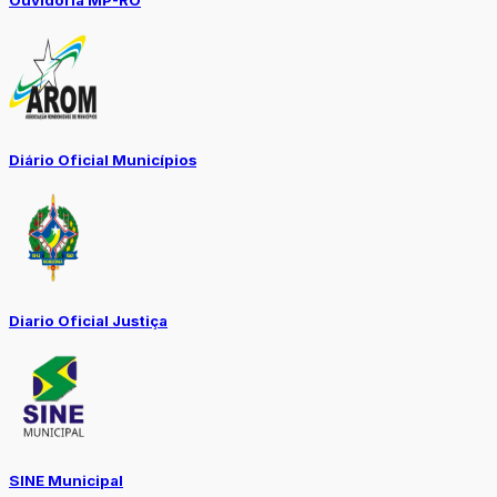
Diário Oficial Municípios
Diario Oficial Justiça
SINE Municipal