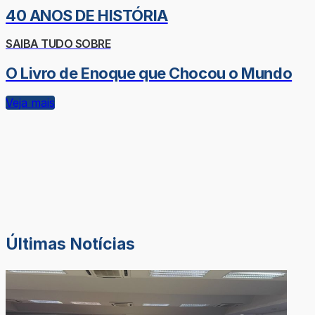
40 ANOS DE HISTÓRIA
SAIBA TUDO SOBRE
O Livro de Enoque que Chocou o Mundo
Veja mais
Últimas Notícias