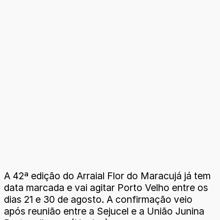
A 42ª edição do Arraial Flor do Maracujá já tem
data marcada e vai agitar Porto Velho entre os
dias 21 e 30 de agosto. A confirmação veio
após reunião entre a Sejucel e a União Junina