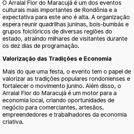
O Arraial Flor do Maracujá é um dos eventos
culturais mais importantes de Rondônia e a
expectativa para este ano é alta. A organização
espera reunir quadrilhas juninas, bois-bumbás e
grupos folclóricos de diversas regiões do
estado, atraindo milhares de visitantes durante
os dez dias de programação.
Valorização das Tradições e Economia
Mais do que uma festa, o evento tem o papel de
valorizar as tradições populares rondonienses e
fortalecer o movimento junino. Além disso, o
Arraial Flor do Maracujá é um motor para a
economia local, criando oportunidades de
negócio para comerciantes, artesãos,
empreendedores e trabalhadores da economia
criativa.