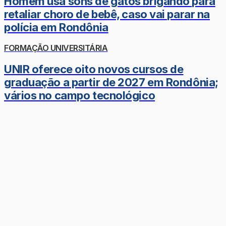
Homem usa sons de gatos brigando para
retaliar choro de bebê, caso vai parar na
polícia em Rondônia
FORMAÇÃO UNIVERSITÁRIA
UNIR oferece oito novos cursos de
graduação a partir de 2027 em Rondônia;
vários no campo tecnológico