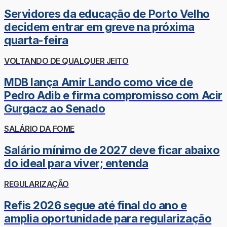
Servidores da educação de Porto Velho
decidem entrar em greve na próxima
quarta-feira
VOLTANDO DE QUALQUER JEITO
MDB lança Amir Lando como vice de
Pedro Adib e firma compromisso com Acir
Gurgacz ao Senado
SALÁRIO DA FOME
Salário mínimo de 2027 deve ficar abaixo
do ideal para viver; entenda
REGULARIZAÇÃO
Refis 2026 segue até final do ano e
amplia oportunidade para regularização