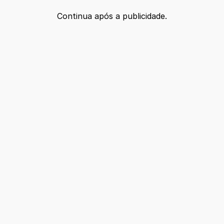
Continua após a publicidade.