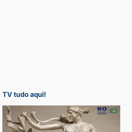
TV tudo aqui!