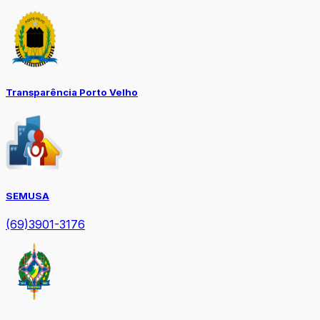
Transparência Porto Velho
SEMUSA
(69)3901-3176