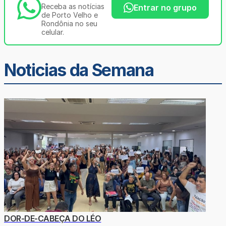
Receba as notícias
Entrar no grupo
de Porto Velho e
Rondônia no seu
celular.
Noticias da Semana
DOR-DE-CABEÇA DO LÉO