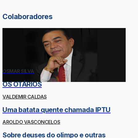
Colaboradores
OSMAR SILVA
OS OTÁRIOS
VALDEMIR CALDAS
Uma batata quente chamada IPTU
AROLDO VASCONCELOS
Sobre deuses do olimpo e outras