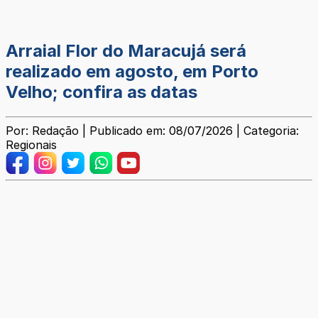
Arraial Flor do Maracujá será
realizado em agosto, em Porto
Velho; confira as datas
Por: Redação | Publicado em: 08/07/2026 | Categoria:
Regionais