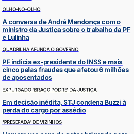
OLHO-NO-OLHO
A conversa de André Mendonça com o
ministro da Justiça sobre o trabalho da PF
e Lulinha
QUADRILHA AFUNDA O GOVERNO
PF indicia ex-presidente do INSS e mais
cinco pelas fraudes que afetou 6 milhões
de aposentados
EXPURGADO 'BRAÇO PODRE' DA JUSTIÇA
Em decisão inédita, STJ condena Buzzi à
perda do cargo por assédio
'PRESEPADA' DE VIZINHOS