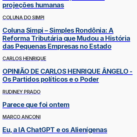
projeções humanas
COLUNA DO SIMPI
Coluna Simpi – Simples Rondônia: A
Reforma Tributária que Mudou a História
das Pequenas Empresas no Estado
CARLOS HENRIQUE
OPINIÃO DE CARLOS HENRIQUE ÂNGELO -
Os Partidos políticos e o Poder
RUDINEY PRADO
Parece que foi ontem
MARCO ANCONI
Eu, a IA ChatGPT e os Alienígenas