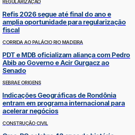
REGULARIZAÇÃO
Refis 2026 segue até final do ano e
amplia oportunidade para regularização
fiscal
CORRIDA AO PALÁCIO RIO MADEIRA
PDT e MDB oficializam aliança com Pedro
Abib ao Governo e Acir Gurgacz ao
Senado
SEBRAE ORIGENS
Indicações Geográficas de Rondônia
entram em programa internacional para
acelerar negócios
CONSTRUÇÃO CIVIL