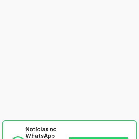
Notícias no
WhatsApp