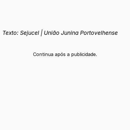
Texto: Sejucel | União Junina Portovelhense
Continua após a publicidade.