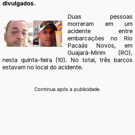
divulgados.
Duas pessoas
morreram em um
acidente entre
embarcações no Rio
Pacaás Novos, em
Guajará-Mirim (RO),
nesta quinta-feira (10). No total, três barcos
estavam no local do acidente.
Continua após a publicidade.