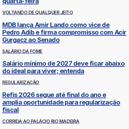
quarta-feira
VOLTANDO DE QUALQUER JEITO
MDB lança Amir Lando como vice de
Pedro Adib e firma compromisso com Acir
Gurgacz ao Senado
SALÁRIO DA FOME
Salário mínimo de 2027 deve ficar abaixo
do ideal para viver; entenda
REGULARIZAÇÃO
Refis 2026 segue até final do ano e
amplia oportunidade para regularização
fiscal
CORRIDA AO PALÁCIO RIO MADEIRA