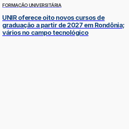
FORMAÇÃO UNIVERSITÁRIA
UNIR oferece oito novos cursos de
graduação a partir de 2027 em Rondônia;
vários no campo tecnológico