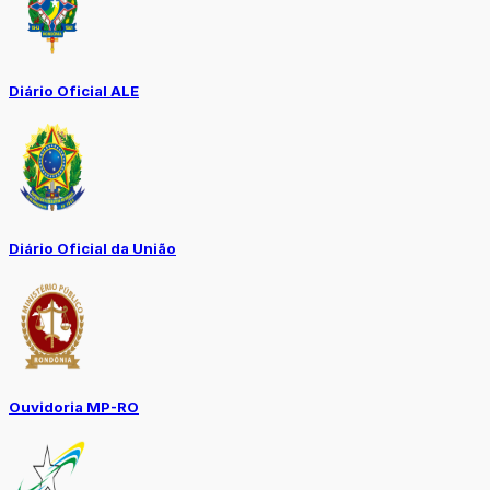
Diário Oficial ALE
Diário Oficial da União
Ouvidoria MP-RO