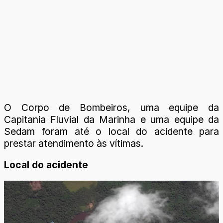
O Corpo de Bombeiros, uma equipe da
Capitania Fluvial da Marinha e uma equipe da
Sedam foram até o local do acidente para
prestar atendimento às vítimas.
Local do acidente