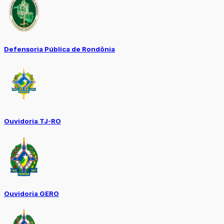
Defensoria Pública de Rondônia
Ouvidoria TJ-RO
Ouvidoria GERO