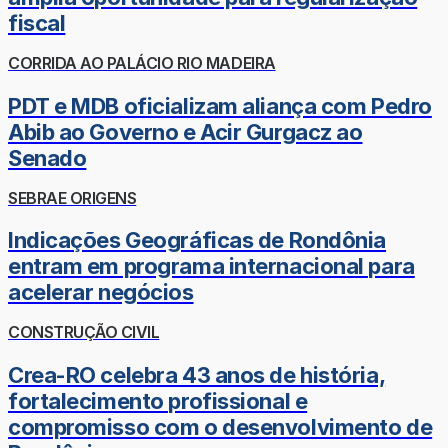
fiscal
CORRIDA AO PALÁCIO RIO MADEIRA
PDT e MDB oficializam aliança com Pedro
Abib ao Governo e Acir Gurgacz ao
Senado
SEBRAE ORIGENS
Indicações Geográficas de Rondônia
entram em programa internacional para
acelerar negócios
CONSTRUÇÃO CIVIL
Crea-RO celebra 43 anos de história,
fortalecimento profissional e
compromisso com o desenvolvimento de