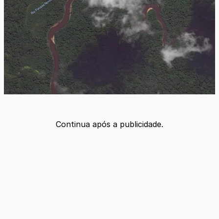
Continua após a publicidade.