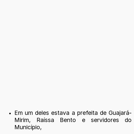
Em um deles estava a prefeita de Guajará-
Mirim, Raíssa Bento e servidores do
Município,