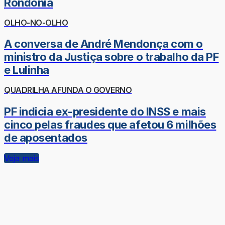
Rondônia
OLHO-NO-OLHO
A conversa de André Mendonça com o
ministro da Justiça sobre o trabalho da PF
e Lulinha
QUADRILHA AFUNDA O GOVERNO
PF indicia ex-presidente do INSS e mais
cinco pelas fraudes que afetou 6 milhões
de aposentados
Veja mais