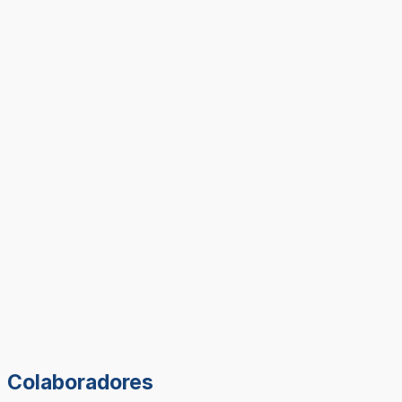
Colaboradores