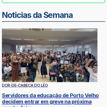
Noticias da Semana
DOR-DE-CABEÇA DO LÉO
Servidores da educação de Porto Velho
decidem entrar em greve na próxima