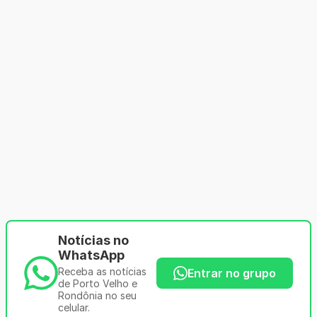
Notícias no
WhatsApp
Receba as notícias
Entrar no grupo
de Porto Velho e
Rondônia no seu
celular.