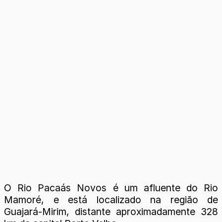
O Rio Pacaás Novos é um afluente do Rio
Mamoré, e está localizado na região de
Guajará-Mirim, distante aproximadamente 328