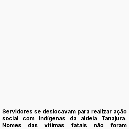
Servidores se deslocavam para realizar ação
social com indígenas da aldeia Tanajura.
Nomes das vítimas fatais não foram