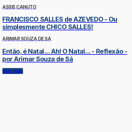
ASSIS CANUTO
FRANCISCO SALLES de AZEVEDO - Ou
simplesmente CHICO SALLES!
ARIMAR SOUZA DE SÁ
Então, é Natal... Ah! O Natal... - Reflexão -
por Arimar Souza de Sá
Veja mais