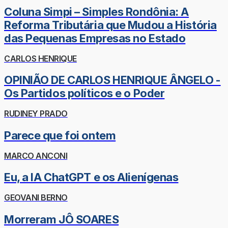
Coluna Simpi – Simples Rondônia: A
Reforma Tributária que Mudou a História
das Pequenas Empresas no Estado
CARLOS HENRIQUE
OPINIÃO DE CARLOS HENRIQUE ÂNGELO -
Os Partidos políticos e o Poder
RUDINEY PRADO
Parece que foi ontem
MARCO ANCONI
Eu, a IA ChatGPT e os Alienígenas
GEOVANI BERNO
Morreram JÔ SOARES