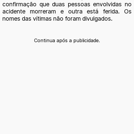
confirmação que duas pessoas envolvidas no
acidente morreram e outra está ferida. Os
nomes das vítimas não foram divulgados.
Continua após a publicidade.