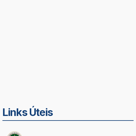
Links Úteis