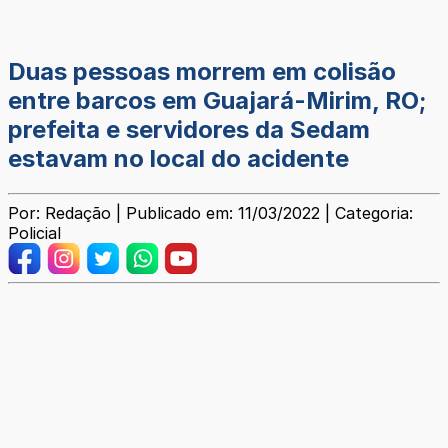
Duas pessoas morrem em colisão
entre barcos em Guajará-Mirim, RO;
prefeita e servidores da Sedam
estavam no local do acidente
Por: Redação | Publicado em: 11/03/2022 | Categoria:
Policial