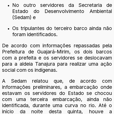
No outro servidores da Secretaria de
Estado do Desenvolvimento Ambiental
(Sedam) e
Os tripulantes do terceiro barco ainda não
foram identificados.
De acordo com informações repassadas pela
Prefeitura de Guajará-Mirim, os dois barcos
com a prefeita e os servidores se deslocavam
para a aldeia Tanajura para realizar uma ação
social com os indígenas.
A Sedam relatou que, de acordo com
informações preliminares, a embarcação onde
estavam os servidores do Estado se chocou
com uma terceira embarcação, ainda não
identificada, durante uma curva no rio. Até o
início da noite desta quinta, houve a