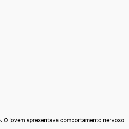
to. O jovem apresentava comportamento nervoso