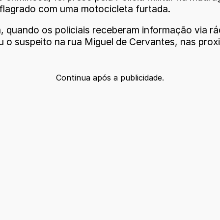
 flagrado com uma motocicleta furtada.
a, quando os policiais receberam informação via 
ou o suspeito na rua Miguel de Cervantes, nas pro
Continua após a publicidade.