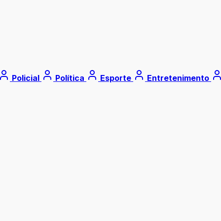
Policial
Política
Esporte
Entretenimento