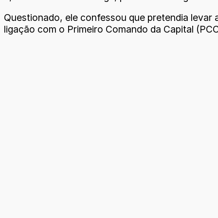
Questionado, ele confessou que pretendia levar a 
ligação com o Primeiro Comando da Capital (PCC