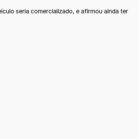
ículo seria comercializado, e afirmou ainda ter