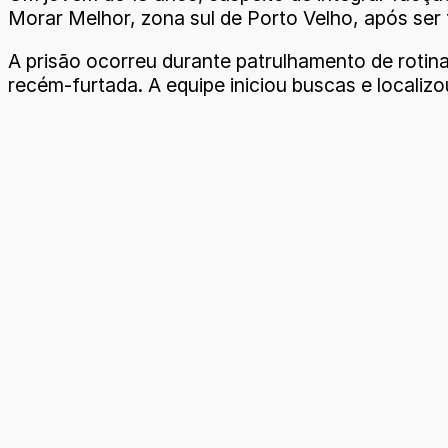
Morar Melhor, zona sul de Porto Velho, após ser
A prisão ocorreu durante patrulhamento de rotin
recém-furtada. A equipe iniciou buscas e localiz