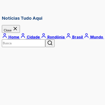
Notícias Tudo Aqui
Close
Home
Cidade
Rondônia
Brasil
Mundo