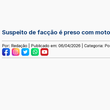
Suspeito de facção é preso com moto
Por: Redação | Publicado em: 06/04/2026 | Categoria: Pol