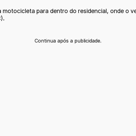
motocicleta para dentro do residencial, onde o ve
).
Continua após a publicidade.