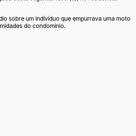
rádio sobre um indivíduo que empurrava uma moto
ximidades do condomínio.