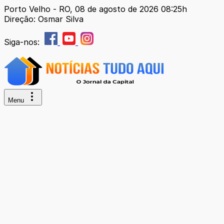
Porto Velho - RO, 08 de agosto de 2026 08:25h
Direção: Osmar Silva
Siga-nos:
Menu