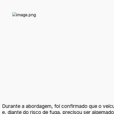
Durante a abordagem, foi confirmado que o veí
e, diante do risco de fuga, precisou ser algemado