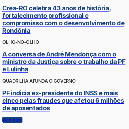
Crea-RO celebra 43 anos de história,
fortalecimento profissional e
compromisso com o desenvolvimento de
Rondônia
OLHO-NO-OLHO
A conversa de André Mendonça com o
ministro da Justiça sobre o trabalho da PF
e Lulinha
QUADRILHA AFUNDA O GOVERNO
PF indicia ex-presidente do INSS e mais
cinco pelas fraudes que afetou 6 milhões
de aposentados
Veja mais