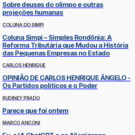
Sobre deuses do olimpo e outras
projeções humanas
COLUNA DO SIMPI
Coluna Simpi – Simples Rondônia: A
Reforma Tributária que Mudou a História
das Pequenas Empresas no Estado
CARLOS HENRIQUE
OPINIÃO DE CARLOS HENRIQUE ÂNGELO -
Os Partidos políticos e o Poder
RUDINEY PRADO
Parece que foi ontem
MARCO ANCONI