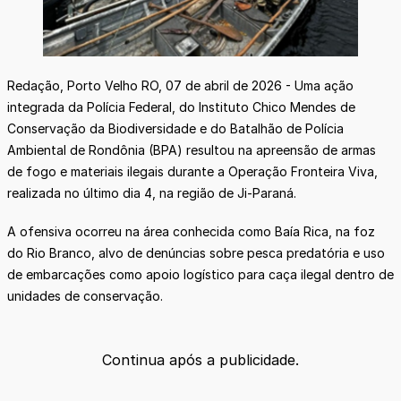
Redação, Porto Velho RO, 07 de abril de 2026 - Uma ação
integrada da Polícia Federal, do Instituto Chico Mendes de
Conservação da Biodiversidade e do Batalhão de Polícia
Ambiental de Rondônia (BPA) resultou na apreensão de armas
de fogo e materiais ilegais durante a Operação Fronteira Viva,
realizada no último dia 4, na região de Ji-Paraná.
A ofensiva ocorreu na área conhecida como Baía Rica, na foz
do Rio Branco, alvo de denúncias sobre pesca predatória e uso
de embarcações como apoio logístico para caça ilegal dentro de
unidades de conservação.
Continua após a publicidade.