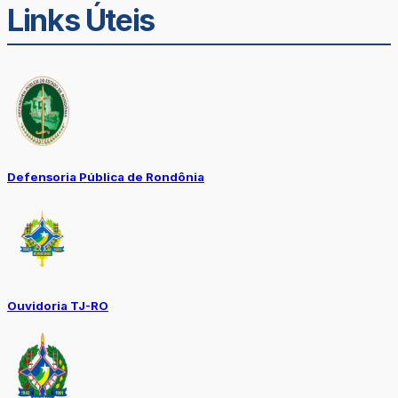
Links Úteis
Defensoria Pública de Rondônia
Ouvidoria TJ-RO