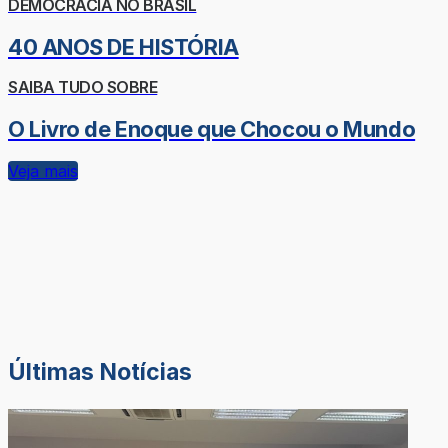
DEMOCRACIA NO BRASIL
40 ANOS DE HISTÓRIA
SAIBA TUDO SOBRE
O Livro de Enoque que Chocou o Mundo
Veja mais
Últimas Notícias