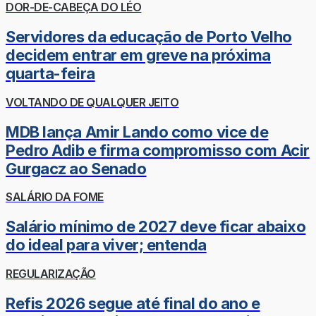
DOR-DE-CABEÇA DO LÉO
Servidores da educação de Porto Velho
decidem entrar em greve na próxima
quarta-feira
VOLTANDO DE QUALQUER JEITO
MDB lança Amir Lando como vice de
Pedro Adib e firma compromisso com Acir
Gurgacz ao Senado
SALÁRIO DA FOME
Salário mínimo de 2027 deve ficar abaixo
do ideal para viver; entenda
REGULARIZAÇÃO
Refis 2026 segue até final do ano e