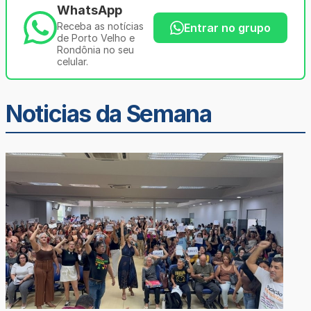
WhatsApp
Receba as notícias
Entrar no grupo
de Porto Velho e
Rondônia no seu
celular.
Noticias da Semana