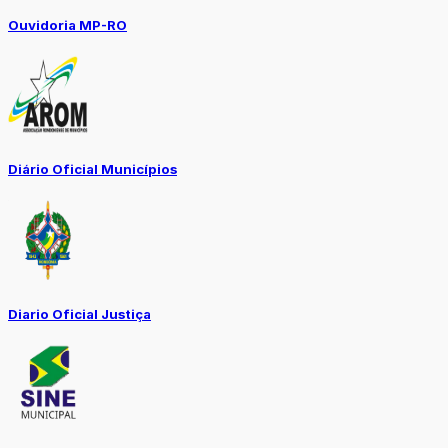
Ouvidoria MP-RO
Diário Oficial Municípios
Diario Oficial Justiça