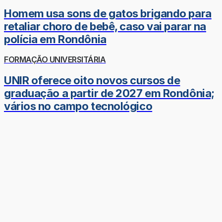
Homem usa sons de gatos brigando para
retaliar choro de bebê, caso vai parar na
polícia em Rondônia
FORMAÇÃO UNIVERSITÁRIA
UNIR oferece oito novos cursos de
graduação a partir de 2027 em Rondônia;
vários no campo tecnológico