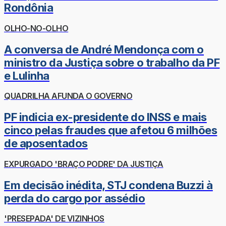
Rondônia
OLHO-NO-OLHO
A conversa de André Mendonça com o
ministro da Justiça sobre o trabalho da PF
e Lulinha
QUADRILHA AFUNDA O GOVERNO
PF indicia ex-presidente do INSS e mais
cinco pelas fraudes que afetou 6 milhões
de aposentados
EXPURGADO 'BRAÇO PODRE' DA JUSTIÇA
Em decisão inédita, STJ condena Buzzi à
perda do cargo por assédio
'PRESEPADA' DE VIZINHOS