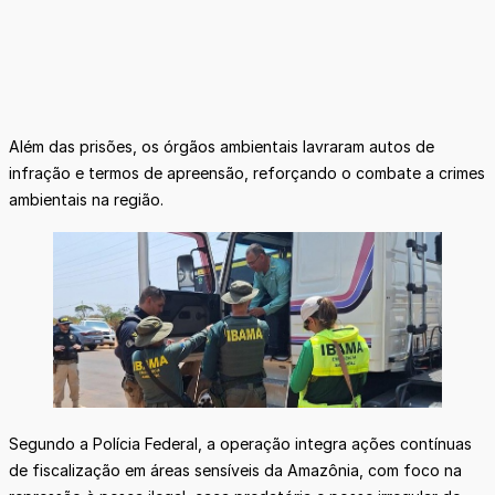
Além das prisões, os órgãos ambientais lavraram autos de
infração e termos de apreensão, reforçando o combate a crimes
ambientais na região.
Segundo a Polícia Federal, a operação integra ações contínuas
de fiscalização em áreas sensíveis da Amazônia, com foco na