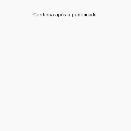
Continua após a publicidade.