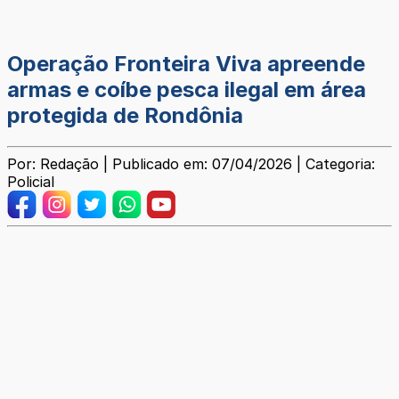
Operação Fronteira Viva apreende
armas e coíbe pesca ilegal em área
protegida de Rondônia
Por: Redação | Publicado em: 07/04/2026 | Categoria:
Policial