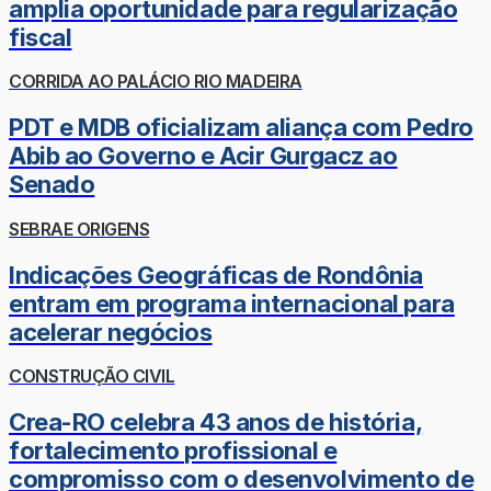
amplia oportunidade para regularização
fiscal
CORRIDA AO PALÁCIO RIO MADEIRA
PDT e MDB oficializam aliança com Pedro
Abib ao Governo e Acir Gurgacz ao
Senado
SEBRAE ORIGENS
Indicações Geográficas de Rondônia
entram em programa internacional para
acelerar negócios
CONSTRUÇÃO CIVIL
Crea-RO celebra 43 anos de história,
fortalecimento profissional e
compromisso com o desenvolvimento de