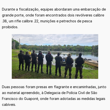
Durante a fiscalização, equipes abordaram uma embarcação de
grande porte, onde foram encontrados dois revólveres calibre
.38, um rifle calibre .22, munições e petrechos de pesca
proibidos.
Duas pessoas foram presas em flagrante e encaminhadas, junto
ao material apreendido, à Delegacia de Polícia Civil de São
Francisco do Guaporé, onde foram adotadas as medidas legais
cabíveis.