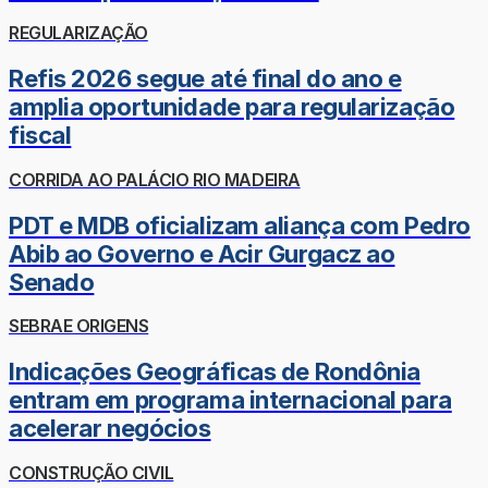
REGULARIZAÇÃO
Refis 2026 segue até final do ano e
amplia oportunidade para regularização
fiscal
CORRIDA AO PALÁCIO RIO MADEIRA
PDT e MDB oficializam aliança com Pedro
Abib ao Governo e Acir Gurgacz ao
Senado
SEBRAE ORIGENS
Indicações Geográficas de Rondônia
entram em programa internacional para
acelerar negócios
CONSTRUÇÃO CIVIL