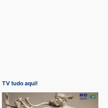
TV tudo aqui!