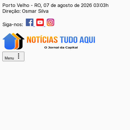
Porto Velho - RO, 07 de agosto de 2026 03:03h
Direção: Osmar Silva
Siga-nos:
Menu