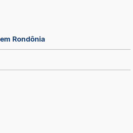
s em Rondônia