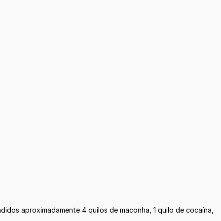
ndidos aproximadamente 4 quilos de maconha, 1 quilo de cocaína,