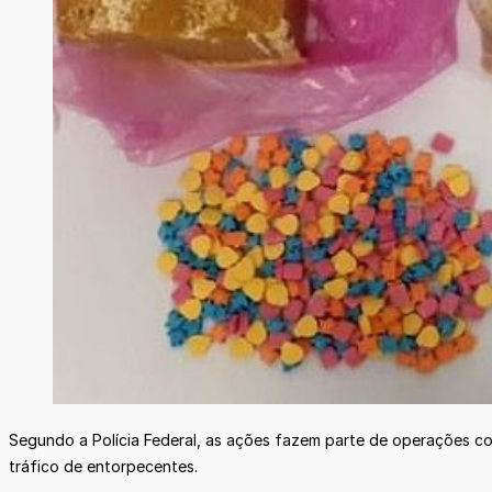
Segundo a Polícia Federal, as ações fazem parte de operações c
tráfico de entorpecentes.