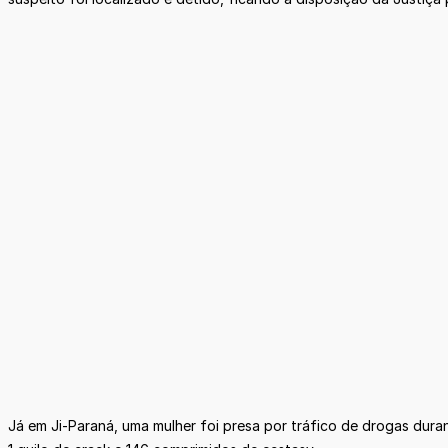
Já em Ji-Paraná, uma mulher foi presa por tráfico de drogas dur