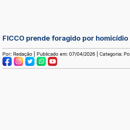
FICCO prende foragido por homicídio
Por: Redação | Publicado em: 07/04/2026 | Categoria: Pol