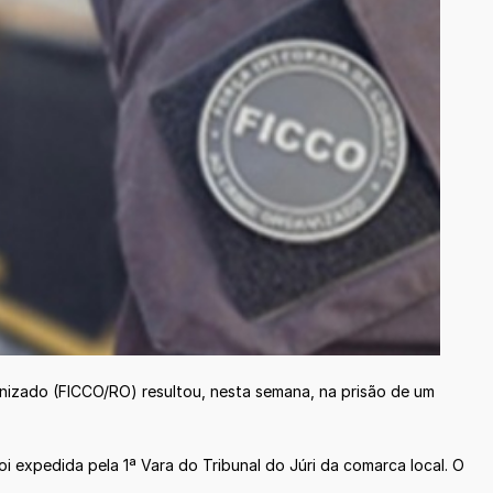
nizado (FICCO/RO) resultou, nesta semana, na prisão de um
 expedida pela 1ª Vara do Tribunal do Júri da comarca local. O