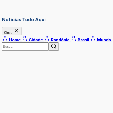
Notícias Tudo Aqui
Close
Home
Cidade
Rondônia
Brasil
Mundo