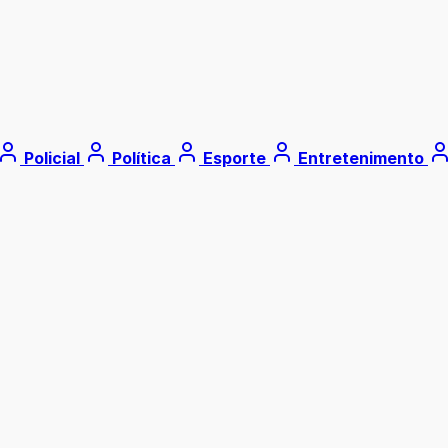
Policial
Política
Esporte
Entretenimento