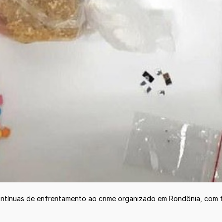
ontínuas de enfrentamento ao crime organizado em Rondônia, com f