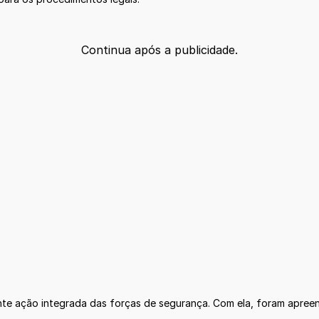
Continua após a publicidade.
ante ação integrada das forças de segurança. Com ela, foram apree