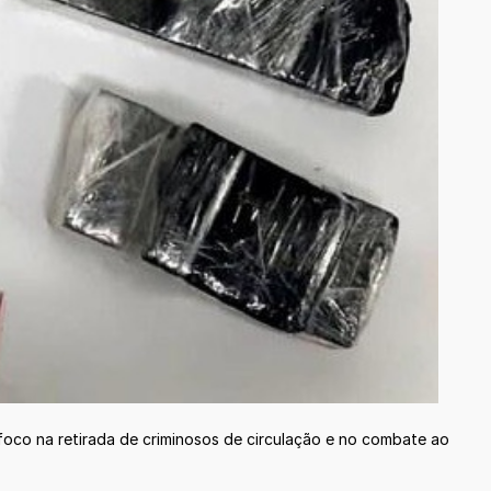
oco na retirada de criminosos de circulação e no combate ao