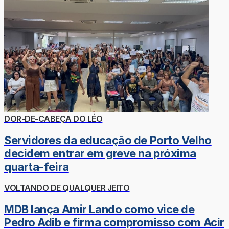
DOR-DE-CABEÇA DO LÉO
Servidores da educação de Porto Velho
decidem entrar em greve na próxima
quarta-feira
VOLTANDO DE QUALQUER JEITO
MDB lança Amir Lando como vice de
Pedro Adib e firma compromisso com Acir