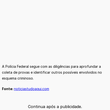
A Polícia Federal segue com as diligências para aprofundar a
coleta de provas e identificar outros possíveis envolvidos no
esquema criminoso.
Fonte:
noticiastudoaqui.com
Continua após a publicidade.