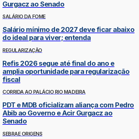
Gurgacz ao Senado
SALÁRIO DA FOME
Salário mínimo de 2027 deve ficar abaixo
do ideal para viver; entenda
REGULARIZAÇÃO
Refis 2026 segue até final do ano e
amplia oportunidade para regularização
fiscal
CORRIDA AO PALÁCIO RIO MADEIRA
PDT e MDB oficializam aliança com Pedro
Abib ao Governo e Acir Gurgacz ao
Senado
SEBRAE ORIGENS