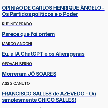
OPINIÃO DE CARLOS HENRIQUE ÂNGELO -
Os Partidos políticos e o Poder
RUDINEY PRADO
Parece que foi ontem
MARCO ANCONI
Eu, a IA ChatGPT e os Alienígenas
GEOVANI BERNO
Morreram JÔ SOARES
ASSIS CANUTO
FRANCISCO SALLES de AZEVEDO - Ou
simplesmente CHICO SALLES!