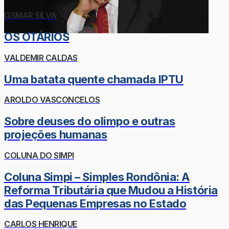
OSMAR SILVA
OS OTÁRIOS
VALDEMIR CALDAS
Uma batata quente chamada IPTU
AROLDO VASCONCELOS
Sobre deuses do olimpo e outras
projeções humanas
COLUNA DO SIMPI
Coluna Simpi – Simples Rondônia: A
Reforma Tributária que Mudou a História
das Pequenas Empresas no Estado
CARLOS HENRIQUE