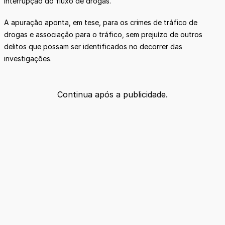
interrupção do fluxo de drogas.
A apuração aponta, em tese, para os crimes de tráfico de
drogas e associação para o tráfico, sem prejuízo de outros
delitos que possam ser identificados no decorrer das
investigações.
Continua após a publicidade.