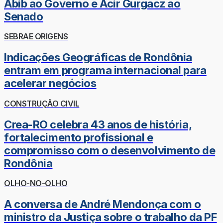
Abib ao Governo e Acir Gurgacz ao
Senado
SEBRAE ORIGENS
Indicações Geográficas de Rondônia
entram em programa internacional para
acelerar negócios
CONSTRUÇÃO CIVIL
Crea-RO celebra 43 anos de história,
fortalecimento profissional e
compromisso com o desenvolvimento de
Rondônia
OLHO-NO-OLHO
A conversa de André Mendonça com o
ministro da Justiça sobre o trabalho da PF