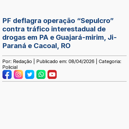
PF deflagra operação “Sepulcro”
contra tráfico interestadual de
drogas em PA e Guajará-mirim, Ji-
Paraná e Cacoal, RO
Por: Redação | Publicado em: 08/04/2026 | Categoria:
Policial