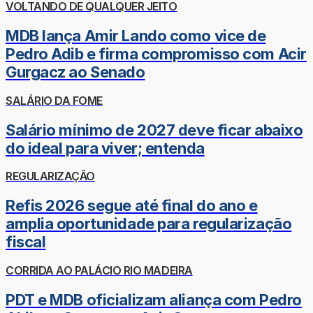
VOLTANDO DE QUALQUER JEITO
MDB lança Amir Lando como vice de
Pedro Adib e firma compromisso com Acir
Gurgacz ao Senado
SALÁRIO DA FOME
Salário mínimo de 2027 deve ficar abaixo
do ideal para viver; entenda
REGULARIZAÇÃO
Refis 2026 segue até final do ano e
amplia oportunidade para regularização
fiscal
CORRIDA AO PALÁCIO RIO MADEIRA
PDT e MDB oficializam aliança com Pedro