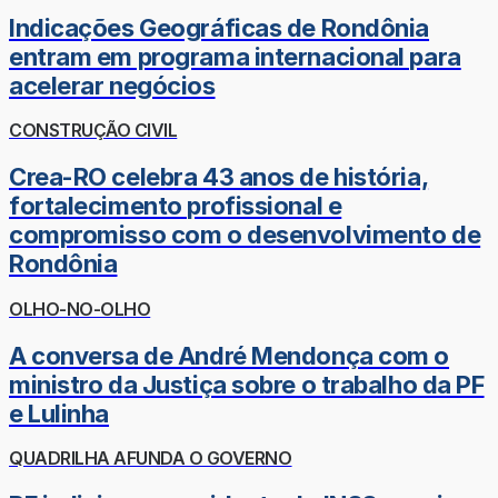
Indicações Geográficas de Rondônia
entram em programa internacional para
acelerar negócios
CONSTRUÇÃO CIVIL
Crea-RO celebra 43 anos de história,
fortalecimento profissional e
compromisso com o desenvolvimento de
Rondônia
OLHO-NO-OLHO
A conversa de André Mendonça com o
ministro da Justiça sobre o trabalho da PF
e Lulinha
QUADRILHA AFUNDA O GOVERNO