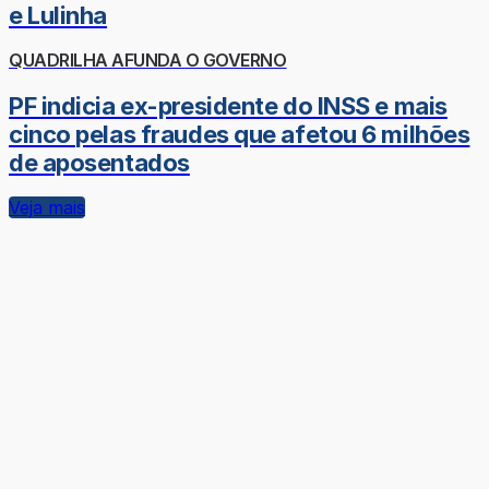
e Lulinha
QUADRILHA AFUNDA O GOVERNO
PF indicia ex-presidente do INSS e mais
cinco pelas fraudes que afetou 6 milhões
de aposentados
Veja mais