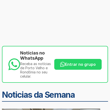
Notícias no
WhatsApp
Receba as notícias
Entrar no grupo
de Porto Velho e
Rondônia no seu
celular.
Noticias da Semana