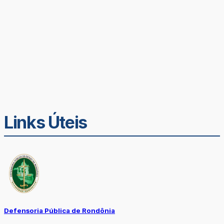
Links Úteis
Defensoria Pública de Rondônia