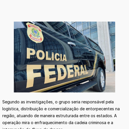
Segundo as investigações, o grupo seria responsável pela
logística, distribuição e comercialização de entorpecentes na
região, atuando de maneira estruturada entre os estados. A
operação mira o enfraquecimento da cadeia criminosa e a