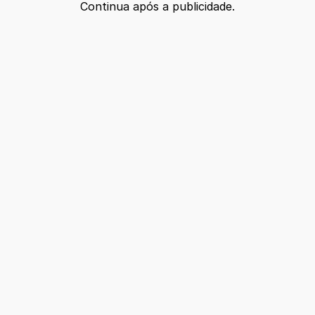
Continua após a publicidade.