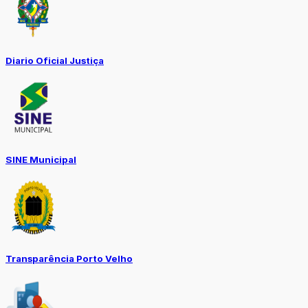
Diario Oficial Justiça
SINE Municipal
Transparência Porto Velho