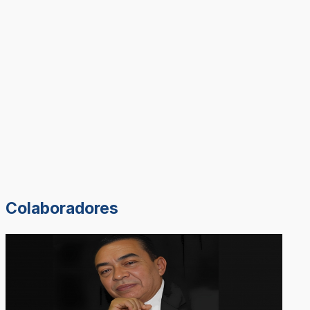
Colaboradores