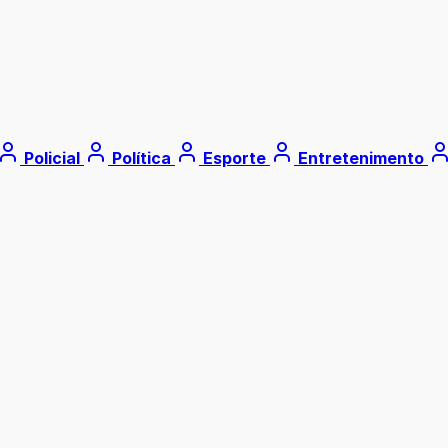
Policial
Política
Esporte
Entretenimento