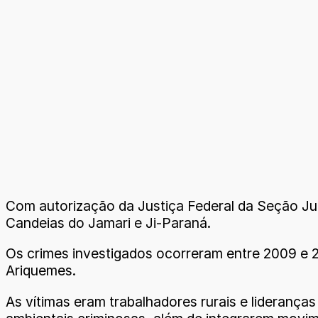
Com autorização da Justiça Federal da Seção Ju
Candeias do Jamari e Ji-Paraná.
Os crimes investigados ocorreram entre 2009 e 2
Ariquemes.
As vítimas eram trabalhadores rurais e liderança