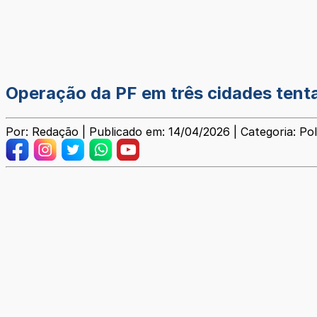
Operação da PF em três cidades tenta
Por: Redação | Publicado em: 14/04/2026 | Categoria: Poli