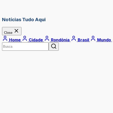
Notícias Tudo Aqui
Close
Home
Cidade
Rondônia
Brasil
Mundo