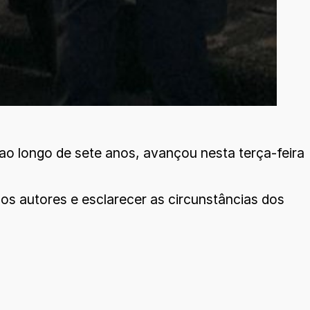
a ao longo de sete anos, avançou nesta terça-feira
 os autores e esclarecer as circunstâncias dos