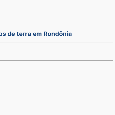
tos de terra em Rondônia