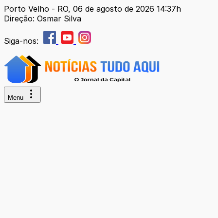
Porto Velho - RO, 06 de agosto de 2026 14:37h
Direção: Osmar Silva
Siga-nos:
Menu