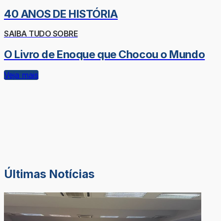
40 ANOS DE HISTÓRIA
SAIBA TUDO SOBRE
O Livro de Enoque que Chocou o Mundo
Veja mais
Últimas Notícias