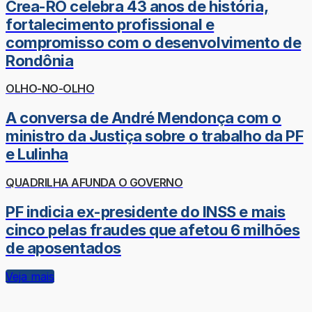
Crea-RO celebra 43 anos de história,
fortalecimento profissional e
compromisso com o desenvolvimento de
Rondônia
OLHO-NO-OLHO
A conversa de André Mendonça com o
ministro da Justiça sobre o trabalho da PF
e Lulinha
QUADRILHA AFUNDA O GOVERNO
PF indicia ex-presidente do INSS e mais
cinco pelas fraudes que afetou 6 milhões
de aposentados
Veja mais