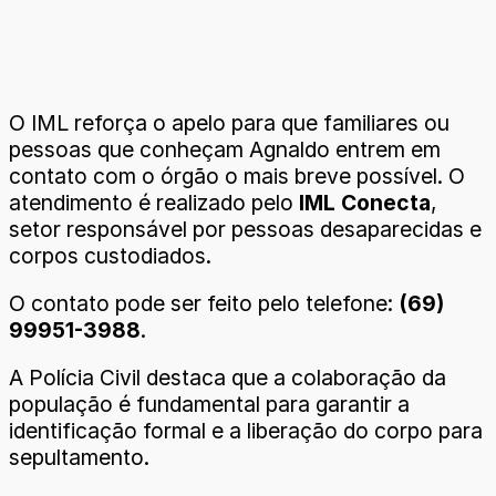
O IML reforça o apelo para que familiares ou
pessoas que conheçam Agnaldo entrem em
contato com o órgão o mais breve possível. O
atendimento é realizado pelo
IML Conecta
,
setor responsável por pessoas desaparecidas e
corpos custodiados.
O contato pode ser feito pelo telefone:
(69)
99951-3988
.
A Polícia Civil destaca que a colaboração da
população é fundamental para garantir a
identificação formal e a liberação do corpo para
sepultamento.