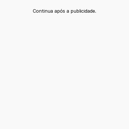
Continua após a publicidade.