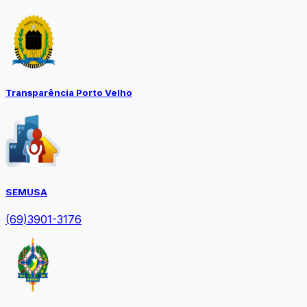
Transparência Porto Velho
SEMUSA
(69)3901-3176