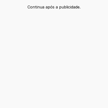
Continua após a publicidade.