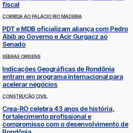
fiscal
CORRIDA AO PALÁCIO RIO MADEIRA
PDT e MDB oficializam aliança com Pedro
Abib ao Governo e Acir Gurgacz ao
Senado
SEBRAE ORIGENS
Indicações Geográficas de Rondônia
entram em programa internacional para
acelerar negócios
CONSTRUÇÃO CIVIL
Crea-RO celebra 43 anos de história,
fortalecimento profissional e
compromisso com o desenvolvimento de
Rondônia