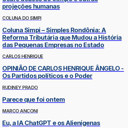
projeções humanas
COLUNA DO SIMPI
Coluna Simpi – Simples Rondônia: A
Reforma Tributária que Mudou a História
das Pequenas Empresas no Estado
CARLOS HENRIQUE
OPINIÃO DE CARLOS HENRIQUE ÂNGELO -
Os Partidos políticos e o Poder
RUDINEY PRADO
Parece que foi ontem
MARCO ANCONI
Eu, a IA ChatGPT e os Alienígenas