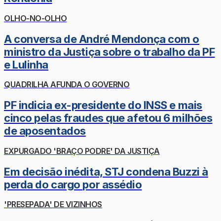
OLHO-NO-OLHO
A conversa de André Mendonça com o
ministro da Justiça sobre o trabalho da PF
e Lulinha
QUADRILHA AFUNDA O GOVERNO
PF indicia ex-presidente do INSS e mais
cinco pelas fraudes que afetou 6 milhões
de aposentados
EXPURGADO 'BRAÇO PODRE' DA JUSTIÇA
Em decisão inédita, STJ condena Buzzi à
perda do cargo por assédio
'PRESEPADA' DE VIZINHOS