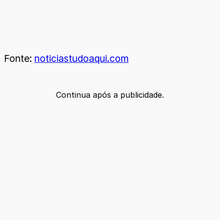
Fonte:
noticiastudoaqui.com
Continua após a publicidade.