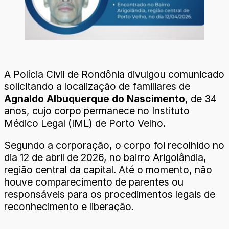
A Polícia Civil de Rondônia divulgou comunicado
solicitando a localização de familiares de
Agnaldo Albuquerque do Nascimento
, de 34
anos, cujo corpo permanece no Instituto
Médico Legal (IML) de Porto Velho.
Segundo a corporação, o corpo foi recolhido no
dia 12 de abril de 2026, no bairro Arigolândia,
região central da capital. Até o momento, não
houve comparecimento de parentes ou
responsáveis para os procedimentos legais de
reconhecimento e liberação.