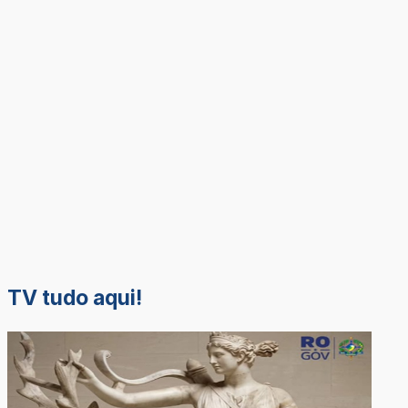
TV tudo aqui!