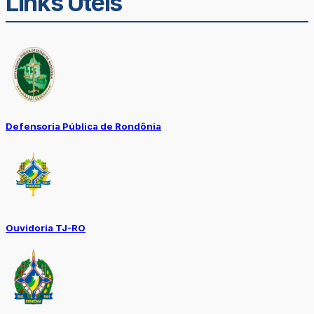
Links Úteis
Defensoria Pública de Rondônia
Ouvidoria TJ-RO