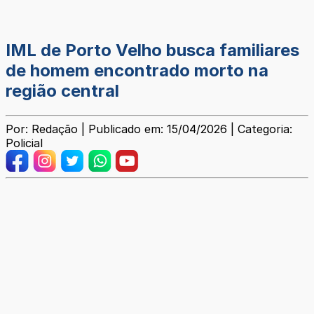
IML de Porto Velho busca familiares
de homem encontrado morto na
região central
Por: Redação | Publicado em: 15/04/2026 | Categoria:
Policial