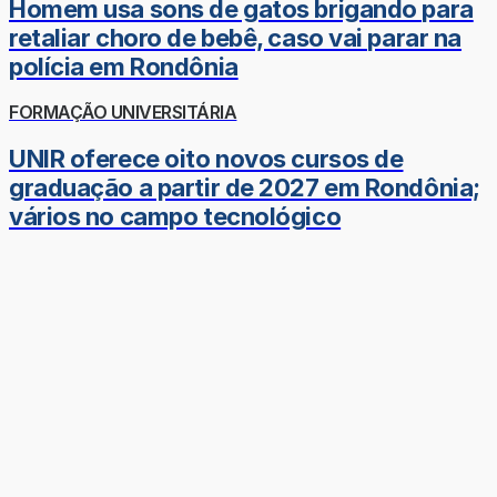
Homem usa sons de gatos brigando para
retaliar choro de bebê, caso vai parar na
polícia em Rondônia
FORMAÇÃO UNIVERSITÁRIA
UNIR oferece oito novos cursos de
graduação a partir de 2027 em Rondônia;
vários no campo tecnológico