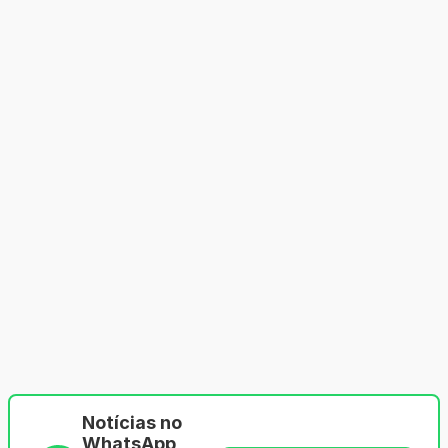
Notícias no
WhatsApp