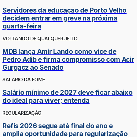
Servidores da educação de Porto Velho
decidem entrar em greve na próxima
quarta-feira
VOLTANDO DE QUALQUER JEITO
MDB lança Amir Lando como vice de
Pedro Adib e firma compromisso com Acir
Gurgacz ao Senado
SALÁRIO DA FOME
Salário mínimo de 2027 deve ficar abaixo
do ideal para viver; entenda
REGULARIZAÇÃO
Refis 2026 segue até final do ano e
amplia oportunidade para regularização