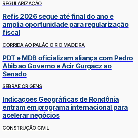
REGULARIZAÇÃO
Refis 2026 segue até final do ano e
amplia oportunidade para regularização
fiscal
CORRIDA AO PALÁCIO RIO MADEIRA
PDT e MDB oficializam aliança com Pedro
Abib ao Governo e Acir Gurgacz ao
Senado
SEBRAE ORIGENS
Indicações Geográficas de Rondônia
entram em programa internacional para
acelerar negócios
CONSTRUÇÃO CIVIL