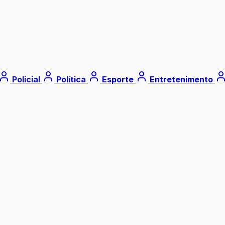
Policial
Política
Esporte
Entretenimento