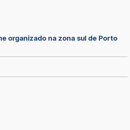
ime organizado na zona sul de Porto