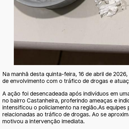
Na manhã desta quinta-feira, 16 de abril de 2026
de envolvimento com o tráfico de drogas e atuaç
A ação foi desencadeada após indivíduos em uma 
no bairro Castanheira, proferindo ameaças e indi
intensificou o policiamento na região.As equipes
relacionadas ao tráfico de drogas. Ao se aproxim
motivou a intervenção imediata.