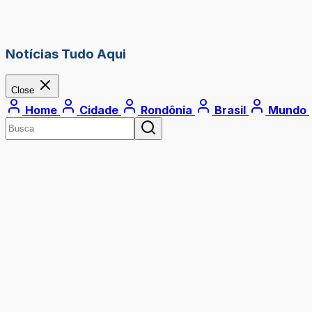
Notícias Tudo Aqui
Close
Home
Cidade
Rondônia
Brasil
Mundo