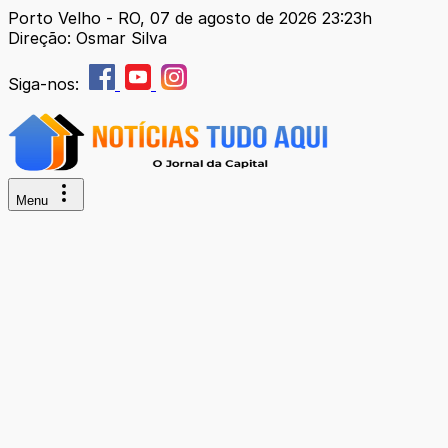
Porto Velho - RO, 07 de agosto de 2026 23:23h
Direção: Osmar Silva
Siga-nos:
Menu