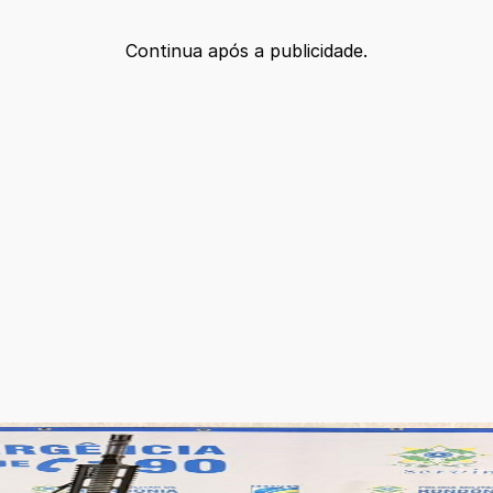
Continua após a publicidade.