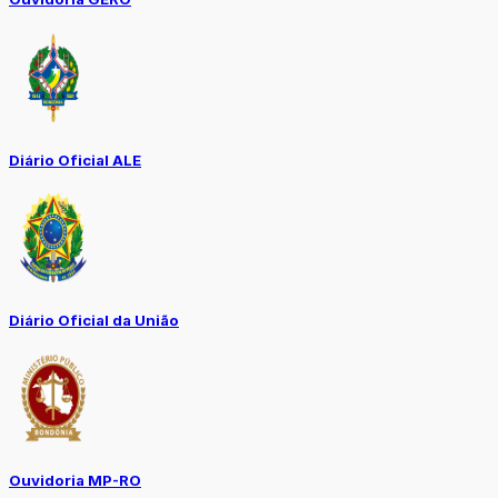
Diário Oficial ALE
Diário Oficial da União
Ouvidoria MP-RO