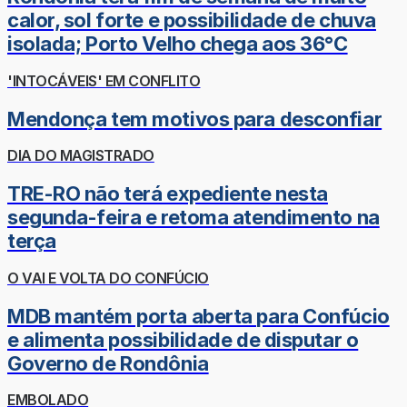
calor, sol forte e possibilidade de chuva
isolada; Porto Velho chega aos 36°C
'INTOCÁVEIS' EM CONFLITO
Mendonça tem motivos para desconfiar
DIA DO MAGISTRADO
TRE-RO não terá expediente nesta
segunda-feira e retoma atendimento na
terça
O VAI E VOLTA DO CONFÚCIO
MDB mantém porta aberta para Confúcio
e alimenta possibilidade de disputar o
Governo de Rondônia
EMBOLADO