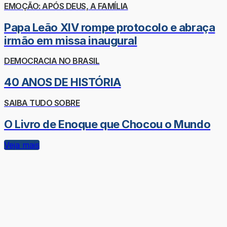
EMOÇÃO: APÓS DEUS, A FAMÍLIA
Papa Leão XIV rompe protocolo e abraça
irmão em missa inaugural
DEMOCRACIA NO BRASIL
40 ANOS DE HISTÓRIA
SAIBA TUDO SOBRE
O Livro de Enoque que Chocou o Mundo
Veja mais