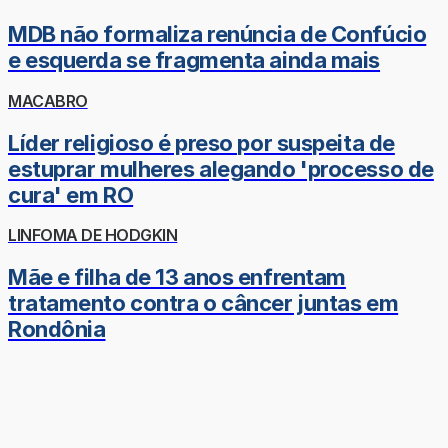
MDB não formaliza renúncia de Confúcio
e esquerda se fragmenta ainda mais
MACABRO
Líder religioso é preso por suspeita de
estuprar mulheres alegando 'processo de
cura' em RO
LINFOMA DE HODGKIN
Mãe e filha de 13 anos enfrentam
tratamento contra o câncer juntas em
Rondônia