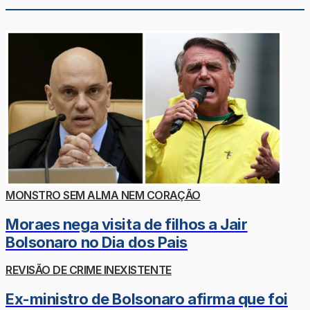
MONSTRO SEM ALMA NEM CORAÇÃO
Moraes nega visita de filhos a Jair
Bolsonaro no Dia dos Pais
REVISÃO DE CRIME INEXISTENTE
Ex-ministro de Bolsonaro afirma que foi