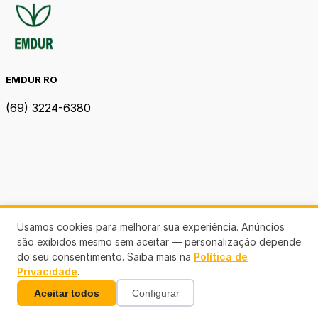
EMDUR RO
(69) 3224-6380
Usamos cookies para melhorar sua experiência. Anúncios
são exibidos mesmo sem aceitar — personalização depende
do seu consentimento. Saiba mais na
Política de
Privacidade
.
Aceitar todos
Configurar