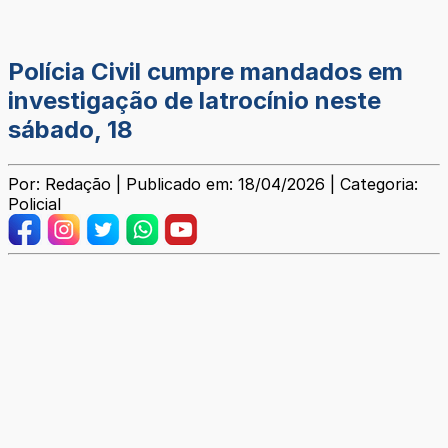
Polícia Civil cumpre mandados em
investigação de latrocínio neste
sábado, 18
Por: Redação | Publicado em: 18/04/2026 | Categoria:
Policial