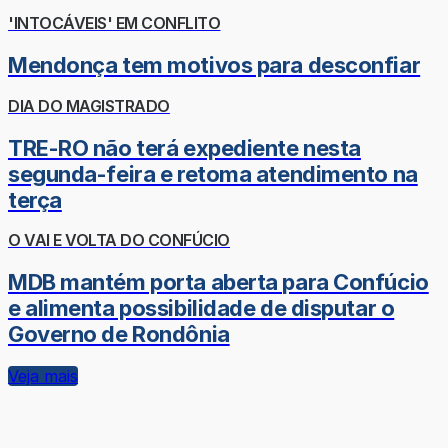
'INTOCÁVEIS' EM CONFLITO
Mendonça tem motivos para desconfiar
DIA DO MAGISTRADO
TRE-RO não terá expediente nesta
segunda-feira e retoma atendimento na
terça
O VAI E VOLTA DO CONFÚCIO
MDB mantém porta aberta para Confúcio
e alimenta possibilidade de disputar o
Governo de Rondônia
Veja mais