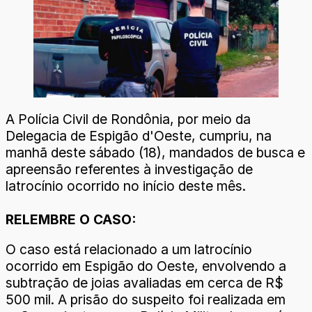
A Polícia Civil de Rondônia, por meio da
Delegacia de Espigão d'Oeste, cumpriu, na
manhã deste sábado (18), mandados de busca e
apreensão referentes à investigação de
latrocínio ocorrido no início deste mês.
RELEMBRE O CASO:
O caso está relacionado a um latrocínio
ocorrido em Espigão do Oeste, envolvendo a
subtração de joias avaliadas em cerca de R$
500 mil. A prisão do suspeito foi realizada em