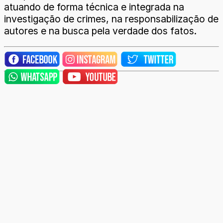
atuando de forma técnica e integrada na
investigação de crimes, na responsabilização de
autores e na busca pela verdade dos fatos.