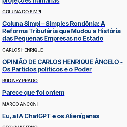
projeções humanas
COLUNA DO SIMPI
Coluna Simpi – Simples Rondônia: A
Reforma Tributária que Mudou a História
das Pequenas Empresas no Estado
CARLOS HENRIQUE
OPINIÃO DE CARLOS HENRIQUE ÂNGELO -
Os Partidos políticos e o Poder
RUDINEY PRADO
Parece que foi ontem
MARCO ANCONI
Eu, a IA ChatGPT e os Alienígenas