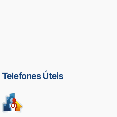
Telefones Úteis