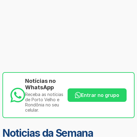
Notícias no
WhatsApp
Receba as notícias
Entrar no grupo
de Porto Velho e
Rondônia no seu
celular.
Noticias da Semana