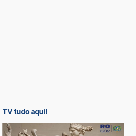
TV tudo aqui!