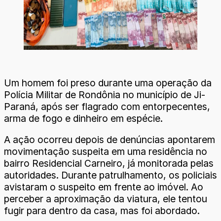
Um homem foi preso durante uma operação da
Polícia Militar de Rondônia no município de Ji-
Paraná, após ser flagrado com entorpecentes,
arma de fogo e dinheiro em espécie.
A ação ocorreu depois de denúncias apontarem
movimentação suspeita em uma residência no
bairro Residencial Carneiro, já monitorada pelas
autoridades. Durante patrulhamento, os policiais
avistaram o suspeito em frente ao imóvel. Ao
perceber a aproximação da viatura, ele tentou
fugir para dentro da casa, mas foi abordado.