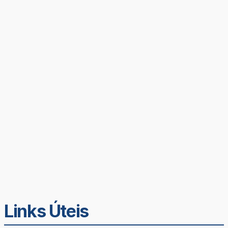
Links Úteis