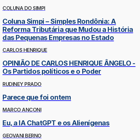
COLUNA DO SIMPI
Coluna Simpi – Simples Rondônia: A
Reforma Tributária que Mudou a História
das Pequenas Empresas no Estado
CARLOS HENRIQUE
OPINIÃO DE CARLOS HENRIQUE ÂNGELO -
Os Partidos políticos e o Poder
RUDINEY PRADO
Parece que foi ontem
MARCO ANCONI
Eu, a IA ChatGPT e os Alienígenas
GEOVANI BERNO