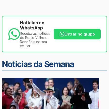
Notícias no
WhatsApp
Receba as notícias
Entrar no grupo
de Porto Velho e
Rondônia no seu
celular.
Noticias da Semana