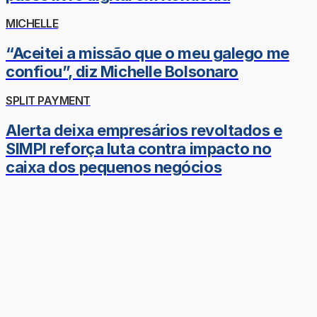
MICHELLE
“Aceitei a missão que o meu galego me
confiou”, diz Michelle Bolsonaro
SPLIT PAYMENT
Alerta deixa empresários revoltados e
SIMPI reforça luta contra impacto no
caixa dos pequenos negócios