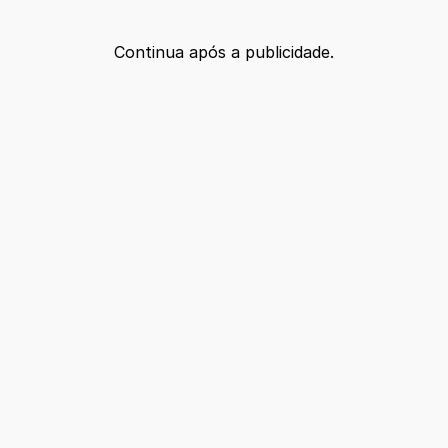
Continua após a publicidade.