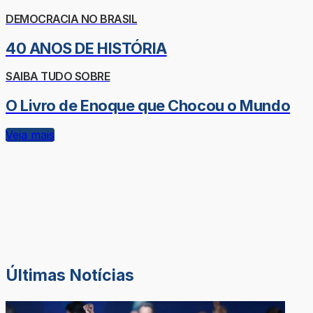
DEMOCRACIA NO BRASIL
40 ANOS DE HISTÓRIA
SAIBA TUDO SOBRE
O Livro de Enoque que Chocou o Mundo
Veja mais
Últimas Notícias