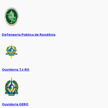
Defensoria Pública de Rondônia
Ouvidoria TJ-RO
Ouvidoria GERO