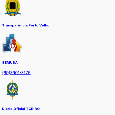
Transparência Porto Velho
SEMUSA
(69)3901-3176
Diário Oficial TCE-RO