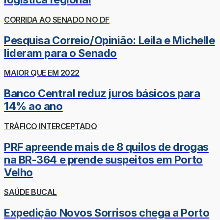
CORRIDA AO SENADO NO DF
Pesquisa Correio/Opinião: Leila e Michelle
lideram para o Senado
MAIOR QUE EM 2022
Banco Central reduz juros básicos para
14% ao ano
TRÁFICO INTERCEPTADO
PRF apreende mais de 8 quilos de drogas
na BR-364 e prende suspeitos em Porto
Velho
SAÚDE BUCAL
Expedição Novos Sorrisos chega a Porto