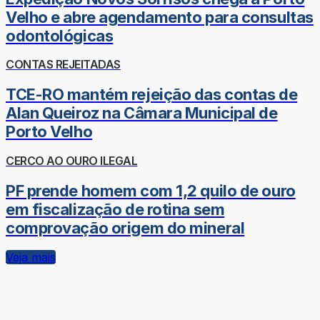
Velho e abre agendamento para consultas
odontológicas
CONTAS REJEITADAS
TCE-RO mantém rejeição das contas de
Alan Queiroz na Câmara Municipal de
Porto Velho
CERCO AO OURO ILEGAL
PF prende homem com 1,2 quilo de ouro
em fiscalização de rotina sem
comprovação origem do mineral
Veja mais