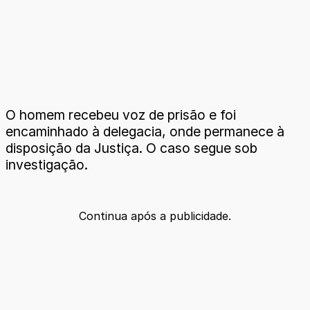
O homem recebeu voz de prisão e foi
encaminhado à delegacia, onde permanece à
disposição da Justiça. O caso segue sob
investigação.
Continua após a publicidade.