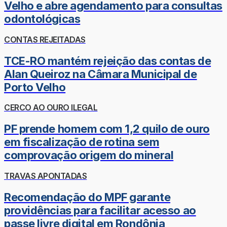
Velho e abre agendamento para consultas
odontológicas
CONTAS REJEITADAS
TCE-RO mantém rejeição das contas de
Alan Queiroz na Câmara Municipal de
Porto Velho
CERCO AO OURO ILEGAL
PF prende homem com 1,2 quilo de ouro
em fiscalização de rotina sem
comprovação origem do mineral
TRAVAS APONTADAS
Recomendação do MPF garante
providências para facilitar acesso ao
passe livre digital em Rondônia