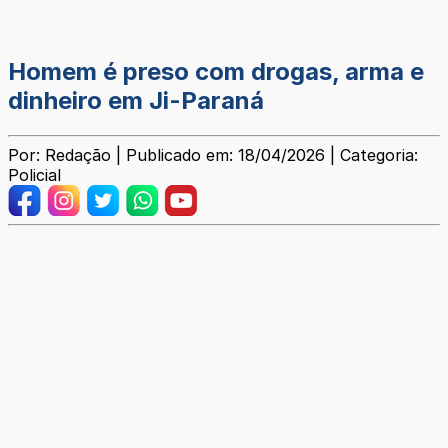
Homem é preso com drogas, arma e
dinheiro em Ji-Paraná
Por: Redação | Publicado em: 18/04/2026 | Categoria:
Policial