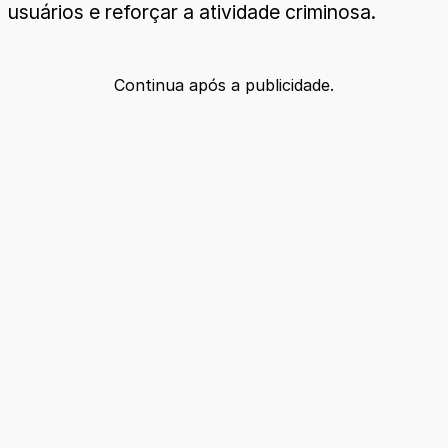
usuários e reforçar a atividade criminosa.
Continua após a publicidade.