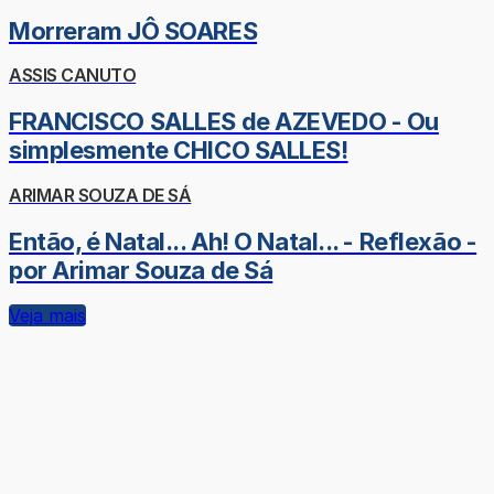
Morreram JÔ SOARES
ASSIS CANUTO
FRANCISCO SALLES de AZEVEDO - Ou
simplesmente CHICO SALLES!
ARIMAR SOUZA DE SÁ
Então, é Natal... Ah! O Natal... - Reflexão -
por Arimar Souza de Sá
Veja mais