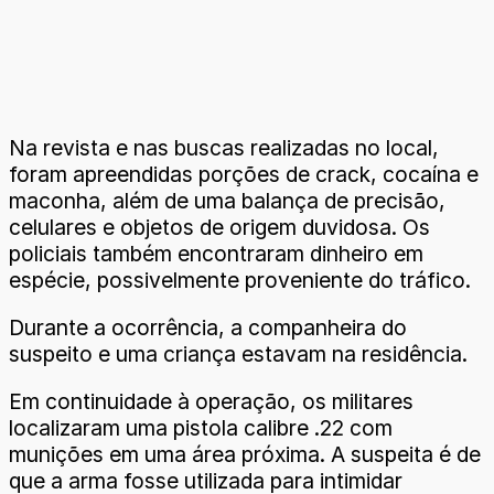
Na revista e nas buscas realizadas no local,
foram apreendidas porções de crack, cocaína e
maconha, além de uma balança de precisão,
celulares e objetos de origem duvidosa. Os
policiais também encontraram dinheiro em
espécie, possivelmente proveniente do tráfico.
Durante a ocorrência, a companheira do
suspeito e uma criança estavam na residência.
Em continuidade à operação, os militares
localizaram uma pistola calibre .22 com
munições em uma área próxima. A suspeita é de
que a arma fosse utilizada para intimidar