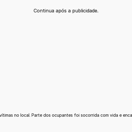
Continua após a publicidade.
ítimas no local. Parte dos ocupantes foi socorrida com vida e en