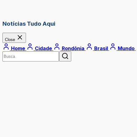
Notícias Tudo Aqui
Close
Home
Cidade
Rondônia
Brasil
Mundo