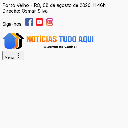
Porto Velho - RO, 08 de agosto de 2026 11:46h
Direção: Osmar Silva
Siga-nos:
Menu