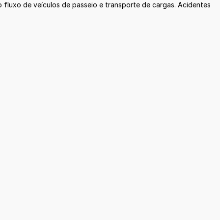
 fluxo de veículos de passeio e transporte de cargas. Acidentes