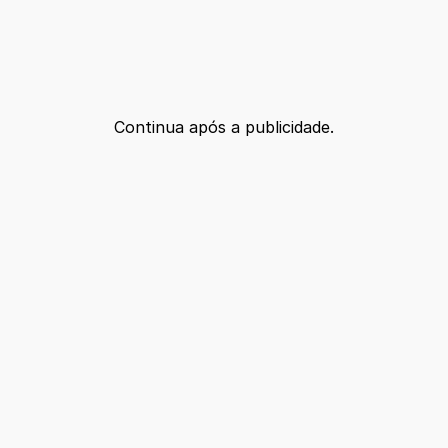
Continua após a publicidade.