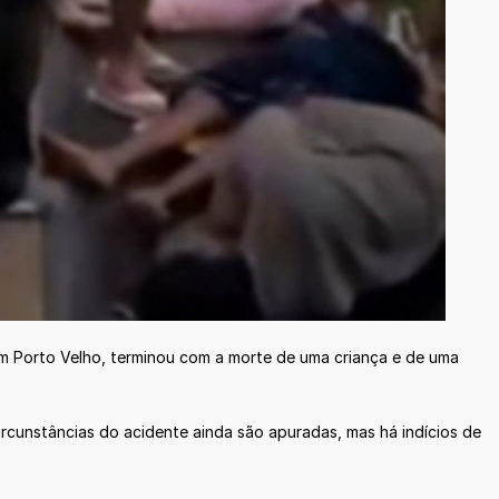
em Porto Velho, terminou com a morte de uma criança e de uma
rcunstâncias do acidente ainda são apuradas, mas há indícios de