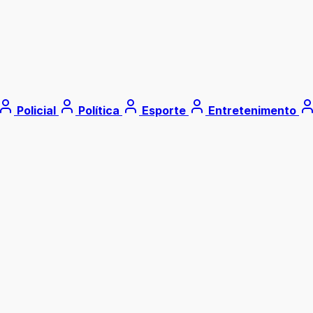
Policial
Política
Esporte
Entretenimento