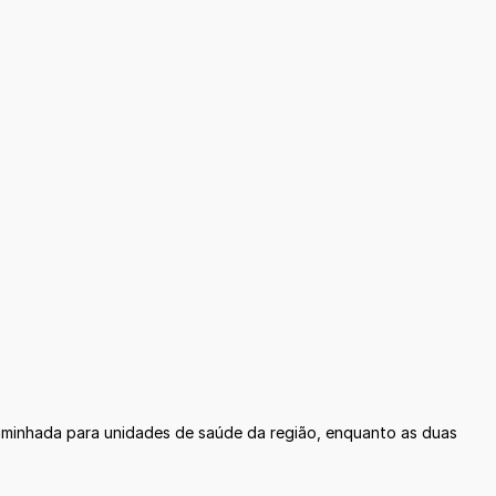
caminhada para unidades de saúde da região, enquanto as duas