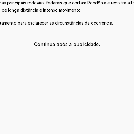
 principais rodovias federais que cortam Rondônia e registra alto
 de longa distância e intenso movimento.
amento para esclarecer as circunstâncias da ocorrência.
Continua após a publicidade.