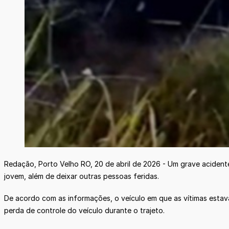
Redação, Porto Velho RO, 20 de abril de 2026 - Um grave acident
jovem, além de deixar outras pessoas feridas.
De acordo com as informações, o veículo em que as vítimas estav
perda de controle do veículo durante o trajeto.