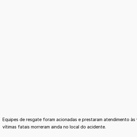
Equipes de resgate foram acionadas e prestaram atendimento às v
vítimas fatais morreram ainda no local do acidente.