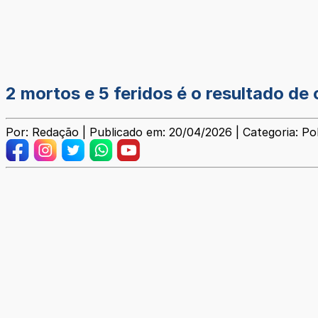
2 mortos e 5 feridos é o resultado 
Por: Redação | Publicado em: 20/04/2026 | Categoria: Poli