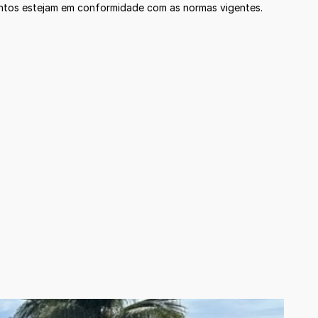
mentos estejam em conformidade com as normas vigentes.