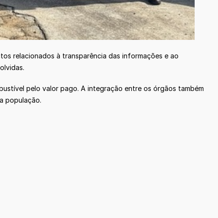
tos relacionados à transparência das informações e ao
olvidas.
bustível pelo valor pago. A integração entre os órgãos também
da população.