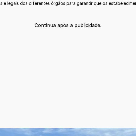
s e legais dos diferentes órgãos para garantir que os estabeleci
Continua após a publicidade.