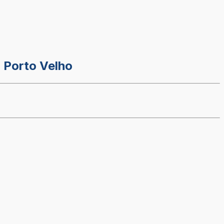
 Porto Velho