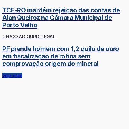
TCE-RO mantém rejeição das contas de
Alan Queiroz na Câmara Municipal de
Porto Velho
CERCO AO OURO ILEGAL
PF prende homem com 1,2 quilo de ouro
em fiscalização de rotina sem
comprovação origem do mineral
Veja mais