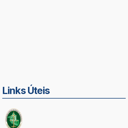
Links Úteis