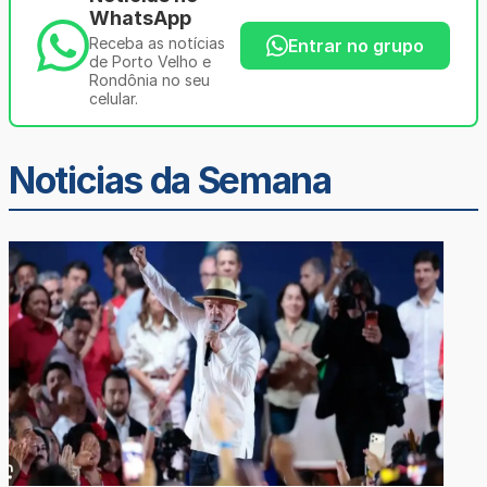
WhatsApp
Receba as notícias
Entrar no grupo
de Porto Velho e
Rondônia no seu
celular.
Noticias da Semana