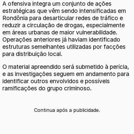
A ofensiva integra um conjunto de ações
estratégicas que vêm sendo intensificadas em
Rondônia para desarticular redes de tráfico e
reduzir a circulação de drogas, especialmente
em áreas urbanas de maior vulnerabilidade.
Operações anteriores já haviam identificado
estruturas semelhantes utilizadas por facções
para distribuição local.
O material apreendido será submetido à perícia,
e as investigações seguem em andamento para
identificar outros envolvidos e possíveis
ramificações do grupo criminoso.
Continua após a publicidade.