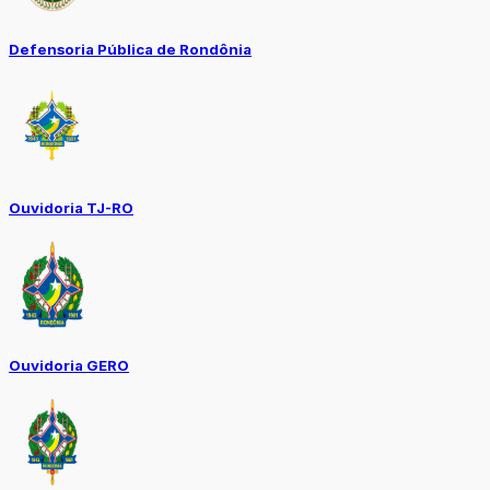
Defensoria Pública de Rondônia
Ouvidoria TJ-RO
Ouvidoria GERO