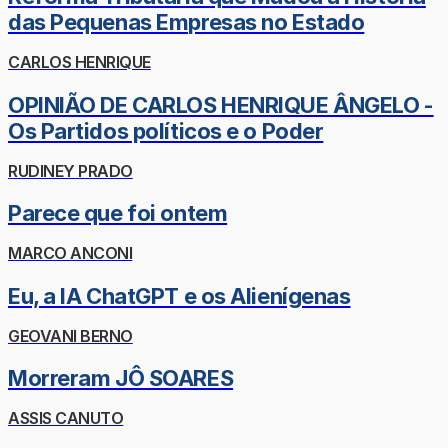
das Pequenas Empresas no Estado
CARLOS HENRIQUE
OPINIÃO DE CARLOS HENRIQUE ÂNGELO -
Os Partidos políticos e o Poder
RUDINEY PRADO
Parece que foi ontem
MARCO ANCONI
Eu, a IA ChatGPT e os Alienígenas
GEOVANI BERNO
Morreram JÔ SOARES
ASSIS CANUTO