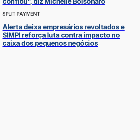
confiou”, diz Michelle Bolsonaro
SPLIT PAYMENT
Alerta deixa empresários revoltados e
SIMPI reforça luta contra impacto no
caixa dos pequenos negócios