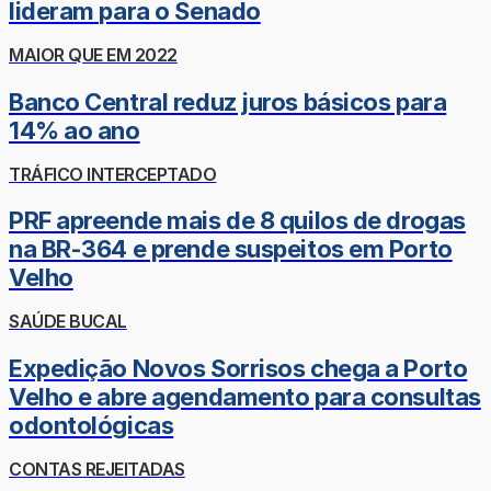
lideram para o Senado
MAIOR QUE EM 2022
Banco Central reduz juros básicos para
14% ao ano
TRÁFICO INTERCEPTADO
PRF apreende mais de 8 quilos de drogas
na BR-364 e prende suspeitos em Porto
Velho
SAÚDE BUCAL
Expedição Novos Sorrisos chega a Porto
Velho e abre agendamento para consultas
odontológicas
CONTAS REJEITADAS