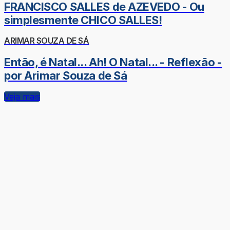
FRANCISCO SALLES de AZEVEDO - Ou
simplesmente CHICO SALLES!
ARIMAR SOUZA DE SÁ
Então, é Natal... Ah! O Natal... - Reflexão -
por Arimar Souza de Sá
Veja mais