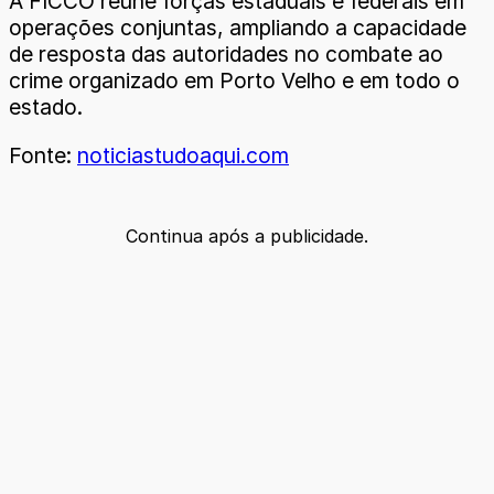
A FICCO reúne forças estaduais e federais em
operações conjuntas, ampliando a capacidade
de resposta das autoridades no combate ao
crime organizado em Porto Velho e em todo o
estado.
Fonte:
noticiastudoaqui.com
Continua após a publicidade.