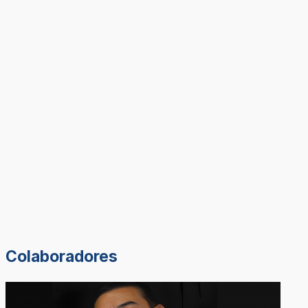
Colaboradores