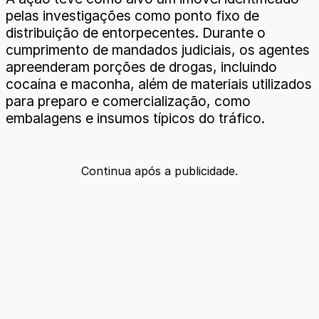
pelas investigações como ponto fixo de
distribuição de entorpecentes. Durante o
cumprimento de mandados judiciais, os agentes
apreenderam porções de drogas, incluindo
cocaína e maconha, além de materiais utilizados
para preparo e comercialização, como
embalagens e insumos típicos do tráfico.
Continua após a publicidade.