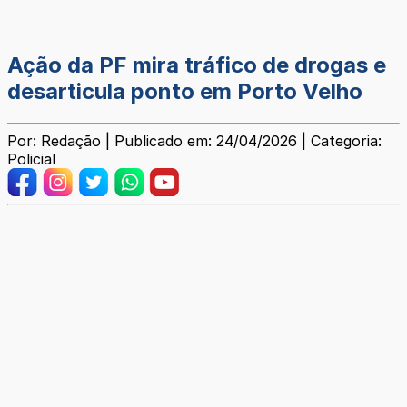
Ação da PF mira tráfico de drogas e
desarticula ponto em Porto Velho
Por: Redação | Publicado em: 24/04/2026 | Categoria:
Policial