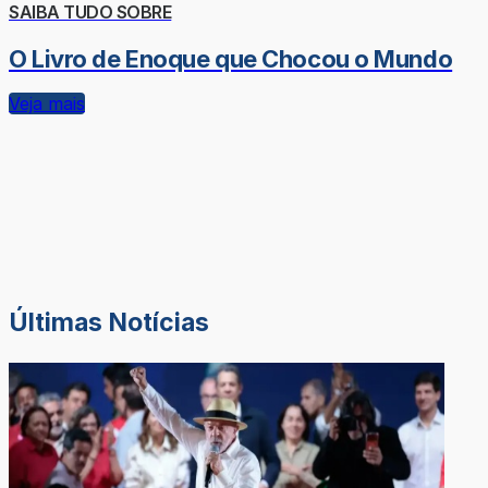
SAIBA TUDO SOBRE
O Livro de Enoque que Chocou o Mundo
Veja mais
Últimas Notícias