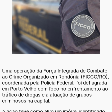
Uma operação da Força Integrada de Combate
ao Crime Organizado em Rondônia (FICCO/RO),
coordenada pela Polícia Federal, foi deflagrada
em Porto Velho com foco no enfrentamento ao
tráfico de drogas e à atuação de grupos
criminosos na capital.
A ação teve como alvo um imóvel identificado