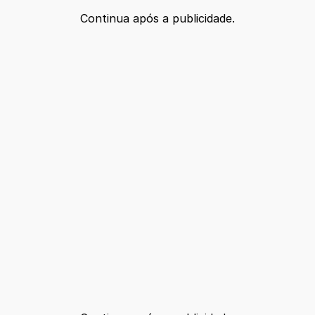
Continua após a publicidade.