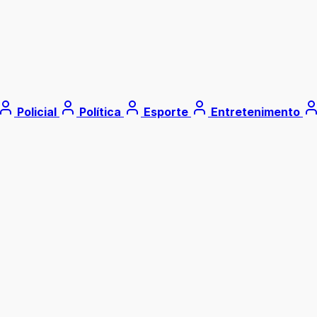
Policial
Política
Esporte
Entretenimento