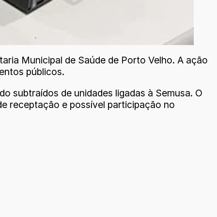
ria Municipal de Saúde de Porto Velho. A ação
entos públicos.
do subtraídos de unidades ligadas à Semusa. O
de receptação e possível participação no