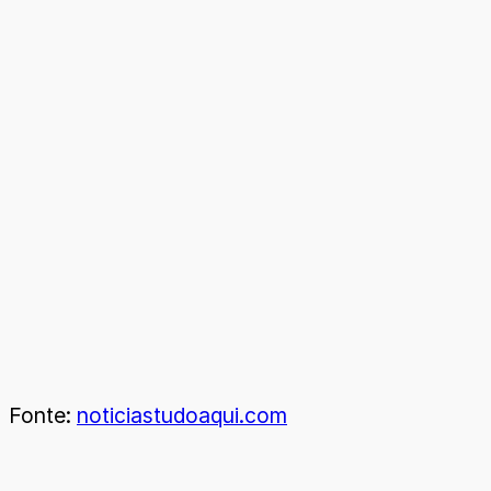
Fonte:
noticiastudoaqui.com