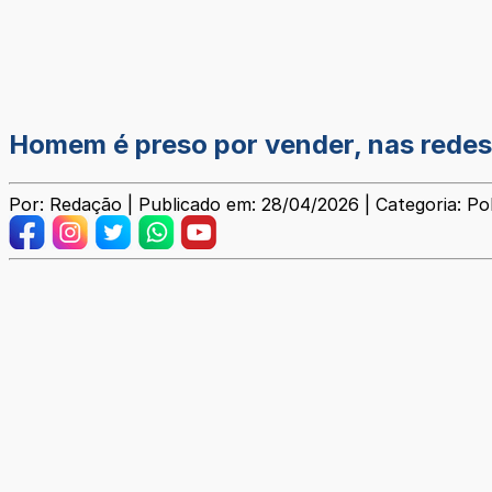
Homem é preso por vender, nas redes
Por: Redação | Publicado em: 28/04/2026 | Categoria: Poli