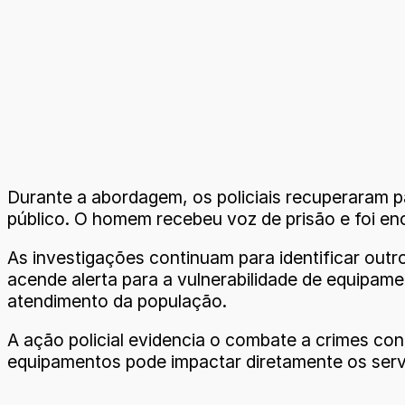
Durante a abordagem, os policiais recuperaram p
público. O homem recebeu voz de prisão e foi en
As investigações continuam para identificar out
acende alerta para a vulnerabilidade de equipame
atendimento da população.
A ação policial evidencia o combate a crimes co
equipamentos pode impactar diretamente os serv