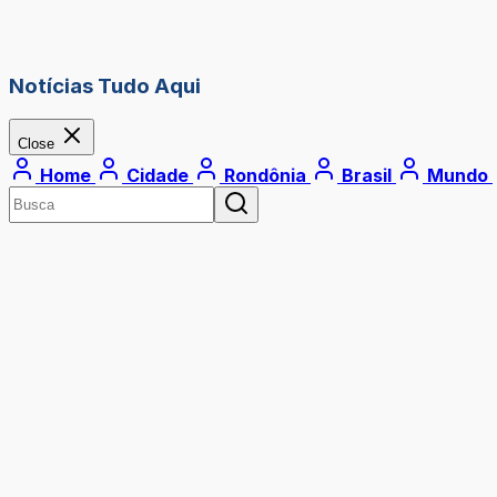
Notícias Tudo Aqui
Close
Home
Cidade
Rondônia
Brasil
Mundo