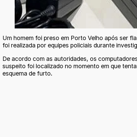
Um homem foi preso em Porto Velho após ser fla
foi realizada por equipes policiais durante inve
De acordo com as autoridades, os computadores 
suspeito foi localizado no momento em que tentav
esquema de furto.