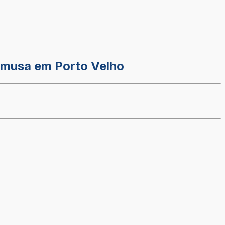
emusa em Porto Velho