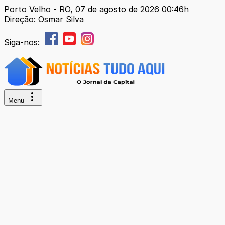
Porto Velho - RO, 07 de agosto de 2026 00:46h
Direção: Osmar Silva
Siga-nos:
Menu