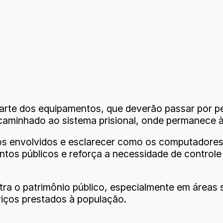
arte dos equipamentos, que deverão passar por pe
caminhado ao sistema prisional, onde permanece à
ros envolvidos e esclarecer como os computadores
ntos públicos e reforça a necessidade de control
ntra o patrimônio público, especialmente em áreas
iços prestados à população.