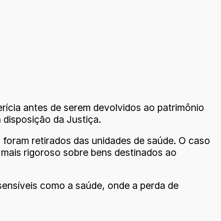
rícia antes de serem devolvidos ao patrimônio
 disposição da Justiça.
 foram retirados das unidades de saúde. O caso
e mais rigoroso sobre bens destinados ao
 sensíveis como a saúde, onde a perda de