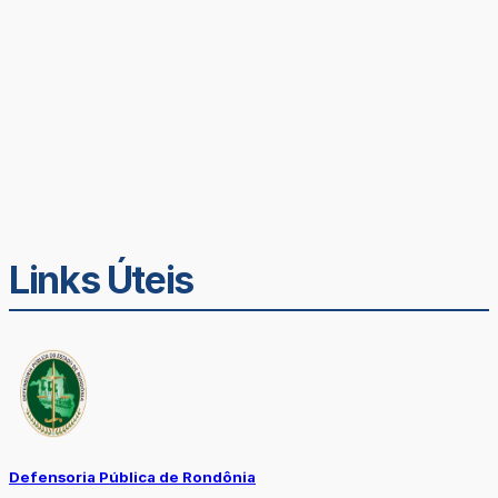
Links Úteis
Defensoria Pública de Rondônia