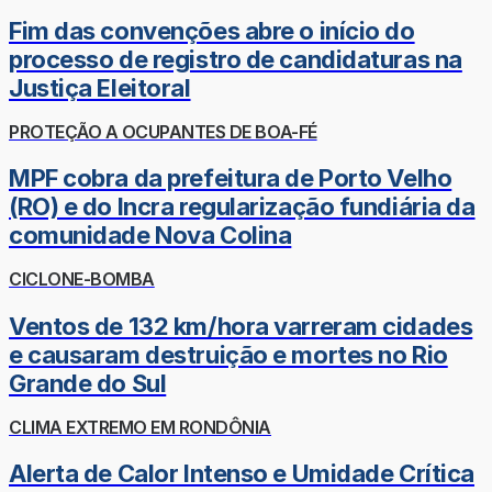
Fim das convenções abre o início do
processo de registro de candidaturas na
Justiça Eleitoral
PROTEÇÃO A OCUPANTES DE BOA-FÉ
MPF cobra da prefeitura de Porto Velho
(RO) e do Incra regularização fundiária da
comunidade Nova Colina
CICLONE-BOMBA
Ventos de 132 km/hora varreram cidades
e causaram destruição e mortes no Rio
Grande do Sul
CLIMA EXTREMO EM RONDÔNIA
Alerta de Calor Intenso e Umidade Crítica