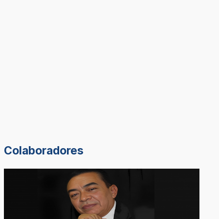
Colaboradores