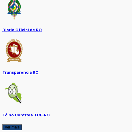
Diário Oficial de RO
Transparência RO
Tô no Controle TCE-RO
Ver mais