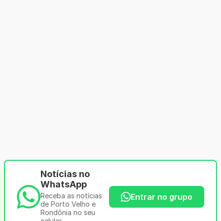
Notícias no
WhatsApp
Receba as notícias
Entrar no grupo
de Porto Velho e
Rondônia no seu
celular.