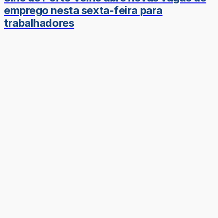
emprego nesta sexta-feira para
trabalhadores