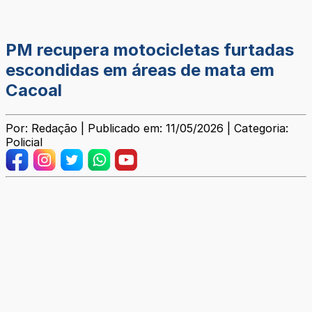
PM recupera motocicletas furtadas
escondidas em áreas de mata em
Cacoal
Por: Redação | Publicado em: 11/05/2026 | Categoria:
Policial