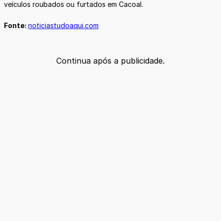
veículos roubados ou furtados em Cacoal.
Fonte:
noticiastudoaqui.com
Continua após a publicidade.