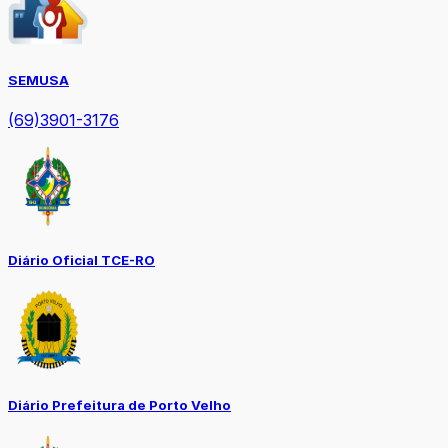
SEMUSA
(69)3901-3176
Diário Oficial TCE-RO
Diário Prefeitura de Porto Velho