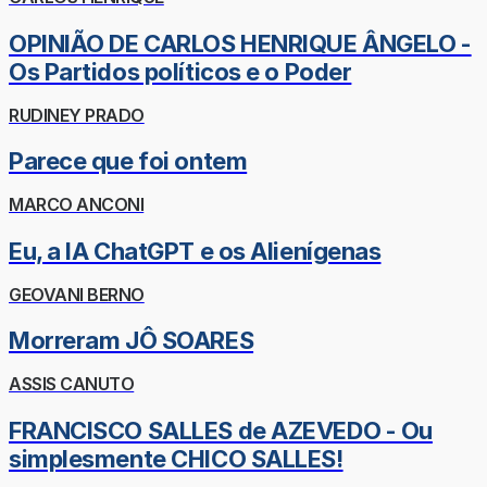
OPINIÃO DE CARLOS HENRIQUE ÂNGELO -
Os Partidos políticos e o Poder
RUDINEY PRADO
Parece que foi ontem
MARCO ANCONI
Eu, a IA ChatGPT e os Alienígenas
GEOVANI BERNO
Morreram JÔ SOARES
ASSIS CANUTO
FRANCISCO SALLES de AZEVEDO - Ou
simplesmente CHICO SALLES!