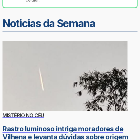
Noticias da Semana
MISTÉRIO NO CÉU
Rastro luminoso intriga moradores de
Vilhena e levanta dúvidas sobre origem