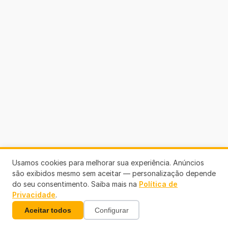
Usamos cookies para melhorar sua experiência. Anúncios
são exibidos mesmo sem aceitar — personalização depende
do seu consentimento. Saiba mais na
Política de
Privacidade
.
Aceitar todos
Configurar