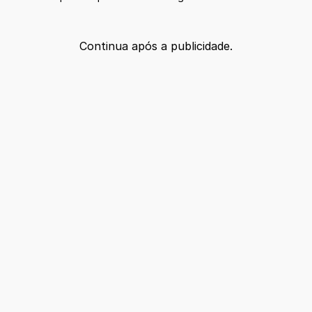
Continua após a publicidade.