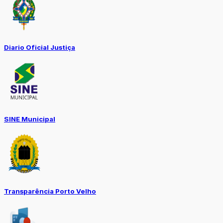
Diario Oficial Justiça
SINE Municipal
Transparência Porto Velho