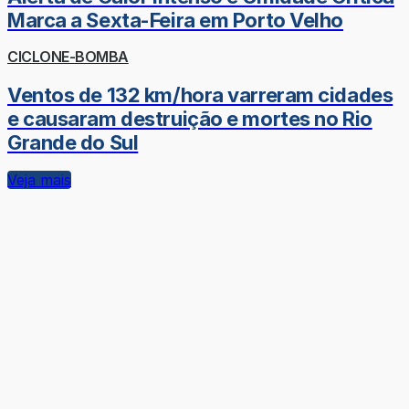
Marca a Sexta-Feira em Porto Velho
CICLONE-BOMBA
Ventos de 132 km/hora varreram cidades
e causaram destruição e mortes no Rio
Grande do Sul
Veja mais