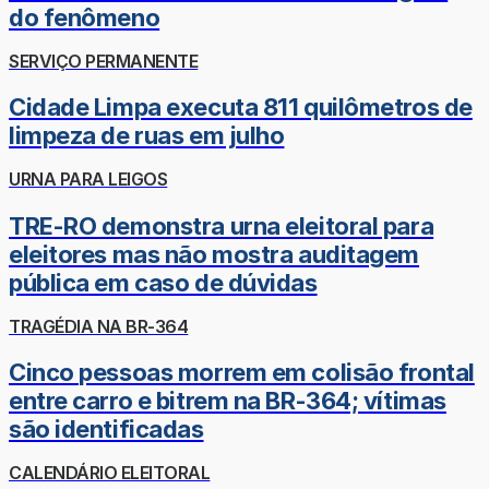
do fenômeno
SERVIÇO PERMANENTE
Cidade Limpa executa 811 quilômetros de
limpeza de ruas em julho
URNA PARA LEIGOS
TRE-RO demonstra urna eleitoral para
eleitores mas não mostra auditagem
pública em caso de dúvidas
TRAGÉDIA NA BR-364
Cinco pessoas morrem em colisão frontal
entre carro e bitrem na BR-364; vítimas
são identificadas
CALENDÁRIO ELEITORAL