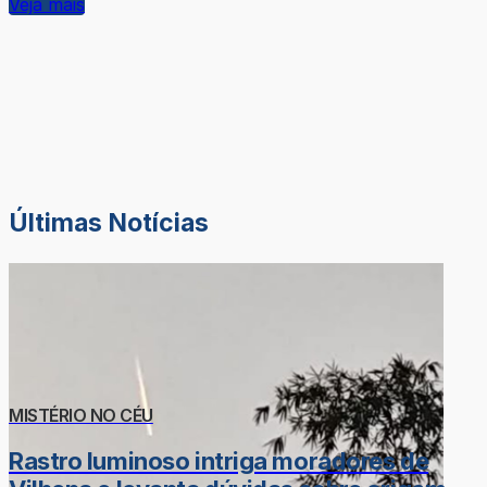
Veja mais
Últimas Notícias
MISTÉRIO NO CÉU
Rastro luminoso intriga moradores de