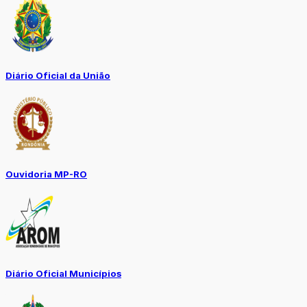
Diário Oficial da União
Ouvidoria MP-RO
Diário Oficial Municípios