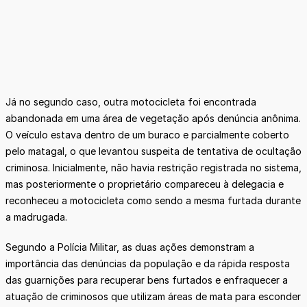
Já no segundo caso, outra motocicleta foi encontrada
abandonada em uma área de vegetação após denúncia anônima.
O veículo estava dentro de um buraco e parcialmente coberto
pelo matagal, o que levantou suspeita de tentativa de ocultação
criminosa. Inicialmente, não havia restrição registrada no sistema,
mas posteriormente o proprietário compareceu à delegacia e
reconheceu a motocicleta como sendo a mesma furtada durante
a madrugada.
Segundo a Polícia Militar, as duas ações demonstram a
importância das denúncias da população e da rápida resposta
das guarnições para recuperar bens furtados e enfraquecer a
atuação de criminosos que utilizam áreas de mata para esconder