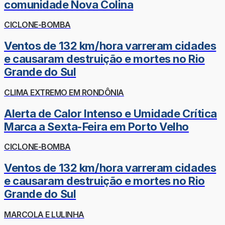
comunidade Nova Colina
CICLONE-BOMBA
Ventos de 132 km/hora varreram cidades
e causaram destruição e mortes no Rio
Grande do Sul
CLIMA EXTREMO EM RONDÔNIA
Alerta de Calor Intenso e Umidade Crítica
Marca a Sexta-Feira em Porto Velho
CICLONE-BOMBA
Ventos de 132 km/hora varreram cidades
e causaram destruição e mortes no Rio
Grande do Sul
MARCOLA E LULINHA