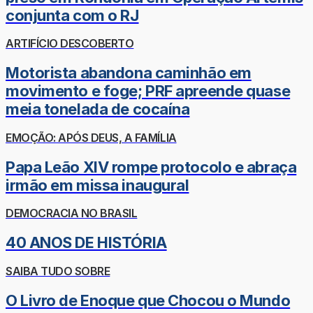
conjunta com o RJ
ARTIFÍCIO DESCOBERTO
Motorista abandona caminhão em
movimento e foge; PRF apreende quase
meia tonelada de cocaína
EMOÇÃO: APÓS DEUS, A FAMÍLIA
Papa Leão XIV rompe protocolo e abraça
irmão em missa inaugural
DEMOCRACIA NO BRASIL
40 ANOS DE HISTÓRIA
SAIBA TUDO SOBRE
O Livro de Enoque que Chocou o Mundo