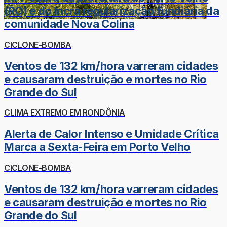
(RO) e do Incra regularização fundiária da
comunidade Nova Colina
CICLONE-BOMBA
Ventos de 132 km/hora varreram cidades
e causaram destruição e mortes no Rio
Grande do Sul
CLIMA EXTREMO EM RONDÔNIA
Alerta de Calor Intenso e Umidade Crítica
Marca a Sexta-Feira em Porto Velho
CICLONE-BOMBA
Ventos de 132 km/hora varreram cidades
e causaram destruição e mortes no Rio
Grande do Sul