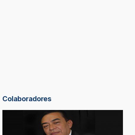
Colaboradores