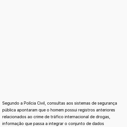
Segundo a Polícia Civil, consultas aos sistemas de segurança
pública apontaram que o homem possui registros anteriores
relacionados ao crime de tráfico internacional de drogas,
informação que passa a integrar o conjunto de dados