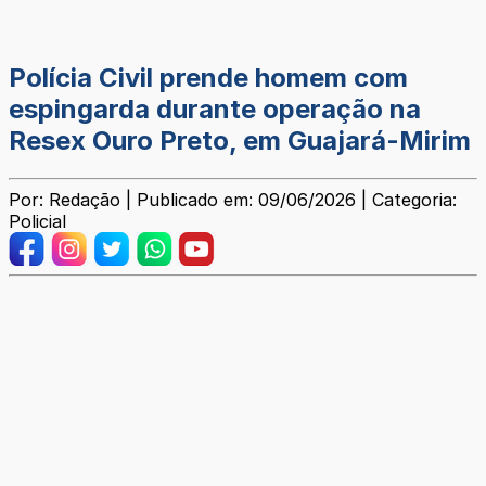
Polícia Civil prende homem com
espingarda durante operação na
Resex Ouro Preto, em Guajará-Mirim
Por: Redação | Publicado em: 09/06/2026 | Categoria:
Policial