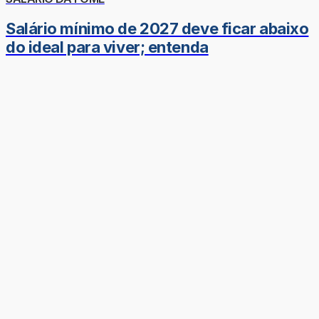
Salário mínimo de 2027 deve ficar abaixo
do ideal para viver; entenda