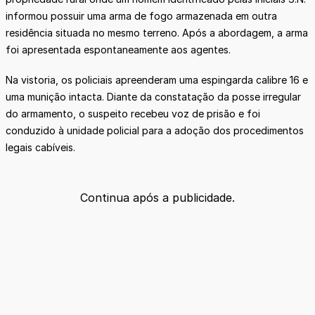
informou possuir uma arma de fogo armazenada em outra
residência situada no mesmo terreno. Após a abordagem, a arma
foi apresentada espontaneamente aos agentes.
Na vistoria, os policiais apreenderam uma espingarda calibre 16 e
uma munição intacta. Diante da constatação da posse irregular
do armamento, o suspeito recebeu voz de prisão e foi
conduzido à unidade policial para a adoção dos procedimentos
legais cabíveis.
Continua após a publicidade.