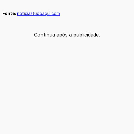
Fonte:
noticiastudoaqui.com
Continua após a publicidade.