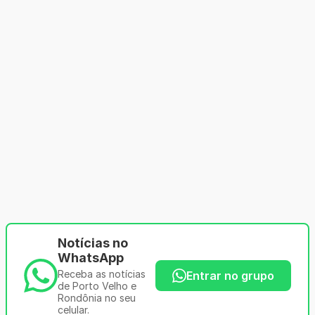
Notícias no
WhatsApp
Receba as notícias
Entrar no grupo
de Porto Velho e
Rondônia no seu
celular.