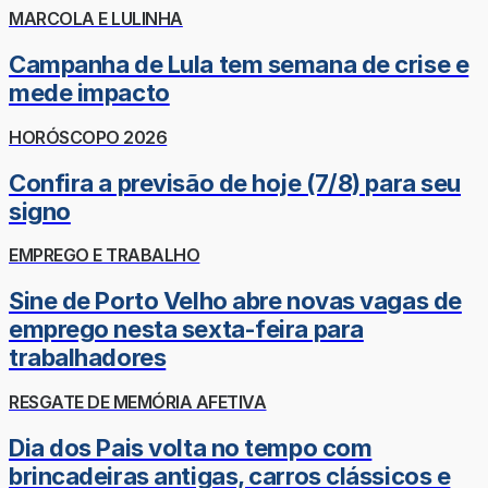
MARCOLA E LULINHA
Campanha de Lula tem semana de crise e
mede impacto
HORÓSCOPO 2026
Confira a previsão de hoje (7/8) para seu
signo
EMPREGO E TRABALHO
Sine de Porto Velho abre novas vagas de
emprego nesta sexta-feira para
trabalhadores
RESGATE DE MEMÓRIA AFETIVA
Dia dos Pais volta no tempo com
brincadeiras antigas, carros clássicos e