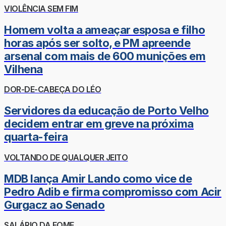
VIOLÊNCIA SEM FIM
Homem volta a ameaçar esposa e filho
horas após ser solto, e PM apreende
arsenal com mais de 600 munições em
Vilhena
DOR-DE-CABEÇA DO LÉO
Servidores da educação de Porto Velho
decidem entrar em greve na próxima
quarta-feira
VOLTANDO DE QUALQUER JEITO
MDB lança Amir Lando como vice de
Pedro Adib e firma compromisso com Acir
Gurgacz ao Senado
SALÁRIO DA FOME