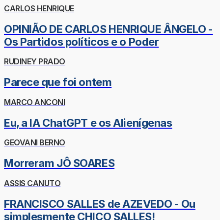
CARLOS HENRIQUE
OPINIÃO DE CARLOS HENRIQUE ÂNGELO -
Os Partidos políticos e o Poder
RUDINEY PRADO
Parece que foi ontem
MARCO ANCONI
Eu, a IA ChatGPT e os Alienígenas
GEOVANI BERNO
Morreram JÔ SOARES
ASSIS CANUTO
FRANCISCO SALLES de AZEVEDO - Ou
simplesmente CHICO SALLES!