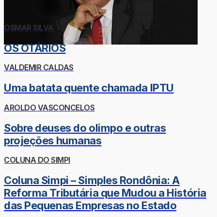
OSMAR SILVA
OS OTÁRIOS
VALDEMIR CALDAS
Uma batata quente chamada IPTU
AROLDO VASCONCELOS
Sobre deuses do olimpo e outras
projeções humanas
COLUNA DO SIMPI
Coluna Simpi – Simples Rondônia: A
Reforma Tributária que Mudou a História
das Pequenas Empresas no Estado