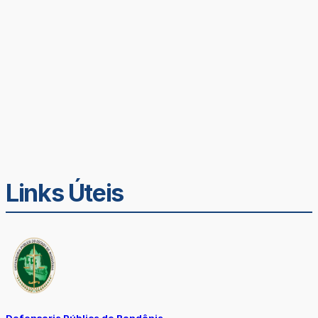
Links Úteis
Defensoria Pública de Rondônia