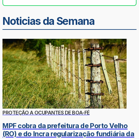
Noticias da Semana
PROTEÇÃO A OCUPANTES DE BOA-FÉ
MPF cobra da prefeitura de Porto Velho
(RO) e do Incra regularização fundiária da