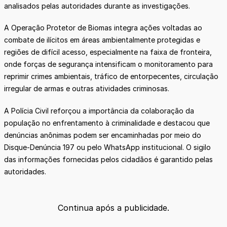
analisados pelas autoridades durante as investigações.
A Operação Protetor de Biomas integra ações voltadas ao
combate de ilícitos em áreas ambientalmente protegidas e
regiões de difícil acesso, especialmente na faixa de fronteira,
onde forças de segurança intensificam o monitoramento para
reprimir crimes ambientais, tráfico de entorpecentes, circulação
irregular de armas e outras atividades criminosas.
A Polícia Civil reforçou a importância da colaboração da
população no enfrentamento à criminalidade e destacou que
denúncias anônimas podem ser encaminhadas por meio do
Disque-Denúncia 197 ou pelo WhatsApp institucional. O sigilo
das informações fornecidas pelos cidadãos é garantido pelas
autoridades.
Continua após a publicidade.