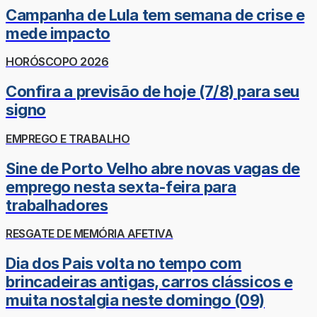
Campanha de Lula tem semana de crise e
mede impacto
HORÓSCOPO 2026
Confira a previsão de hoje (7/8) para seu
signo
EMPREGO E TRABALHO
Sine de Porto Velho abre novas vagas de
emprego nesta sexta-feira para
trabalhadores
RESGATE DE MEMÓRIA AFETIVA
Dia dos Pais volta no tempo com
brincadeiras antigas, carros clássicos e
muita nostalgia neste domingo (09)