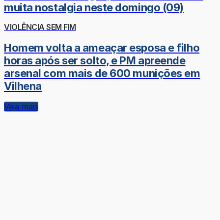
muita nostalgia neste domingo (09)
VIOLÊNCIA SEM FIM
Homem volta a ameaçar esposa e filho
horas após ser solto, e PM apreende
arsenal com mais de 600 munições em
Vilhena
Veja mais