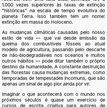
1.000 vezes superiores às taxas de extinção
"históricas" na escala de tempo evolutiva do
planeta Terra. Isso também tem um nome:
extinção em massa do Holoceno.
As mudanças climáticas causadas pelo nosso
estilo de vida — que vai desde emissão da
queima dos combustíveis fósseis ao atual
modelo de agricultura, passando pelo descarte
de não-biodegradáveis nos oceanos e muitos
outros hábitos — pode ditar também o próprio
destino da humanidade. A constante destruição
das florestas causa mudanças extremas, como
temporadas de tempestades incomuns, que são
apenas um sinal de algo pior ainda por vir.
Imaginar o que acontecerá com o mundo nos
próximos séculos é quase um exercício de
cursos de escrita criativa para autores de