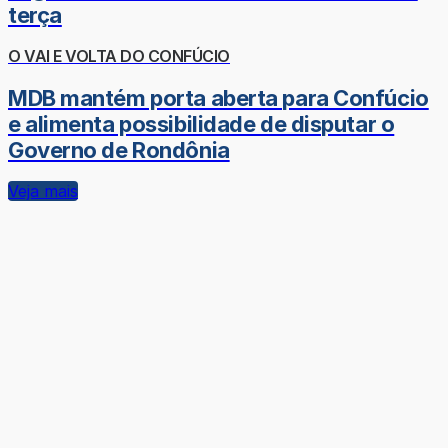
terça
O VAI E VOLTA DO CONFÚCIO
MDB mantém porta aberta para Confúcio
e alimenta possibilidade de disputar o
Governo de Rondônia
Veja mais