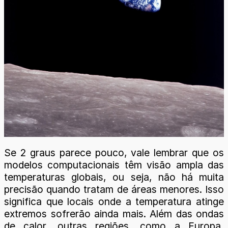
Se 2 graus parece pouco, vale lembrar que os
modelos computacionais têm visão ampla das
temperaturas globais, ou seja, não há muita
precisão quando tratam de áreas menores. Isso
significa que locais onde a temperatura atinge
extremos sofrerão ainda mais. Além das ondas
de calor, outras regiões, como a Europa,