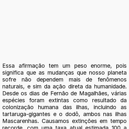
Essa afirmação tem um peso enorme, pois
significa que as mudanças que nosso planeta
sofre não dependem mais de fenômenos
naturais, e sim da ação direta da humanidade.
Desde os dias de Fernão de Magalhães, várias
espécies foram extintas como resultado da
colonização humana das ilhas, incluindo as
tartaruga-gigantes e o dodô, ambos nas ilhas
Mascarenhas. Causamos extinções em tempo
recorde, com uma taxa atual estimada 100 a