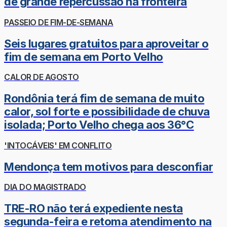
de grande repercussão na fronteira
PASSEIO DE FIM-DE-SEMANA
Seis lugares gratuitos para aproveitar o
fim de semana em Porto Velho
CALOR DE AGOSTO
Rondônia terá fim de semana de muito
calor, sol forte e possibilidade de chuva
isolada; Porto Velho chega aos 36°C
'INTOCÁVEIS' EM CONFLITO
Mendonça tem motivos para desconfiar
DIA DO MAGISTRADO
TRE-RO não terá expediente nesta
segunda-feira e retoma atendimento na