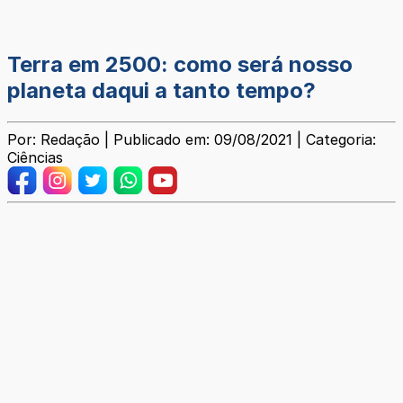
Terra em 2500: como será nosso
planeta daqui a tanto tempo?
Por: Redação | Publicado em: 09/08/2021 | Categoria:
Ciências