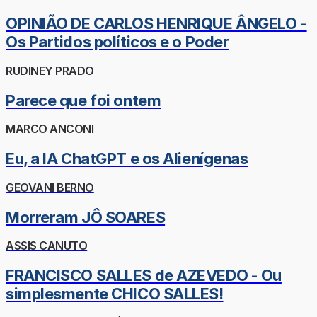
OPINIÃO DE CARLOS HENRIQUE ÂNGELO -
Os Partidos políticos e o Poder
RUDINEY PRADO
Parece que foi ontem
MARCO ANCONI
Eu, a IA ChatGPT e os Alienígenas
GEOVANI BERNO
Morreram JÔ SOARES
ASSIS CANUTO
FRANCISCO SALLES de AZEVEDO - Ou
simplesmente CHICO SALLES!