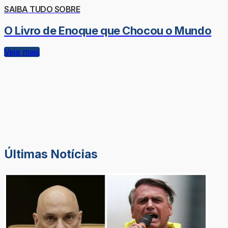
SAIBA TUDO SOBRE
O Livro de Enoque que Chocou o Mundo
Veja mais
Últimas Notícias