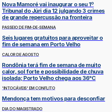
Nova Mamoré vai inaugurar o seu 1º
Tribunal do Júri dia 12 julgando 3 crimes
de grande repercussão na fronteira
PASSEIO DE FIM-DE-SEMANA
Seis lugares gratuitos para aproveitar o
fim de semana em Porto Velho
CALOR DE AGOSTO
Rondônia terá fim de semana de muito
calor, sol forte e possibilidade de chuva
isolada; Porto Velho chega aos 36°C
'INTOCÁVEIS' EM CONFLITO
Mendonça tem motivos para desconfiar
DIA DO MAGISTRADO