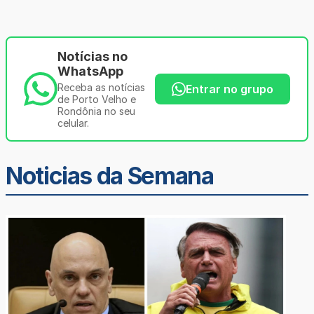
Notícias no
WhatsApp
Receba as notícias
Entrar no grupo
de Porto Velho e
Rondônia no seu
celular.
Noticias da Semana