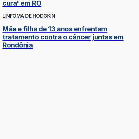
cura' em RO
LINFOMA DE HODGKIN
Mãe e filha de 13 anos enfrentam
tratamento contra o câncer juntas em
Rondônia