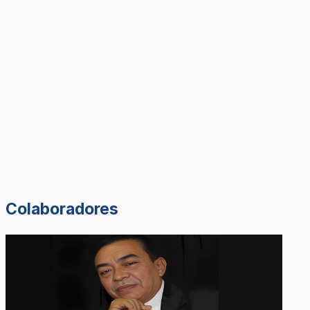
Colaboradores