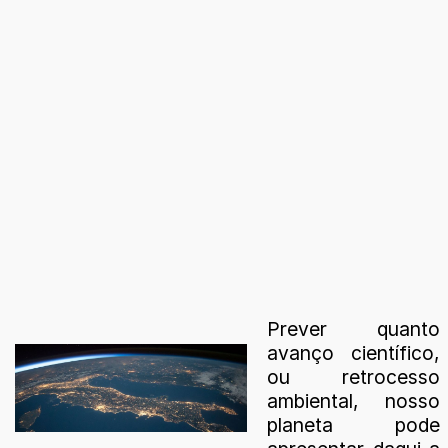
Prever quanto
avanço científico,
ou retrocesso
ambiental, nosso
planeta pode