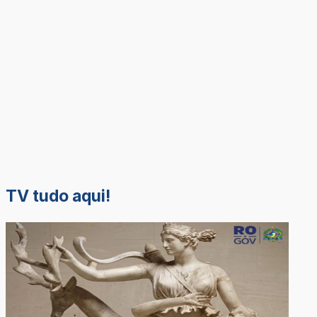
TV tudo aqui!