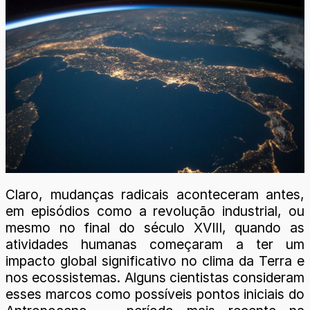
Claro, mudanças radicais aconteceram antes,
em episódios como a revolução industrial, ou
mesmo no final do século XVIII, quando as
atividades humanas começaram a ter um
impacto global significativo no clima da Terra e
nos ecossistemas. Alguns cientistas consideram
esses marcos como possíveis pontos iniciais do