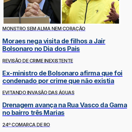
MONSTRO SEM ALMA NEM CORAÇÃO
Moraes nega visita de filhos a Jair
Bolsonaro no Dia dos Pais
REVISÃO DE CRIME INEXISTENTE
Ex-ministro de Bolsonaro afirma que foi
condenado por crime que não existia
EVITANDO INVASÃO DAS ÁGUAS
Drenagem avança na Rua Vasco da Gama
no bairro três Marias
24º COMARCA DE RO