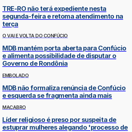
TRE-RO não terá expediente nesta
segunda-feira e retoma atendimento na
terça
O VAI E VOLTA DO CONFÚCIO
MDB mantém porta aberta para Confúcio
e alimenta possibilidade de disputar o
Governo de Rondônia
EMBOLADO
MDB não formaliza renúncia de Confúcio
e esquerda se fragmenta ainda mais
MACABRO
Líder religioso é preso por suspeita de
estuprar mulheres alegando 'processo de