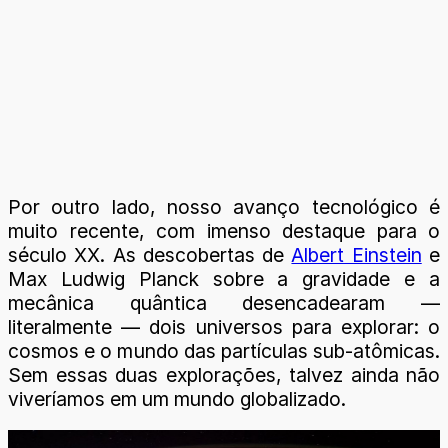
Por outro lado, nosso avanço tecnológico é
muito recente, com imenso destaque para o
século XX. As descobertas de
Albert Einstein
e
Max Ludwig Planck sobre a gravidade e a
mecânica quântica desencadearam —
literalmente — dois universos para explorar: o
cosmos e o mundo das partículas sub-atômicas.
Sem essas duas explorações, talvez ainda não
viveríamos em um mundo globalizado.