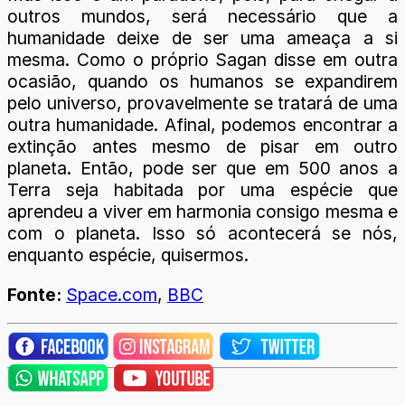
outros mundos, será necessário que a
humanidade deixe de ser uma ameaça a si
mesma. Como o próprio Sagan disse em outra
ocasião, quando os humanos se expandirem
pelo universo, provavelmente se tratará de uma
outra humanidade. Afinal, podemos encontrar a
extinção antes mesmo de pisar em outro
planeta. Então, pode ser que em 500 anos a
Terra seja habitada por uma espécie que
aprendeu a viver em harmonia consigo mesma e
com o planeta. Isso só acontecerá se nós,
enquanto espécie, quisermos.
Fonte:
Space.com
,
BBC